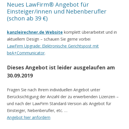
Neues LawFirm® Angebot für
Einsteiger/innen und Nebenberufler
(schon ab 39 €)
kanzleirechner.de Website
komplett überarbeitet und in
aktuellem Design – schauen Sie gerne vorbei
LawFirm Upgrade: Elektronische Gerichtspost mit
beA+Communicator
.
Dieses Angebot ist leider ausgelaufen am
30.09.2019
Fragen Sie nach Ihrem individuellen Angebot unter
Berücksichtigung der Anzahl der zu erwerbenden Lizenzen –
und nach der LawFirm Standard-Version als Angebot für
Einsteiger, Nebenberufler, etc. …
Angebot hier anfordern