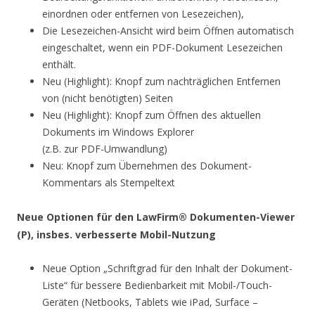
einordnen oder entfernen von Lesezeichen),
Die Lesezeichen-Ansicht wird beim Öffnen automatisch
eingeschaltet, wenn ein PDF-Dokument Lesezeichen
enthält.
Neu (Highlight): Knopf zum nachträglichen Entfernen
von (nicht benötigten) Seiten
Neu (Highlight): Knopf zum Öffnen des aktuellen
Dokuments im Windows Explorer
(z.B. zur PDF-Umwandlung)
Neu: Knopf zum Übernehmen des Dokument-
Kommentars als Stempeltext
Neue Optionen für den LawFirm® Dokumenten-Viewer
(P), insbes. verbesserte Mobil-Nutzung
Neue Option „Schriftgrad für den Inhalt der Dokument-
Liste“ für bessere Bedienbarkeit mit Mobil-/Touch-
Geräten (Netbooks, Tablets wie iPad, Surface –