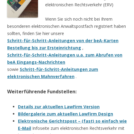
elektronischen Rechtsverkehr (ERV)
Wenn Sie sich noch nicht bei Ihrem
besonderen elektronischen Anwaltspostfach registriert haben
sollten, finden Sie hier unsere
Schritt-für-Schritt-Anleitungen von der beA-Karten
Bestellung bis zur Ersteinrichtung
,
Schritt-für-Schritt-Anleitungen u.a. zum Abrufen von
beA Eingangs-Nachrichten
sowie
Schritt-für-Schritt-Anleitungen zum
elektronischen Mahnverfahren
.
Weiterführende Fundstellen:
Details zur aktuellen LawFirm Version
Bildergalerie zum aktuellen LawFirm Design
Elektronische Gerichtspost – (fast) so einfach wie
E-Mail
Infoseite zum elektronischen Rechtsverkehr mit