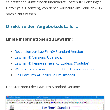
es entstehen künftig noch unerwartet Kosten für Leistungen
Dritter (z.B. Lizenzen), von denen wir heute (im Februar 2017)
noch nichts wissen.
Direkt zu den Angebotsdetails …
EInige Informationen zu LawFirm:
Rezension zur LawFirm® Standard-Version
LawFirm® Versions-Übersicht
LawFirm® kennenlernen: Kurzvideos (Youtube)
Weitere Tests, Anwenderberichte, Auszeichnungen
Das LawFirm All-Inclusive Preismodell
Das Startmenü der LawFirm Standard-Version: