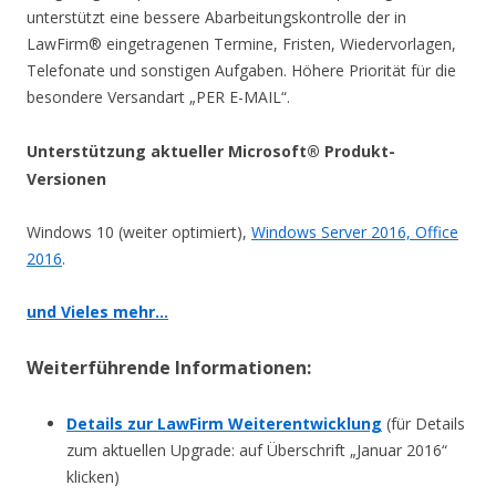
unterstützt eine bessere Abarbeitungskontrolle der in
LawFirm® eingetragenen Termine, Fristen, Wiedervorlagen,
Telefonate und sonstigen Aufgaben. Höhere Priorität für die
besondere Versandart „PER E-MAIL“.
Unterstützung aktueller Microsoft® Produkt-
Versionen
Windows 10 (weiter optimiert),
Windows Server 2016, Office
2016
.
und Vieles mehr…
Weiterführende Informationen:
Details zur LawFirm Weiterentwicklung
(für Details
zum aktuellen Upgrade: auf Überschrift „Januar 2016“
klicken)