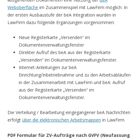
Weboberfläche
im Zusammenspiel mit LawFirm möglich: In
der ersten Ausbaustufe der beA Integration wurden in
LawFirm dazu folgende Ergänzungen vorgenommen:
Neue Registerkarte „Versenden“ im
Dokumentenverwaltungsfenster
Direkter Aufruf des beA aus der Registerkarte
„Versenden“ im Dokumentenverwaltungsfenster.
Internet-Anleitungen zur beA
Einrichtung/Inbetriebnahme und zu den Arbeitsabläufen
in der Zusammenarbeit mit LawFirm und beA: Aufruf
aus der Registerkarte „Versenden“ im
Dokumentenverwaltungsfenster.
Die Verteilung / Bearbeitung eingegangener beA Nachrichten
erfolgt
über die elektronischen Arbeitsmappen
in LawFirm.
PDF Formular für ZV-Aufträge nach GVFV (Neufassung