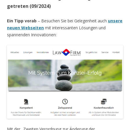
getreten (09/2024)
Ein Tipp vorab
– Besuchen Sie bei Gelegenheit auch
unsere
neuen Webseiten
mit interessanten Lösungen und
spannenden Innovationen:
Mit der „Zweiten Verordnung zur Änderung der