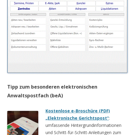
Tipp zum besonderen elektronischen
Anwaltspostfach (beA)
Kostenlose e-Broschüre (PDF)
„Elektronische Gerichtspost“
:
umfassende Hintergrundinformationen
und Schritt-für-Schritt-Anleitungen zum