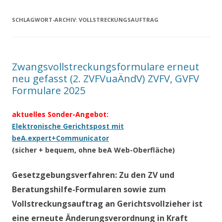
SCHLAGWORT-ARCHIV:
VOLLSTRECKUNGSAUFTRAG
Zwangsvollstreckungsformulare erneut
neu gefasst (2. ZVFVuaÄndV) ZVFV, GVFV
Formulare 2025
aktuelles Sonder-Angebot:
Elektronische Gerichtspost mit
beA.expert+Communicator
(sicher + bequem, ohne beA Web-Oberfläche)
Gesetzgebungsverfahren: Zu den ZV und
Beratungshilfe-Formularen sowie zum
Vollstreckungsauftrag an Gerichtsvollzieher ist
eine erneute Änderungsverordnung in Kraft