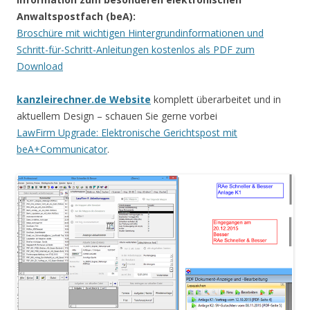
Anwaltspostfach (beA):
Broschüre mit wichtigen Hintergrundinformationen und
Schritt-für-Schritt-Anleitungen kostenlos als PDF zum
Download
kanzleirechner.de Website
komplett überarbeitet und in
aktuellem Design – schauen Sie gerne vorbei
LawFirm Upgrade: Elektronische Gerichtspost mit
beA+Communicator
.