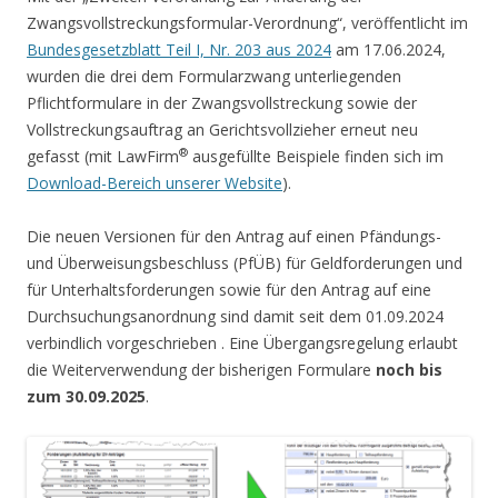
Zwangsvollstreckungsformular-Verordnung“, veröffentlicht im
Bundesgesetzblatt Teil I, Nr. 203 aus 2024
am 17.06.2024,
wurden die drei dem Formularzwang unterliegenden
Pflichtformulare in der Zwangsvollstreckung sowie der
Vollstreckungsauftrag an Gerichtsvollzieher erneut neu
®
gefasst (mit LawFirm
ausgefüllte Beispiele finden sich im
Download-Bereich unserer Website
).
Die neuen Versionen für den Antrag auf einen Pfändungs-
und Überweisungsbeschluss (PfÜB) für Geldforderungen und
für Unterhaltsforderungen sowie für den Antrag auf eine
Durchsuchungsanordnung sind damit seit dem 01.09.2024
verbindlich vorgeschrieben . Eine Übergangsregelung erlaubt
die Weiterverwendung der bisherigen Formulare
noch bis
zum 30.09.2025
.