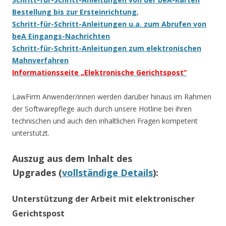
Bestellung bis zur Ersteinrichtung
,
Schritt-für-Schritt-Anleitungen u.a. zum Abrufen von
beA Eingangs-Nachrichten
Schritt-für-Schritt-Anleitungen zum elektronischen
Mahnverfahren
Informationsseite „Elektronische Gerichtspost“
LawFirm Anwender/innen werden darüber hinaus im Rahmen
der Softwarepflege auch durch unsere Hotline bei ihren
technischen und auch den inhaltlichen Fragen kompetent
unterstützt.
Auszug aus dem Inhalt des
Upgrades (
vollständige Details
):
Unterstützung der Arbeit mit elektronischer
Gerichtspost