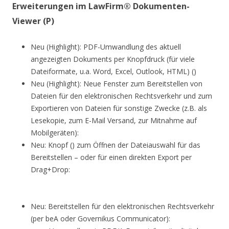
Erweiterungen im LawFirm® Dokumenten-
Viewer (P)
Neu (Highlight): PDF-Umwandlung des aktuell
angezeigten Dokuments per Knopfdruck (für viele
Dateiformate, u.a. Word, Excel, Outlook, HTML) ()
Neu (Highlight): Neue Fenster zum Bereitstellen von
Dateien für den elektronischen Rechtsverkehr und zum
Exportieren von Dateien für sonstige Zwecke (z.B. als
Lesekopie, zum E-Mail Versand, zur Mitnahme auf
Mobilgeräten):
Neu: Knopf () zum Öffnen der Dateiauswahl für das
Bereitstellen – oder für einen direkten Export per
Drag+Drop:
Neu: Bereitstellen für den elektronischen Rechtsverkehr
(per beA oder Governikus Communicator):