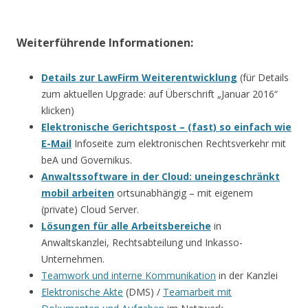
Weiterführende Informationen:
Details zur LawFirm Weiterentwicklung
(für Details
zum aktuellen Upgrade: auf Überschrift „Januar 2016“
klicken)
Elektronische Gerichtspost – (fast) so einfach wie
E-Mail
Infoseite zum elektronischen Rechtsverkehr mit
beA und Governikus.
Anwaltssoftware in der Cloud: uneingeschränkt
mobil arbeiten
ortsunabhängig – mit eigenem
(private) Cloud Server.
Lösungen für alle Arbeitsbereiche
in
Anwaltskanzlei, Rechtsabteilung und Inkasso-
Unternehmen.
Teamwork und interne Kommunikation
in der Kanzlei
Elektronische Akte
(DMS) /
Teamarbeit mit