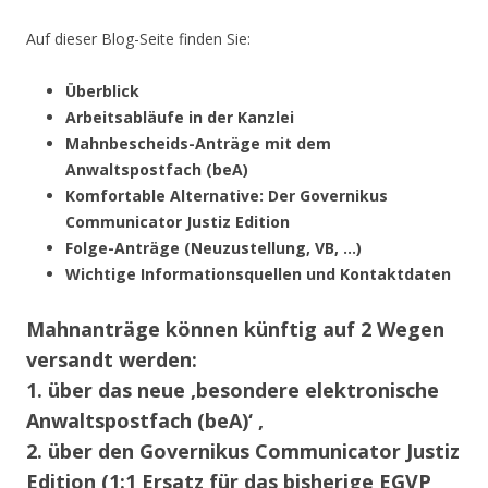
Auf dieser Blog-Seite finden Sie:
Überblick
Arbeitsabläufe in der Kanzlei
Mahnbescheids-Anträge mit dem
Anwaltspostfach (beA)
Komfortable Alternative: Der Governikus
Communicator Justiz Edition
Folge-Anträge (Neuzustellung, VB, …)
Wichtige Informationsquellen und Kontaktdaten
Mahnanträge können künftig auf 2 Wegen
versandt werden:
1. über das neue ‚besondere elektronische
Anwaltspostfach (beA)‘ ,
2. über den Governikus Communicator Justiz
Edition (1:1 Ersatz für das bisherige EGVP