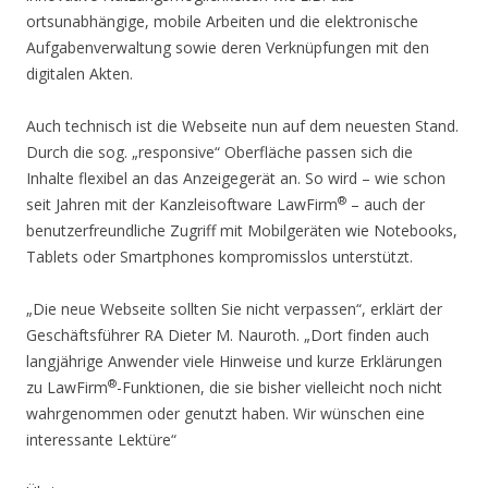
ortsunabhängige, mobile Arbeiten und die elektronische
Aufgabenverwaltung sowie deren Verknüpfungen mit den
digitalen Akten.
Auch technisch ist die Webseite nun auf dem neuesten Stand.
Durch die sog. „responsive“ Oberfläche passen sich die
Inhalte flexibel an das Anzeigegerät an. So wird – wie schon
®
seit Jahren mit der Kanzleisoftware LawFirm
– auch der
benutzerfreundliche Zugriff mit Mobilgeräten wie Notebooks,
Tablets oder Smartphones kompromisslos unterstützt.
„Die neue Webseite sollten Sie nicht verpassen“, erklärt der
Geschäftsführer RA Dieter M. Nauroth. „Dort finden auch
langjährige Anwender viele Hinweise und kurze Erklärungen
®
zu LawFirm
-Funktionen, die sie bisher vielleicht noch nicht
wahrgenommen oder genutzt haben. Wir wünschen eine
interessante Lektüre“