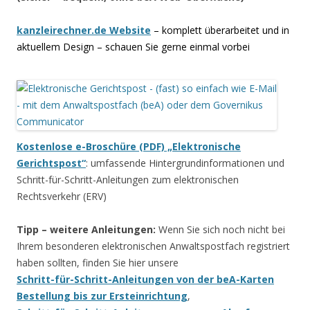
kanzleirechner.de Website
– komplett überarbeitet und in
aktuellem Design – schauen Sie gerne einmal vorbei
Kostenlose e-Broschüre (PDF) „Elektronische
Gerichtspost“
: umfassende Hintergrundinformationen und
Schritt-für-Schritt-Anleitungen zum elektronischen
Rechtsverkehr (ERV)
Tipp – weitere Anleitungen:
Wenn Sie sich noch nicht bei
Ihrem besonderen elektronischen Anwaltspostfach registriert
haben sollten, finden Sie hier unsere
Schritt-für-Schritt-Anleitungen von der beA-Karten
Bestellung bis zur Ersteinrichtung
,