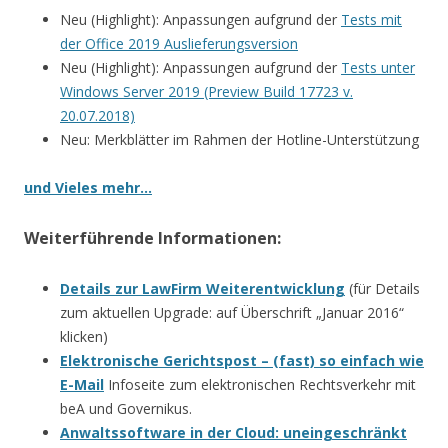
Neu (Highlight): Anpassungen aufgrund der
Tests mit
der Office 2019 Auslieferungsversion
Neu (Highlight): Anpassungen aufgrund der
Tests unter
Windows Server 2019 (Preview Build 17723 v.
20.07.2018)
Neu: Merkblätter im Rahmen der Hotline-Unterstützung
und Vieles mehr…
Weiterführende Informationen:
Details zur LawFirm Weiterentwicklung
(für Details
zum aktuellen Upgrade: auf Überschrift „Januar 2016“
klicken)
Elektronische Gerichtspost – (fast) so einfach wie
E-Mail
Infoseite zum elektronischen Rechtsverkehr mit
beA und Governikus.
Anwaltssoftware in der Cloud: uneingeschränkt