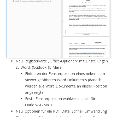
Neu: Registerkarte „Office-Optionen“ mit Einstellungen
zu Word, (Outlook-)E-Mails,
Einfrieren der Fensterposition eines neben dem
Viewer geöffneten Word Dokuments (danach
werden alle Word Dokumente an dieser Position
angezeigt)
Feste Fensterposition wahlweise auch für
Outlook-E-Mails
Neu: Optionen für die PDF Datei Schnell-Umwandlung