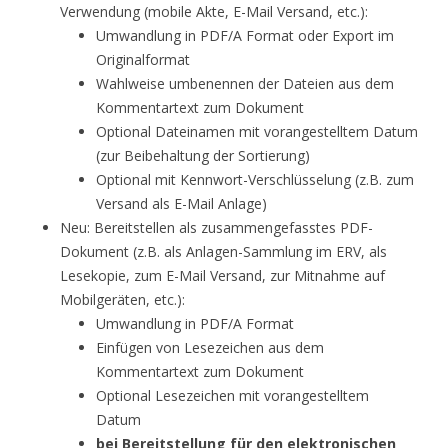
Verwendung (mobile Akte, E-Mail Versand, etc.):
Umwandlung in PDF/A Format oder Export im
Originalformat
Wahlweise umbenennen der Dateien aus dem
Kommentartext zum Dokument
Optional Dateinamen mit vorangestelltem Datum
(zur Beibehaltung der Sortierung)
Optional mit Kennwort-Verschlüsselung (z.B. zum
Versand als E-Mail Anlage)
Neu: Bereitstellen als zusammengefasstes PDF-
Dokument (z.B. als Anlagen-Sammlung im ERV, als
Lesekopie, zum E-Mail Versand, zur Mitnahme auf
Mobilgeräten, etc.):
Umwandlung in PDF/A Format
Einfügen von Lesezeichen aus dem
Kommentartext zum Dokument
Optional Lesezeichen mit vorangestelltem
Datum
bei Bereitstellung für den elektronischen