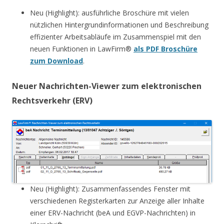
Neu (Highlight): ausführliche Broschüre mit vielen
nützlichen Hintergrundinformationen und Beschreibung
effizienter Arbeitsabläufe im Zusammenspiel mit den
neuen Funktionen in LawFirm®
als PDF Broschüre
zum Download
.
Neuer Nachrichten-Viewer zum elektronischen
Rechtsverkehr (ERV)
Neu (Highlight): Zusammenfassendes Fenster mit
verschiedenen Registerkarten zur Anzeige aller Inhalte
einer ERV-Nachricht (beA und EGVP-Nachrichten) in