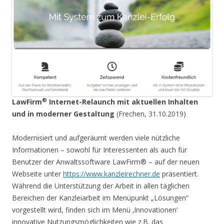
®
LawFirm
Internet-Relaunch mit aktuellen Inhalten
und in moderner Gestaltung
(Frechen, 31.10.2019)
Modernisiert und aufgeräumt werden viele nützliche
Informationen – sowohl für Interessenten als auch für
Benutzer der Anwaltssoftware LawFirm® – auf der neuen
Webseite unter
https://www.kanzleirechner.de
präsentiert.
Während die Unterstützung der Arbeit in allen täglichen
Bereichen der Kanzleiarbeit im Menüpunkt „Lösungen“
vorgestellt wird, finden sich im Menü ‚Innovationen‘
innovative Nutzungsmöglichkeiten wie z.B. das