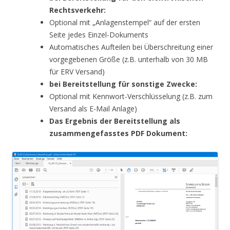
Rechtsverkehr:
Optional mit „Anlagenstempel“ auf der ersten
Seite jedes Einzel-Dokuments
Automatisches Aufteilen bei Überschreitung einer
vorgegebenen Größe (z.B. unterhalb von 30 MB
für ERV Versand)
bei Bereitstellung für sonstige Zwecke:
Optional mit Kennwort-Verschlüsselung (z.B. zum
Versand als E-Mail Anlage)
Das Ergebnis der Bereitstellung als
zusammengefasstes PDF Dokument: