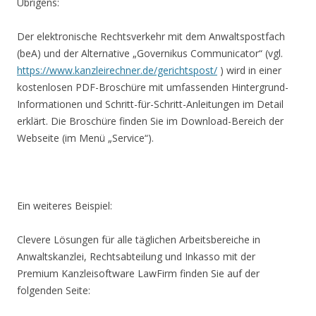
Übrigens:
Der elektronische Rechtsverkehr mit dem Anwaltspostfach
(beA) und der Alternative „Governikus Communicator“ (vgl.
https://www.kanzleirechner.de/gerichtspost/
) wird in einer
kostenlosen PDF-Broschüre mit umfassenden Hintergrund-
Informationen und Schritt-für-Schritt-Anleitungen im Detail
erklärt. Die Broschüre finden Sie im Download-Bereich der
Webseite (im Menü „Service“).
Ein weiteres Beispiel:
Clevere Lösungen für alle täglichen Arbeitsbereiche in
Anwaltskanzlei, Rechtsabteilung und Inkasso mit der
Premium Kanzleisoftware LawFirm finden Sie auf der
folgenden Seite: