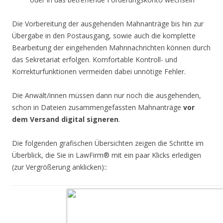
Die Vorbereitung der ausgehenden Mahnanträge bis hin zur
Übergabe in den Postausgang, sowie auch die komplette
Bearbeitung der eingehenden Mahnnachrichten können durch
das Sekretariat erfolgen. Komfortable Kontroll- und
Korrekturfunktionen vermeiden dabei unnötige Fehler.
Die Anwält/innen müssen dann nur noch die ausgehenden,
schon in Dateien zusammengefassten Mahnanträge
vor
dem Versand digital signeren
.
Die folgenden grafischen Übersichten zeigen die Schritte im
Überblick, die Sie in LawFirm® mit ein paar Klicks erledigen
(zur Vergrößerung anklicken)::