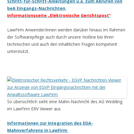
Schritt-für-Schritt-Anleitungen u.a. zum Abrufen von
beA Eingangs-Nachrichten
,
Informationsseite „Elektronische Gerichtspost“
LawFirm Anwender/innen werden darüber hinaus im Rahmen
der Softwarepflege auch durch unsere Hotline bei ihren
technischen und auch den inhaltlichen Fragen kompetent
unterstützt.
So übersichtlich sieht eine Mahn-Nachricht des AG Wedding
im LawFirm ERV Viewer aus
Informationen zur Integration des EDA-
Mahnverfahrens in LawFirm