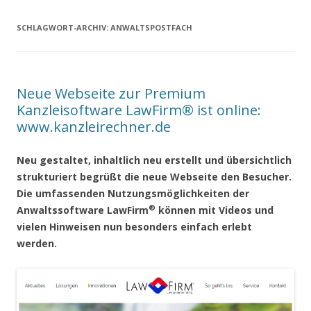
SCHLAGWORT-ARCHIV:
ANWALTSPOSTFACH
Neue Webseite zur Premium
Kanzleisoftware LawFirm® ist online:
www.kanzleirechner.de
Neu gestaltet, inhaltlich neu erstellt und übersichtlich
strukturiert begrüßt die neue Webseite den Besucher.
Die umfassenden Nutzungsmöglichkeiten der
®
Anwaltssoftware LawFirm
können mit Videos und
vielen Hinweisen nun besonders einfach erlebt
werden.