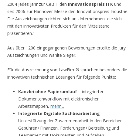
2004 jedes Jahr zur CeBIT den
Innovationspreis ITK
und
seit 2006 zur Hannover Messe den Innovationspreis Industrie.
Die Auszeichnungen richten sich an Unternehmen, die sich
mit den innovativsten Produkten für den Mittelstand
präsentieren.“
Aus über 1200 eingegangenen Bewerbungen erteilte die Jury
Auszeichnungen und wählte Sieger.
Für die Auszeichnung von LawFirm® sprachen besonders die
innovativen technischen Lösungen für folgende Punkte:
Kanzlei ohne Papierumlauf
– integrierter
Dokumentenworkflow mit elektronischen
Arbeitsmappen,
mehr…
Integrierte Digitale Sachbearbeitung
–
Unterstützung der Zusammenarbeit in den Bereichen
Gebühren+Finanzen, Forderungen+Beitreibung und
Teamarbeit mit Dokumenten und Aufgaben