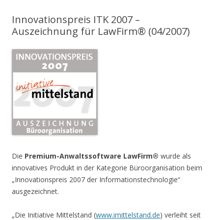
Innovationspreis ITK 2007 –
Auszeichnung für LawFirm® (04/2007)
Die
Premium-Anwaltssoftware LawFirm®
wurde als
innovatives Produkt in der Kategorie Büroorganisation beim
„Innovationspreis 2007 der Informationstechnologie“
ausgezeichnet.
„Die Initiative Mittelstand (
www.imittelstand.de
) verleiht seit