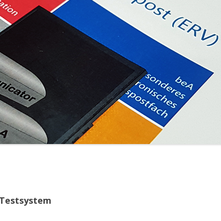
 Testsystem