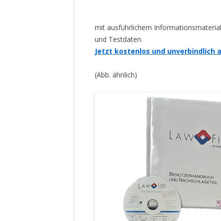
mit ausführlichem Informationsmaterial,
und Testdaten.
Jetzt kostenlos und unverbindlich 
(Abb. ähnlich)