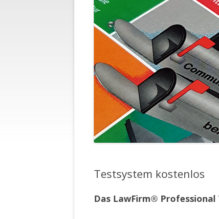
Testsystem kostenlos
Das LawFirm® Professional