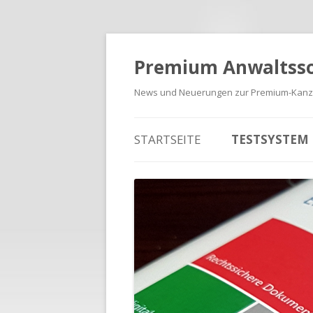
Premium Anwaltss
News und Neuerungen zur Premium-Kanzl
Zum Inhalt springen
STARTSEITE
TESTSYSTEM