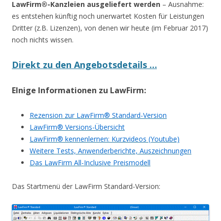
LawFirm®-Kanzleien ausgeliefert werden
– Ausnahme:
es entstehen künftig noch unerwartet Kosten für Leistungen
Dritter (z.B. Lizenzen), von denen wir heute (im Februar 2017)
noch nichts wissen.
Direkt zu den Angebotsdetails …
EInige Informationen zu LawFirm:
Rezension zur LawFirm® Standard-Version
LawFirm® Versions-Übersicht
LawFirm® kennenlernen: Kurzvideos (Youtube)
Weitere Tests, Anwenderberichte, Auszeichnungen
Das LawFirm All-Inclusive Preismodell
Das Startmenü der LawFirm Standard-Version: