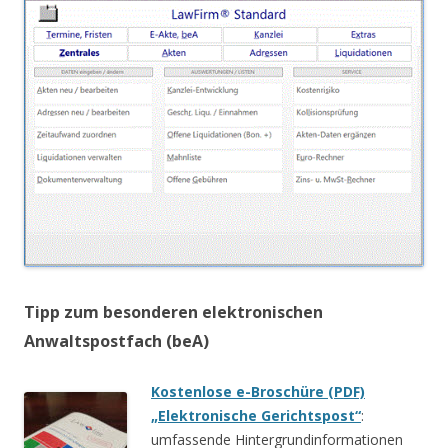
Tipp zum besonderen elektronischen
Anwaltspostfach (beA)
Kostenlose e-Broschüre (PDF)
„Elektronische Gerichtspost“
:
umfassende Hintergrundinformationen