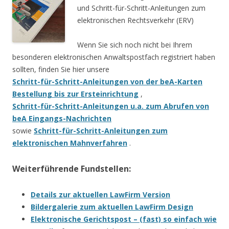
und Schritt-für-Schritt-Anleitungen zum
elektronischen Rechtsverkehr (ERV)
Wenn Sie sich noch nicht bei Ihrem
besonderen elektronischen Anwaltspostfach registriert haben
sollten, finden Sie hier unsere
Schritt-für-Schritt-Anleitungen von der beA-Karten
Bestellung bis zur Ersteinrichtung
,
Schritt-für-Schritt-Anleitungen u.a. zum Abrufen von
beA Eingangs-Nachrichten
sowie
Schritt-für-Schritt-Anleitungen zum
elektronischen Mahnverfahren
.
Weiterführende Fundstellen:
Details zur aktuellen LawFirm Version
Bildergalerie zum aktuellen LawFirm Design
Elektronische Gerichtspost – (fast) so einfach wie