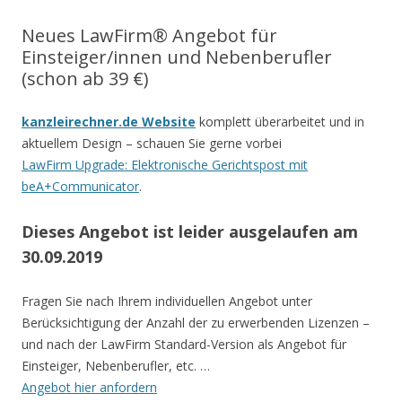
Neues LawFirm® Angebot für
Einsteiger/innen und Nebenberufler
(schon ab 39 €)
kanzleirechner.de Website
komplett überarbeitet und in
aktuellem Design – schauen Sie gerne vorbei
LawFirm Upgrade: Elektronische Gerichtspost mit
beA+Communicator
.
Dieses Angebot ist leider ausgelaufen am
30.09.2019
Fragen Sie nach Ihrem individuellen Angebot unter
Berücksichtigung der Anzahl der zu erwerbenden Lizenzen –
und nach der LawFirm Standard-Version als Angebot für
Einsteiger, Nebenberufler, etc. …
Angebot hier anfordern