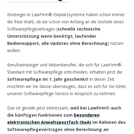
Einsteiger in LawFirm®-Einplatzsysteme haben schon immer
die freie Wahl, ob sie schon von Anfang an die Vorteile eines
Softwarepflegevertrages (
schnelle technische
Unterstützung wenn benötigt, laufender
Bediensupport, alle Updates ohne Berechnung
) nutzen
wollen.
Berufseinsteiger und Nebenberufler, die sich für LawFirm®-
Standard mit Softwarepflege entscheiden, erhalten jetzt die
Softwarepflege im 1. Jahr geschenkt!
In dieser Zeit
möchten wir Sie davon überzeugen, dass es sich für Sie lohnt,
unseren Softwarepflege-Service in Anspruch zu nehmen.
Das ist gerade jetzt interessant,
weil bei LawFirm® auch
die künftigen Funktionen zum
besonderen
elektronischen Anwaltspostfach (beA)
im Rahmen des
Softwarepflegevertrages ohne Berechnung an