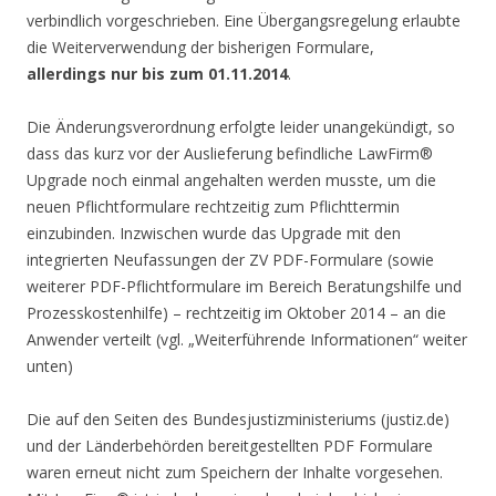
verbindlich vorgeschrieben. Eine Übergangsregelung erlaubte
die Weiterverwendung der bisherigen Formulare,
allerdings nur bis zum 01.11.2014
.
Die Änderungsverordnung erfolgte leider unangekündigt, so
dass das kurz vor der Auslieferung befindliche LawFirm®
Upgrade noch einmal angehalten werden musste, um die
neuen Pflichtformulare rechtzeitig zum Pflichttermin
einzubinden. Inzwischen wurde das Upgrade mit den
integrierten Neufassungen der ZV PDF-Formulare (sowie
weiterer PDF-Pflichtformulare im Bereich Beratungshilfe und
Prozesskostenhilfe) – rechtzeitig im Oktober 2014 – an die
Anwender verteilt (vgl. „Weiterführende Informationen“ weiter
unten)
Die auf den Seiten des Bundesjustizministeriums (justiz.de)
und der Länderbehörden bereitgestellten PDF Formulare
waren erneut nicht zum Speichern der Inhalte vorgesehen.