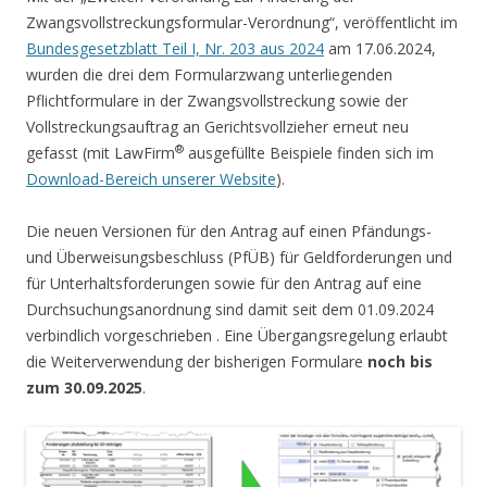
Zwangsvollstreckungsformular-Verordnung“, veröffentlicht im
Bundesgesetzblatt Teil I, Nr. 203 aus 2024
am 17.06.2024,
wurden die drei dem Formularzwang unterliegenden
Pflichtformulare in der Zwangsvollstreckung sowie der
Vollstreckungsauftrag an Gerichtsvollzieher erneut neu
®
gefasst (mit LawFirm
ausgefüllte Beispiele finden sich im
Download-Bereich unserer Website
).
Die neuen Versionen für den Antrag auf einen Pfändungs-
und Überweisungsbeschluss (PfÜB) für Geldforderungen und
für Unterhaltsforderungen sowie für den Antrag auf eine
Durchsuchungsanordnung sind damit seit dem 01.09.2024
verbindlich vorgeschrieben . Eine Übergangsregelung erlaubt
die Weiterverwendung der bisherigen Formulare
noch bis
zum 30.09.2025
.