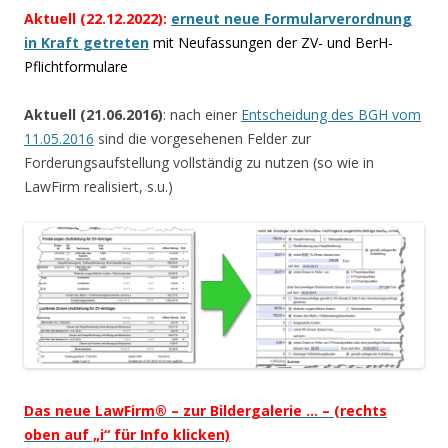
Aktuell (22.12.2022):
erneut neue Formularverordnung
in Kraft getreten
mit Neufassungen der ZV- und BerH-
Pflichtformulare
Aktuell (21.06.2016)
: nach einer
Entscheidung des BGH vom
11.05.2016
sind die vorgesehenen Felder zur
Forderungsaufstellung vollständig zu nutzen (so wie in
LawFirm realisiert, s.u.)
Das neue LawFirm® – zur Bildergalerie … – (rechts
oben auf „i“ für Info klicken)