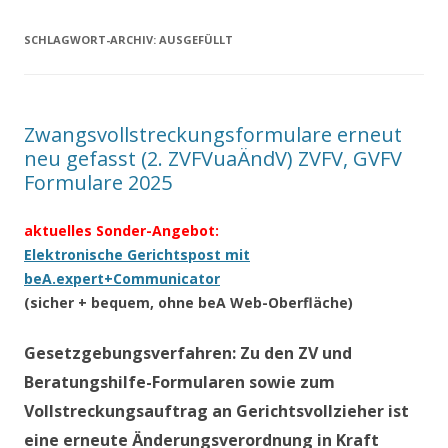
SCHLAGWORT-ARCHIV:
AUSGEFÜLLT
Zwangsvollstreckungsformulare erneut
neu gefasst (2. ZVFVuaÄndV) ZVFV, GVFV
Formulare 2025
aktuelles Sonder-Angebot:
Elektronische Gerichtspost mit
beA.expert+Communicator
(sicher + bequem, ohne beA Web-Oberfläche)
Gesetzgebungsverfahren: Zu den ZV und
Beratungshilfe-Formularen sowie zum
Vollstreckungsauftrag an Gerichtsvollzieher ist
eine erneute Änderungsverordnung in Kraft