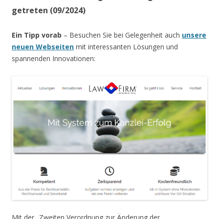
getreten (09/2024)
Ein Tipp vorab
– Besuchen Sie bei Gelegenheit auch
unsere
neuen Webseiten
mit interessanten Lösungen und
spannenden Innovationen:
Mit der „Zweiten Verordnung zur Änderung der