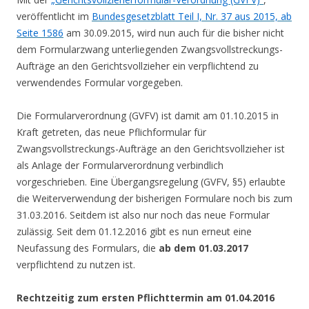
veröffentlicht im
Bundesgesetzblatt Teil I, Nr. 37 aus 2015, ab
Seite 1586
am 30.09.2015, wird nun auch für die bisher nicht
dem Formularzwang unterliegenden Zwangsvollstreckungs-
Aufträge an den Gerichtsvollzieher ein verpflichtend zu
verwendendes Formular vorgegeben.
Die Formularverordnung (GVFV) ist damit am 01.10.2015 in
Kraft getreten, das neue Pflichformular für
Zwangsvollstreckungs-Aufträge an den Gerichtsvollzieher ist
als Anlage der Formularverordnung verbindlich
vorgeschrieben. Eine Übergangsregelung (GVFV, §5) erlaubte
die Weiterverwendung der bisherigen Formulare noch bis zum
31.03.2016. Seitdem ist also nur noch das neue Formular
zulässig. Seit dem 01.12.2016 gibt es nun erneut eine
Neufassung des Formulars, die
ab dem 01.03.2017
verpflichtend zu nutzen ist.
Rechtzeitig zum ersten Pflichttermin am 01.04.2016