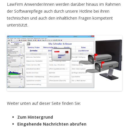
LawFirm Anwender/innen werden darüber hinaus im Rahmen
der Softwarepflege auch durch unsere Hotline bei ihren
technischen und auch den inhaltlichen Fragen kompetent
unterstützt.
Weiter unten auf dieser Seite finden Sie:
Zum Hintergrund
Eingehende Nachrichten abrufen