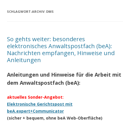
SCHLAGWORT-ARCHIV:
DMS
So gehts weiter: besonderes
elektronisches Anwaltspostfach (beA):
Nachrichten empfangen, Hinweise und
Anleitungen
Anleitungen und Hinweise für die Arbeit mit
dem Anwaltspostfach (beA):
aktuelles Sonder-Angebot:
Elektronische Gerichtspost mit
beA.expert+Communicator
(sicher + bequem, ohne beA Web-Oberfläche)