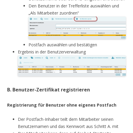
Den Benutzer in der Trefferliste auswählen und
„Als Mitarbeiter zuordnen“
Postfach auswählen und bestätigen
Ergebnis in der Benutzerverwaltung
B. Benutzer-Zertifikat registrieren
Registrierung für Benutzer ohne eigenes Postfach
Der Postfach-Inhaber teilt dem Mitarbeiter seinen
Benutzernamen und das Kennwort aus Schritt A. mit