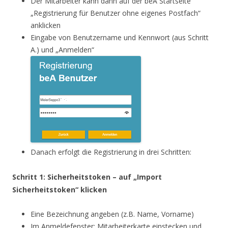
Der Mitarbeiter kann dann auf der beA Startseite
„Registrierung für Benutzer ohne eigenes Postfach“
anklicken
Eingabe von Benutzername und Kennwort (aus Schritt
A.) und „Anmelden“
Danach erfolgt die Registrierung in drei Schritten:
Schritt 1: Sicherheitstoken – auf „Import
Sicherheitstoken“ klicken
Eine Bezeichnung angeben (z.B. Name, Vorname)
Im Anmeldefenster: Mitarbeiterkarte einstecken und