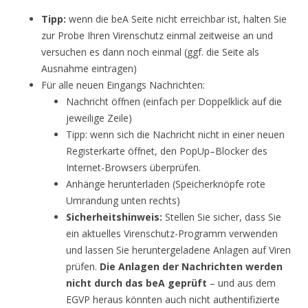
Tipp:
wenn die beA Seite nicht erreichbar ist, halten Sie
zur Probe Ihren Virenschutz einmal zeitweise an und
versuchen es dann noch einmal (ggf. die Seite als
Ausnahme eintragen)
Für alle neuen Eingangs Nachrichten:
Nachricht öffnen (einfach per Doppelklick auf die
jeweilige Zeile)
Tipp: wenn sich die Nachricht nicht in einer neuen
Registerkarte öffnet, den PopUp–Blocker des
Internet-Browsers überprüfen.
Anhänge herunterladen (Speicherknöpfe rote
Umrandung unten rechts)
Sicherheitshinweis:
Stellen Sie sicher, dass Sie
ein aktuelles Virenschutz-Programm verwenden
und lassen Sie heruntergeladene Anlagen auf Viren
prüfen.
Die Anlagen der Nachrichten werden
nicht durch das beA geprüft
– und aus dem
EGVP heraus könnten auch nicht authentifizierte