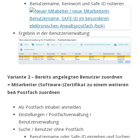
Benutzername, Kennwort und Safe-ID notieren
Ergebnis in der Benutzerverwaltung:
Variante 2 – Bereits angelegten Benutzer zuordnen
= Mitarbeiter (Software-)Zertifikat zu einem weiteren
beA Postfach zuordnen
Als Postfach-Inhaber anmelden
Einstellungen / Postfachverwaltung /
Benutzerverwaltung:
Suche / Benutzer ohne Postfach:
Benutzername oder Safe-ID eingeben und Suchen