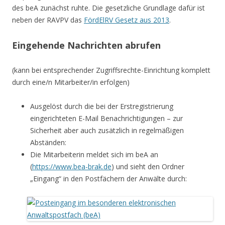
des beA zunächst ruhte. Die gesetzliche Grundlage dafür ist
neben der RAVPV das
FördElRV Gesetz aus 2013
.
Eingehende Nachrichten abrufen
(kann bei entsprechender Zugriffsrechte-Einrichtung komplett
durch eine/n Mitarbeiter/in erfolgen)
Ausgelöst durch die bei der Erstregistrierung
eingerichteten E-Mail Benachrichtigungen – zur
Sicherheit aber auch zusätzlich in regelmäßigen
Abständen:
Die Mitarbeiterin meldet sich im beA an
(
https://www.bea-brak.de
) und sieht den Ordner
„Eingang“ in den Postfächern der Anwälte durch: