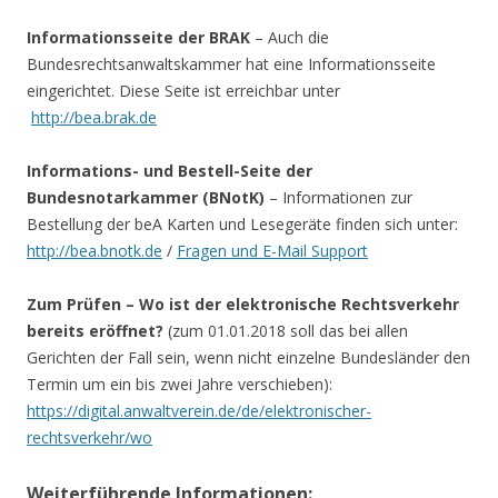
Informationsseite der BRAK
– Auch die
Bundesrechtsanwaltskammer hat eine Informationsseite
eingerichtet. Diese Seite ist erreichbar unter
http://bea.brak.de
Informations- und Bestell-Seite der
Bundesnotarkammer (BNotK)
– Informationen zur
Bestellung der beA Karten und Lesegeräte finden sich unter:
http://bea.bnotk.de
/
Fragen und E-Mail Support
Zum Prüfen – Wo ist der elektronische Rechtsverkehr
bereits eröffnet?
(zum 01.01.2018 soll das bei allen
Gerichten der Fall sein, wenn nicht einzelne Bundesländer den
Termin um ein bis zwei Jahre verschieben):
https://digital.anwaltverein.de/de/elektronischer-
rechtsverkehr/wo
Weiterführende Informationen: