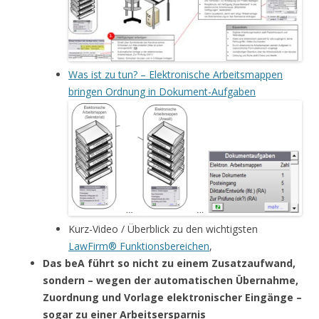
Was ist zu tun? – Elektronische Arbeitsmappen
bringen Ordnung in Dokument-Aufgaben
Kurz-Video / Überblick zu den wichtigsten
LawFirm
®
Funktionsbereichen
,
Das beA führt so nicht zu einem Zusatzaufwand,
sondern – wegen der automatischen Übernahme,
Zuordnung und Vorlage elektronischer Eingänge –
sogar zu einer Arbeitsersparnis