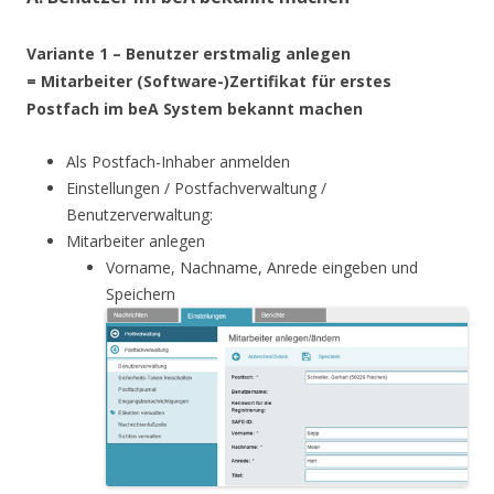
Variante 1 – Benutzer erstmalig anlegen
= Mitarbeiter (Software-)Zertifikat für erstes
Postfach im beA System bekannt machen
Als Postfach-Inhaber anmelden
Einstellungen / Postfachverwaltung /
Benutzerverwaltung:
Mitarbeiter anlegen
Vorname, Nachname, Anrede eingeben und
Speichern