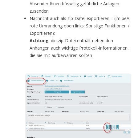
Absender Ihnen böswillig gefährliche Anlagen
zusenden.
Nachricht auch als zip-Datei exportieren – (im beA:
rote Umrandung oben links: Sonstige Funktionen /
Exportieren);
Achtung
: die zip-Datei enthält neben den
Anhängen auch wichtige Protokoll-Informationen,
die Sie mit aufbewahren sollten