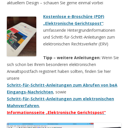
aktuellem Design – schauen Sie gerne einmal vorbei
Kostenlose e-Broschüre (PDF)
„Elektronische Gerichtspost“
:
umfassende Hintergrundinformationen
und Schritt-für-Schritt-Anleitungen zum
elektronischen Rechtsverkehr (ERV)
Tipp – weitere Anleitungen:
Wenn Sie
sich schon bei Ihrem besonderen elektronischen
Anwaltspostfach registriert haben sollten, finden Sie hier
unsere
Schritt-für-Schritt-Anleitungen zum Abrufen von beA
Eingangs-Nachrichten
, sowie
Schritt-für-Schritt-Anleitungen zum elektronischen
Mahnverfahren
,
Informationsseite „Elektronische Gerichtspost“