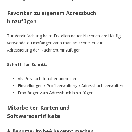
Favoriten zu eigenem Adressbuch
hinzufügen
Zur Vereinfachung beim Erstellen neuer Nachrichten: Häufig
verwendete Empfänger kann man so schneller zur
Adressierung der Nachricht hinzufügen.
Schritt-für-Schritt:
Als Postfach-Inhaber anmelden
Einstellungen / Profilverwaltung / Adressbuch verwalten
Empfänger zum Adressbuch hinzufügen
Mitarbeiter-Karten und -
Softwarezertifikate
A. Benutzer im beA bekannt machen