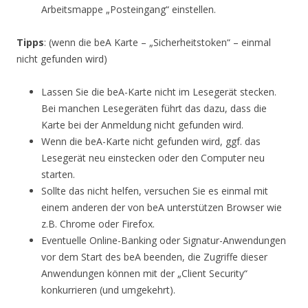
Arbeitsmappe „Posteingang“ einstellen.
Tipps
: (wenn die beA Karte – „Sicherheitstoken“ – einmal
nicht gefunden wird)
Lassen Sie die beA-Karte nicht im Lesegerät stecken.
Bei manchen Lesegeräten führt das dazu, dass die
Karte bei der Anmeldung nicht gefunden wird.
Wenn die beA-Karte nicht gefunden wird, ggf. das
Lesegerät neu einstecken oder den Computer neu
starten.
Sollte das nicht helfen, versuchen Sie es einmal mit
einem anderen der von beA unterstützen Browser wie
z.B. Chrome oder Firefox.
Eventuelle Online-Banking oder Signatur-Anwendungen
vor dem Start des beA beenden, die Zugriffe dieser
Anwendungen können mit der „Client Security“
konkurrieren (und umgekehrt).