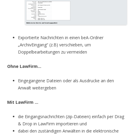
Exportierte Nachrichten in einen beA-Ordner
„ArchivEingang“ (z.B) verschieben, um
Doppelbearbeitungen zu vermeiden
Ohne LawFirm…
Eingegangene Dateien oder als Ausdrucke an den
Anwalt weitergeben
Mit LawFirm …
die Eingangsnachrichten (zip-Dateien) einfach per Drag
& Drop in LawFirm importieren und
dabei den zuständigen Anwälten in die elektronische