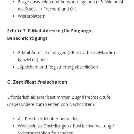
Frage auswählen und Antwort eingeben (z.B. Wie heißt
die Stadt … / Frechen) und OK
Weiterblättern
Schritt 3: E-Mail-Adresse (für Eingangs-
Benachrichtigung)
E-Mail-Adresse eintragen (z.B. mitarbeiter@lawfirm-
kanzlei.de) und
„Speichern und Registrierung abschließen“
C. Zertifikat freischalten
Erforderlich ab einer bestimmten Zugriffsrechte-Stufe
(insbesondere zum Senden von Nachrichten)
Als Postfach-Inhaber anmelden
Wechseln zu Einstellungen / Postfachverwaltung /
Sicherheitstoken freischalten