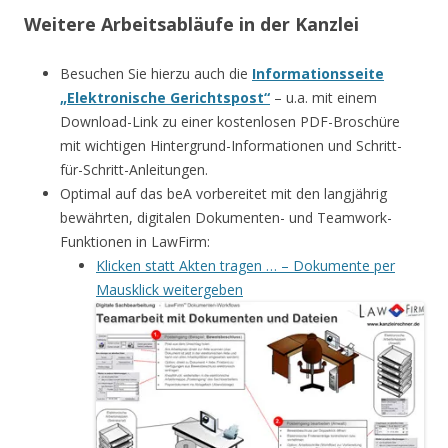
Weitere Arbeitsabläufe in der Kanzlei
Besuchen Sie hierzu auch die
Informationsseite
„Elektronische Gerichtspost“
– u.a. mit einem
Download-Link zu einer kostenlosen PDF-Broschüre
mit wichtigen Hintergrund-Informationen und Schritt-
für-Schritt-Anleitungen.
Optimal auf das beA vorbereitet mit den langjährig
bewährten, digitalen Dokumenten- und Teamwork-
Funktionen in LawFirm:
Klicken statt Akten tragen … – Dokumente per
Mausklick weitergeben