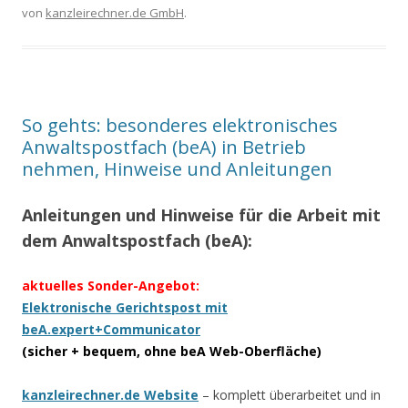
von
kanzleirechner.de GmbH
.
So gehts: besonderes elektronisches
Anwaltspostfach (beA) in Betrieb
nehmen, Hinweise und Anleitungen
Anleitungen und Hinweise für die Arbeit mit
dem Anwaltspostfach (beA):
aktuelles Sonder-Angebot:
Elektronische Gerichtspost mit
beA.expert+Communicator
(sicher + bequem, ohne beA Web-Oberfläche)
kanzleirechner.de Website
– komplett überarbeitet und in