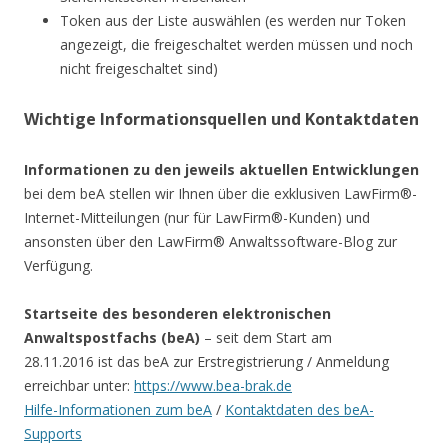
Token aus der Liste auswählen (es werden nur Token
angezeigt, die freigeschaltet werden müssen und noch
nicht freigeschaltet sind)
Wichtige Informationsquellen und Kontaktdaten
Informationen zu den jeweils aktuellen Entwicklungen
bei dem beA stellen wir Ihnen über die exklusiven LawFirm®-
Internet-Mitteilungen (nur für LawFirm®-Kunden) und
ansonsten über den LawFirm® Anwaltssoftware-Blog zur
Verfügung.
Startseite des besonderen elektronischen
Anwaltspostfachs (beA)
– seit dem Start am
28.11.2016 ist das beA zur Erstregistrierung / Anmeldung
erreichbar unter:
https://www.bea-brak.de
Hilfe-Informationen zum beA
/
Kontaktdaten des beA-
Supports