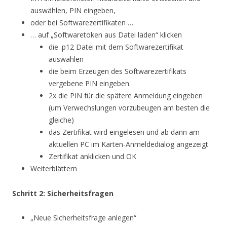
auswählen, PIN eingeben,
oder bei Softwarezertifikaten …
… auf „Softwaretoken aus Datei laden“ klicken
die .p12 Datei mit dem Softwarezertifikat
auswählen
die beim Erzeugen des Softwarezertifikats
vergebene PIN eingeben
2x die PIN für die spätere Anmeldung eingeben
(um Verwechslungen vorzubeugen am besten die
gleiche)
das Zertifikat wird eingelesen und ab dann am
aktuellen PC im Karten-Anmeldedialog angezeigt
Zertifikat anklicken und OK
Weiterblättern
Schritt 2: Sicherheitsfragen
„Neue Sicherheitsfrage anlegen“