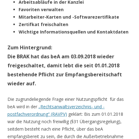
Arbeitsabläufe in der Kanzlei
Favoriten verwalten
Mitarbeiter-Karten und -Softwarezertifikate
Zertifkat freischalten
Wichtige Informationsquellen und Kontaktdaten
Zum Hintergrund:
Die BRAK hat das beA am 03.09.2018 wieder
freigeschaltet, damit lebt die seit 01.01.2018
bestehende Pflicht zur Empfangsbereitschaft
wieder auf.
Die zugrundeliegende Frage einer Nutzungspflicht für das
beA wird in der
„Rechtsanwaltsverzeichnis- und -
postfachverordnung“ (RAVPV)
geklärt: Bis zum 01.01.2018
war die Nutzung noch freiwillig (§31 Übergangsregelung),
seitdem besteht nach eine Pflicht, über das beA
empfangsbereit zu sein, die durch die Außerbetriebnahme