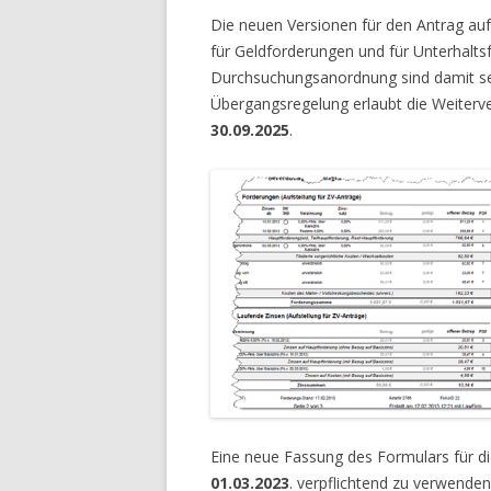
Die neuen Versionen für den Antrag au
für Geldforderungen und für Unterhalts
Durchsuchungsanordnung sind damit sei
Übergangsregelung erlaubt die Weiter
30.09.2025
.
Eine neue Fassung des Formulars für d
01.03.2023
. verpflichtend zu verwende