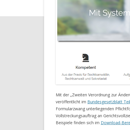
Mit der „Zweiten Verordnung zur Änder
veröffentlicht im
Bundesgesetzblatt Teil
Formularzwang unterliegenden Pflichtf
Vollstreckungsauftrag an Gerichtsvollz
Beispiele finden sich im
Download-Berei