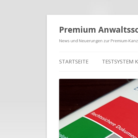
Premium Anwaltss
News und Neuerungen zur Premium-Kanzl
Zum Inhalt springen
STARTSEITE
TESTSYSTEM 