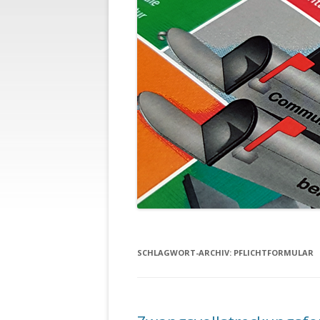
SCHLAGWORT-ARCHIV:
PFLICHTFORMULAR