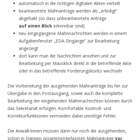
automatisch in die richtigen digitalen Akten verteilt
beantwortete Mahnanträge werden als „erledigt“
abgehakt (so dass unbeantwortete Anträge
auf einen Blick
erkennbar sind)
neu eingegangene Mahnnachrichten werden in einem
Aufgabenfenster „EDA-Eingänge“ zur Bearbeitung
angezeigt
dort kann man die Nachrichten ansehen und zur
Bearbeitung per Mausklick direkt in die betreffende Akte
oder in das betreffende Forderungskonto wechseln
Die Vorbereitung der ausgehenden Mahnanträge bis hin zur
Übergabe in den Postausgang, sowie auch die komplette
Bearbeitung der eingehenden Mahnnachrichten können durch
das Sekretariat erfolgen. Komfortable Kontroll- und
Korrekturfunktionen vermeiden dabei unnötige Fehler.
Die Anwält/innen müssen dann nur noch die ausgehenden,
schon in Dateien zusammengefassten Mahnanträge
vor