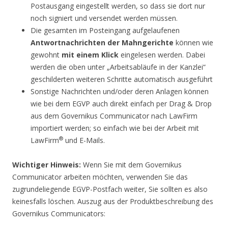
Postausgang eingestellt werden, so dass sie dort nur
noch signiert und versendet werden müssen.
Die gesamten im Posteingang aufgelaufenen
Antwortnachrichten der Mahngerichte
können wie
gewohnt
mit einem Klick
eingelesen werden. Dabei
werden die oben unter „Arbeitsabläufe in der Kanzlei“
geschilderten weiteren Schritte automatisch ausgeführt
Sonstige Nachrichten und/oder deren Anlagen können
wie bei dem EGVP auch direkt einfach per Drag & Drop
aus dem Governikus Communicator nach LawFirm
importiert werden; so einfach wie bei der Arbeit mit
®
LawFirm
und E-Mails.
Wichtiger Hinweis:
Wenn Sie mit dem Governikus
Communicator arbeiten möchten, verwenden Sie das
zugrundeliegende EGVP-Postfach weiter, Sie sollten es also
keinesfalls löschen. Auszug aus der Produktbeschreibung des
Governikus Communicators: