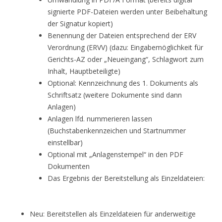
signierte PDF-Dateien werden unter Beibehaltung
der Signatur kopiert)
Benennung der Dateien entsprechend der ERV
Verordnung (ERVV) (dazu: Eingabemöglichkeit für
Gerichts-AZ oder „Neueingang“, Schlagwort zum
Inhalt, Hauptbeteiligte)
Optional: Kennzeichnung des 1. Dokuments als
Schriftsatz (weitere Dokumente sind dann
Anlagen)
Anlagen lfd. nummerieren lassen
(Buchstabenkennzeichen und Startnummer
einstellbar)
Optional mit „Anlagenstempel“ in den PDF
Dokumenten
Das Ergebnis der Bereitstellung als Einzeldateien:
Neu: Bereitstellen als Einzeldateien für anderweitige