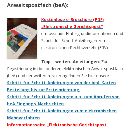
Anwaltspostfach (beA):
Kostenlose e-Broschüre (PDF)
„Elektronische Gerichtspost“
:
umfassende Hintergrundinformationen und
Schritt-für-Schritt-Anleitungen zum
elektronischen Rechtsverkehr (ERV)
Tipp – weitere Anleitungen:
Zur
Registrierung im besonderen elektronischen Anwaltspostfach
(beA) und der weiteren Nutzung finden Sie hier unsere
Schritt-für-Schritt-Anleitungen von der beA-Karten
Bestellung bis zur Ersteinrichtung
,
Schritt-für-Schritt-Anleitungen u.a. zum Abrufen von
beA Eingangs-Nachrichten
Schritt-für-Schritt-Anleitungen zum elektronischen
Mahnverfahren
Informationsseite „Elektronische Gerichtspost“