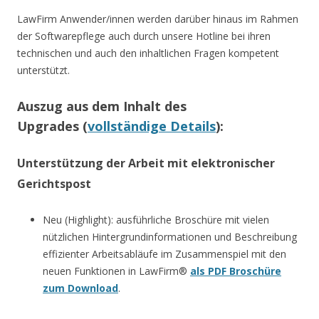
LawFirm Anwender/innen werden darüber hinaus im Rahmen
der Softwarepflege auch durch unsere Hotline bei ihren
technischen und auch den inhaltlichen Fragen kompetent
unterstützt.
Auszug aus dem Inhalt des
Upgrades (
vollständige Details
):
Unterstützung der Arbeit mit elektronischer
Gerichtspost
Neu (Highlight): ausführliche Broschüre mit vielen
nützlichen Hintergrundinformationen und Beschreibung
effizienter Arbeitsabläufe im Zusammenspiel mit den
neuen Funktionen in LawFirm®
als PDF Broschüre
zum Download
.