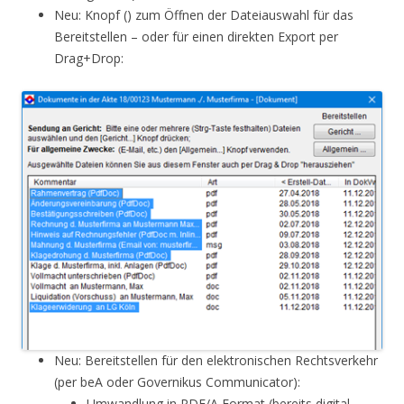
Neu: Knopf () zum Öffnen der Dateiauswahl für das
Bereitstellen – oder für einen direkten Export per
Drag+Drop:
Neu: Bereitstellen für den elektronischen Rechtsverkehr
(per beA oder Governikus Communicator):
Umwandlung in PDF/A Format (bereits digital