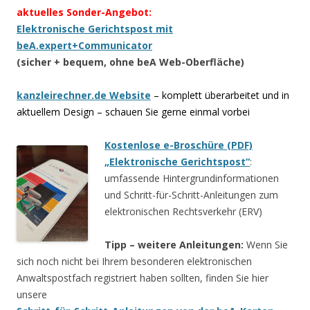
aktuelles Sonder-Angebot:
Elektronische Gerichtspost mit
beA.expert+Communicator
(sicher + bequem, ohne beA Web-Oberfläche)
kanzleirechner.de Website
– komplett überarbeitet und in
aktuellem Design – schauen Sie gerne einmal vorbei
Kostenlose e-Broschüre (PDF)
„Elektronische Gerichtspost“
:
umfassende Hintergrundinformationen
und Schritt-für-Schritt-Anleitungen zum
elektronischen Rechtsverkehr (ERV)
Tipp – weitere Anleitungen:
Wenn Sie
sich noch nicht bei Ihrem besonderen elektronischen
Anwaltspostfach registriert haben sollten, finden Sie hier
unsere