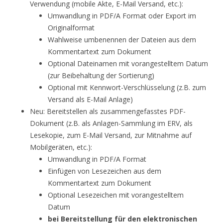
Verwendung (mobile Akte, E-Mail Versand, etc.):
Umwandlung in PDF/A Format oder Export im
Originalformat
Wahlweise umbenennen der Dateien aus dem
Kommentartext zum Dokument
Optional Dateinamen mit vorangestelltem Datum
(zur Beibehaltung der Sortierung)
Optional mit Kennwort-Verschlüsselung (z.B. zum
Versand als E-Mail Anlage)
Neu: Bereitstellen als zusammengefasstes PDF-
Dokument (z.B. als Anlagen-Sammlung im ERV, als
Lesekopie, zum E-Mail Versand, zur Mitnahme auf
Mobilgeräten, etc.):
Umwandlung in PDF/A Format
Einfügen von Lesezeichen aus dem
Kommentartext zum Dokument
Optional Lesezeichen mit vorangestelltem
Datum
bei Bereitstellung für den elektronischen