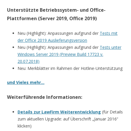
Unterstützte Betriebssystem- und Office-
Plattformen (Server 2019, Office 2019)
Neu (Highlight): Anpassungen aufgrund der
Tests mit
der Office 2019 Auslieferungsversion
Neu (Highlight): Anpassungen aufgrund der
Tests unter
Windows Server 2019 (Preview Build 17723 v.
20.07.2018)
Neu: Merkblätter im Rahmen der Hotline-Unterstützung
und Vieles mehr…
Weiterführende Informationen:
Details zur LawFirm Weiterentwicklung
(für Details
zum aktuellen Upgrade: auf Überschrift „Januar 2016“
klicken)