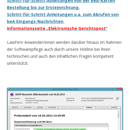
Schritt-für-Schritt-Anleitungen von der beA-Karten
Bestellung bis zur Ersteinrichtung
,
Schritt-für-Schritt-Anleitungen u.a. zum Abrufen von
beA Eingangs-Nachrichten
,
Informationsseite „Elektronische Gerichtspost“
LawFirm Anwender/innen werden darüber hinaus im Rahmen
der Softwarepflege auch durch unsere Hotline bei ihren
technischen und auch den inhaltlichen Fragen kompetent
unterstützt.