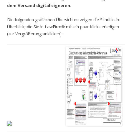
dem Versand digital signeren
.
Die folgenden grafischen Übersichten zeigen die Schritte im
Überblick, die Sie in LawFirm® mit ein paar Klicks erledigen
(zur Vergrößerung anklicken)::