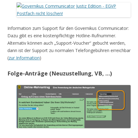
Information zum Support für den Governikus Communicator:
Dazu gibt es eine kostenpflichtige Hotline-Rufnummer.
Alternativ können auch „Support-Voucher“ gebucht werden,
dann ist der Support zu normalen Telefongebühren erreichbar
(
zur Information
)
Folge-Anträge (Neuzustellung, VB, …)