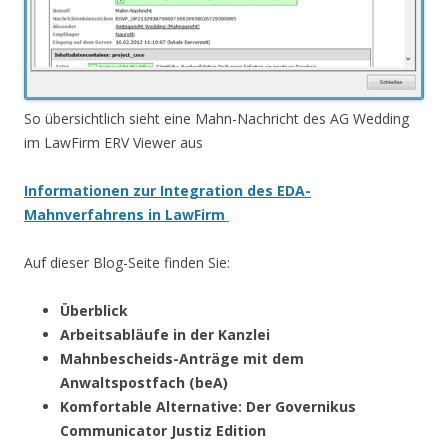
So übersichtlich sieht eine Mahn-Nachricht des AG Wedding
im LawFirm ERV Viewer aus
Informationen zur Integration des EDA-
Mahnverfahrens in LawFirm
Auf dieser Blog-Seite finden Sie:
Überblick
Arbeitsabläufe in der Kanzlei
Mahnbescheids-Anträge mit dem
Anwaltspostfach (beA)
Komfortable Alternative: Der Governikus
Communicator Justiz Edition