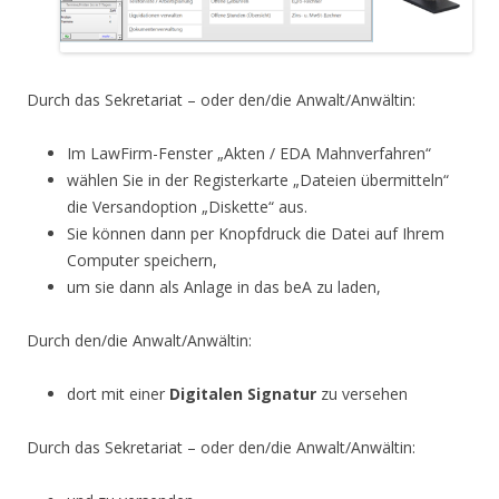
Durch das Sekretariat – oder den/die Anwalt/Anwältin:
Im LawFirm-Fenster „Akten / EDA Mahnverfahren“
wählen Sie in der Registerkarte „Dateien übermitteln“
die Versandoption „Diskette“ aus.
Sie können dann per Knopfdruck die Datei auf Ihrem
Computer speichern,
um sie dann als Anlage in das beA zu laden,
Durch den/die Anwalt/Anwältin:
dort mit einer
Digitalen Signatur
zu versehen
Durch das Sekretariat – oder den/die Anwalt/Anwältin: