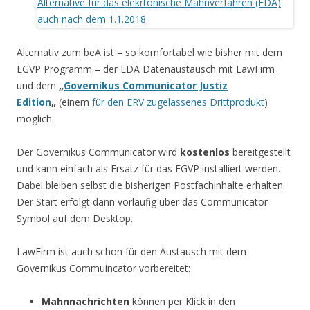
Alternativ zum beA ist – so komfortabel wie bisher mit dem
EGVP Programm – der EDA Datenaustausch mit LawFirm
und dem
„
Governikus Communicator Justiz
Edition
„
(einem
für den ERV zugelassenes Drittprodukt
)
möglich.
Der Governikus Communicator wird
kostenlos
bereitgestellt
und kann einfach als Ersatz für das EGVP installiert werden.
Dabei bleiben selbst die bisherigen Postfachinhalte erhalten.
Der Start erfolgt dann vorläufig über das Communicator
Symbol auf dem Desktop.
LawFirm ist auch schon für den Austausch mit dem
Governikus Commuincator vorbereitet:
Mahnnachrichten
können per Klick in den