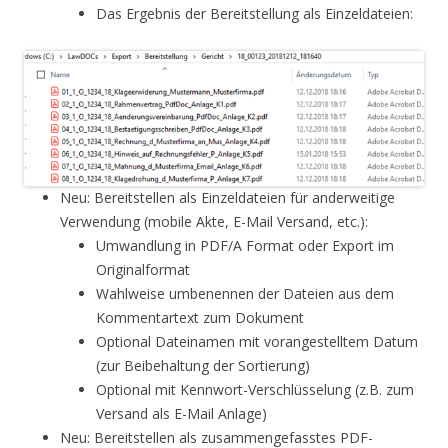
Das Ergebnis der Bereitstellung als Einzeldateien:
Neu: Bereitstellen als Einzeldateien für anderweitige
Verwendung (mobile Akte, E-Mail Versand, etc.):
Umwandlung in PDF/A Format oder Export im
Originalformat
Wahlweise umbenennen der Dateien aus dem
Kommentartext zum Dokument
Optional Dateinamen mit vorangestelltem Datum
(zur Beibehaltung der Sortierung)
Optional mit Kennwort-Verschlüsselung (z.B. zum
Versand als E-Mail Anlage)
Neu: Bereitstellen als zusammengefasstes PDF-