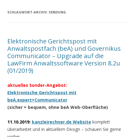
SCHLAGWORT-ARCHIV:
SENDUNG
Elektronische Gerichtspost mit
Anwaltspostfach (beA) und Governikus
Communicator – Upgrade auf die
LawFirm Anwaltssoftware Version 8.2u
(01/2019)
aktuelles Sonder-Angebot:
Elektronische Gerichtspost mit
beA.expert+Communicator
(sicher + bequem, ohne beA Web-Oberfläche)
11.10.2019:
kanzleirechner.de Website
komplett
überarbeitet und in aktuellem Design – schauen Sie gerne
vorbei