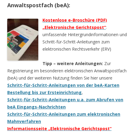
Anwaltspostfach (beA):
Kostenlose e-Broschüre (PDF)
„Elektronische Gerichtspost“
:
umfassende Hintergrundinformationen und
Schritt-für-Schritt-Anleitungen zum
elektronischen Rechtsverkehr (ERV)
Tipp – weitere Anleitungen:
Zur
Registrierung im besonderen elektronischen Anwaltspostfach
(beA) und der weiteren Nutzung finden Sie hier unsere
Schritt-für-Schritt-Anleitungen von der beA-Karten
Bestellung bis zur Ersteinrichtung
,
Schritt-für-Schritt-Anleitungen u.a. zum Abrufen von
beA Eingangs-Nachrichten
Schritt-für-Schritt-Anleitungen zum elektronischen
Mahnverfahren
Informationsseite „Elektronische Gerichtspost“