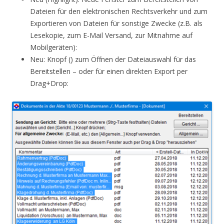
Dateien für den elektronischen Rechtsverkehr und zum
Exportieren von Dateien für sonstige Zwecke (z.B. als
Lesekopie, zum E-Mail Versand, zur Mitnahme auf
Mobilgeräten):
Neu: Knopf () zum Öffnen der Dateiauswahl für das
Bereitstellen – oder für einen direkten Export per
Drag+Drop: