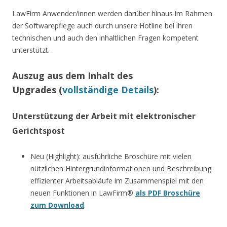
LawFirm Anwender/innen werden darüber hinaus im Rahmen
der Softwarepflege auch durch unsere Hotline bei ihren
technischen und auch den inhaltlichen Fragen kompetent
unterstützt.
Auszug aus dem Inhalt des
Upgrades (
vollständige Details
):
Unterstützung der Arbeit mit elektronischer
Gerichtspost
Neu (Highlight): ausführliche Broschüre mit vielen
nützlichen Hintergrundinformationen und Beschreibung
effizienter Arbeitsabläufe im Zusammenspiel mit den
neuen Funktionen in LawFirm®
als PDF Broschüre
zum Download
.