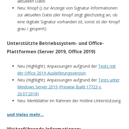
aktuellen Datei
Neu: Knopf () zur Anzeige von Signatur-Informationen
zur aktuellen Datei (der Knopf zeigt gleichzeitig an, ob
eine digitale Signatur vorhanden ist; sonst ist der Knopf
grau / gesperrt)
Unterstützte Betriebssystem- und Office-
Plattformen (Server 2019, Office 2019)
Neu (Highlight): Anpassungen aufgrund der
Tests mit
der Office 2019 Auslieferungsversion
Neu (Highlight): Anpassungen aufgrund der
Tests unter
Windows Server 2019 (Preview Build 17723 v.
20.07.2018)
Neu: Merkblätter im Rahmen der Hotline-Unterstützung
und Vieles mehr…
Weiterführende Informationen: