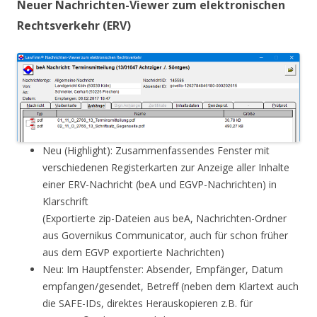
Neuer Nachrichten-Viewer zum elektronischen
Rechtsverkehr (ERV)
Neu (Highlight): Zusammenfassendes Fenster mit
verschiedenen Registerkarten zur Anzeige aller Inhalte
einer ERV-Nachricht (beA und EGVP-Nachrichten) in
Klarschrift
(Exportierte zip-Dateien aus beA, Nachrichten-Ordner
aus Governikus Communicator, auch für schon früher
aus dem EGVP exportierte Nachrichten)
Neu: Im Hauptfenster: Absender, Empfänger, Datum
empfangen/gesendet, Betreff (neben dem Klartext auch
die SAFE-IDs, direktes Herauskopieren z.B. für