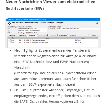
Neuer Nachrichten-Viewer zum elektronischen
Rechtsverkehr (ERV)
Neu (Highlight): Zusammenfassendes Fenster mit
verschiedenen Registerkarten zur Anzeige aller Inhalte
einer ERV-Nachricht (beA und EGVP-Nachrichten) in
Klarschrift
(Exportierte zip-Dateien aus beA, Nachrichten-Ordner
aus Governikus Communicator, auch für schon früher
aus dem EGVP exportierte Nachrichten)
Neu: Im Hauptfenster: Absender, Empfänger, Datum
empfangen/gesendet, Betreff (neben dem Klartext auch
die SAFE-IDs, direktes Herauskopieren z.B. für