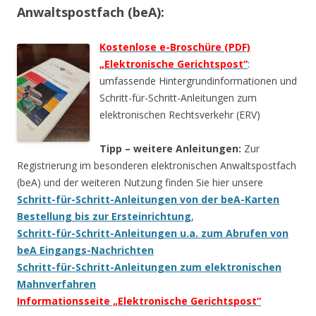
Anwaltspostfach (beA):
Kostenlose e-Broschüre (PDF)
„Elektronische Gerichtspost“
:
umfassende Hintergrundinformationen und
Schritt-für-Schritt-Anleitungen zum
elektronischen Rechtsverkehr (ERV)
Tipp – weitere Anleitungen:
Zur
Registrierung im besonderen elektronischen Anwaltspostfach
(beA) und der weiteren Nutzung finden Sie hier unsere
Schritt-für-Schritt-Anleitungen von der beA-Karten
Bestellung bis zur Ersteinrichtung
,
Schritt-für-Schritt-Anleitungen u.a. zum Abrufen von
beA Eingangs-Nachrichten
Schritt-für-Schritt-Anleitungen zum elektronischen
Mahnverfahren
Informationsseite „Elektronische Gerichtspost“