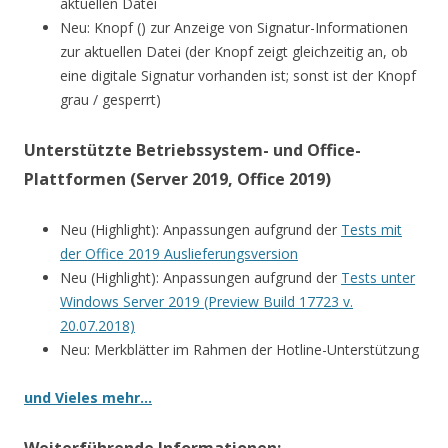
aktuellen Datei
Neu: Knopf () zur Anzeige von Signatur-Informationen
zur aktuellen Datei (der Knopf zeigt gleichzeitig an, ob
eine digitale Signatur vorhanden ist; sonst ist der Knopf
grau / gesperrt)
Unterstützte Betriebssystem- und Office-
Plattformen (Server 2019, Office 2019)
Neu (Highlight): Anpassungen aufgrund der
Tests mit
der Office 2019 Auslieferungsversion
Neu (Highlight): Anpassungen aufgrund der
Tests unter
Windows Server 2019 (Preview Build 17723 v.
20.07.2018)
Neu: Merkblätter im Rahmen der Hotline-Unterstützung
und Vieles mehr…
Weiterführende Informationen: