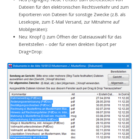
Dateien für den elektronischen Rechtsverkehr und zum
Exportieren von Dateien für sonstige Zwecke (z.B. als
Lesekopie, zum E-Mail Versand, zur Mitnahme auf
Mobilgeräten):
Neu: Knopf () zum Öffnen der Dateiauswahl für das
Bereitstellen – oder für einen direkten Export per
Drag+Drop: