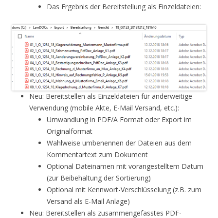
Das Ergebnis der Bereitstellung als Einzeldateien:
Neu: Bereitstellen als Einzeldateien für anderweitige
Verwendung (mobile Akte, E-Mail Versand, etc.):
Umwandlung in PDF/A Format oder Export im
Originalformat
Wahlweise umbenennen der Dateien aus dem
Kommentartext zum Dokument
Optional Dateinamen mit vorangestelltem Datum
(zur Beibehaltung der Sortierung)
Optional mit Kennwort-Verschlüsselung (z.B. zum
Versand als E-Mail Anlage)
Neu: Bereitstellen als zusammengefasstes PDF-