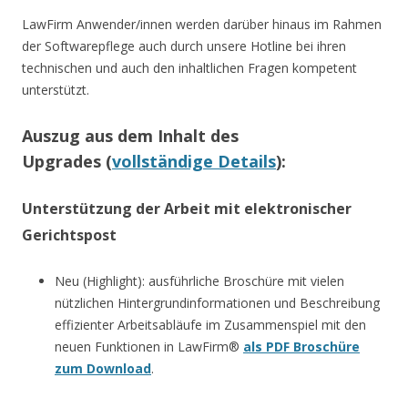
LawFirm Anwender/innen werden darüber hinaus im Rahmen
der Softwarepflege auch durch unsere Hotline bei ihren
technischen und auch den inhaltlichen Fragen kompetent
unterstützt.
Auszug aus dem Inhalt des
Upgrades (
vollständige Details
):
Unterstützung der Arbeit mit elektronischer
Gerichtspost
Neu (Highlight): ausführliche Broschüre mit vielen
nützlichen Hintergrundinformationen und Beschreibung
effizienter Arbeitsabläufe im Zusammenspiel mit den
neuen Funktionen in LawFirm®
als PDF Broschüre
zum Download
.