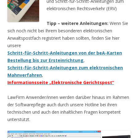
und Schritt-für-Schritt-Anleitungen zum
elektronischen Rechtsverkehr (ERV)
Tipp – weitere Anleitungen:
Wenn Sie
sich noch nicht bei Ihrem besonderen elektronischen
Anwaltspostfach registriert haben sollten, finden Sie hier
unsere
Schritt-für-Schritt-Anleitungen von der beA-Karten
Bestellung bis zur Ersteinrichtung
,
Schritt-für-Schritt-Anleitungen zum elektronischen
Mahnverfahren
,
Informationsseite „Elektronische Gerichtspost“
LawFirm Anwender/innen werden darüber hinaus im Rahmen
der Softwarepflege auch durch unsere Hotline bei ihren
technischen und auch den inhaltlichen Fragen kompetent
unterstützt.