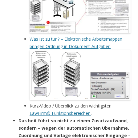
Was ist zu tun? – Elektronische Arbeitsmappen
bringen Ordnung in Dokument-Aufgaben
Kurz-Video / Überblick zu den wichtigsten
LawFirm
®
Funktionsbereichen
,
Das beA führt so nicht zu einem Zusatzaufwand,
sondern – wegen der automatischen Übernahme,
Zuordnung und Vorlage elektronischer Eingänge –