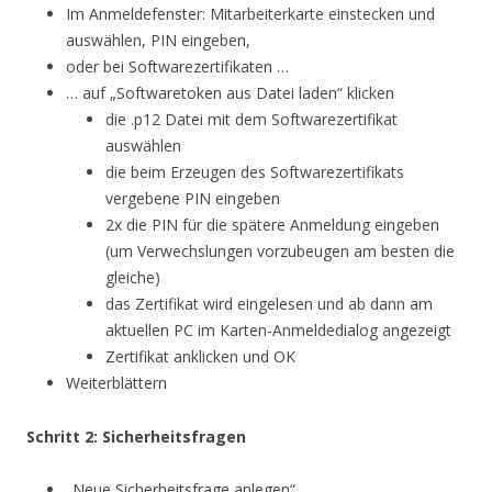
Im Anmeldefenster: Mitarbeiterkarte einstecken und
auswählen, PIN eingeben,
oder bei Softwarezertifikaten …
… auf „Softwaretoken aus Datei laden“ klicken
die .p12 Datei mit dem Softwarezertifikat
auswählen
die beim Erzeugen des Softwarezertifikats
vergebene PIN eingeben
2x die PIN für die spätere Anmeldung eingeben
(um Verwechslungen vorzubeugen am besten die
gleiche)
das Zertifikat wird eingelesen und ab dann am
aktuellen PC im Karten-Anmeldedialog angezeigt
Zertifikat anklicken und OK
Weiterblättern
Schritt 2: Sicherheitsfragen
„Neue Sicherheitsfrage anlegen“