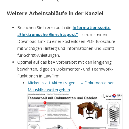
Weitere Arbeitsabläufe in der Kanzlei
Besuchen Sie hierzu auch die
Informationsseite
„Elektronische Gerichtspost“
– u.a. mit einem
Download-Link zu einer kostenlosen PDF-Broschüre
mit wichtigen Hintergrund-Informationen und Schritt-
für-Schritt-Anleitungen.
Optimal auf das beA vorbereitet mit den langjährig
bewährten, digitalen Dokumenten- und Teamwork-
Funktionen in LawFirm:
Klicken statt Akten tragen … – Dokumente per
Mausklick weitergeben