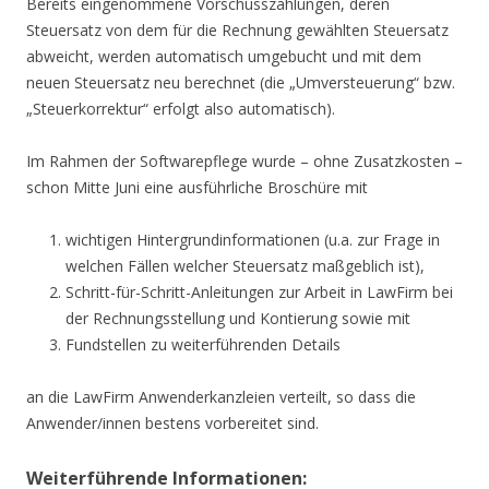
Bereits eingenommene Vorschusszahlungen, deren
Steuersatz von dem für die Rechnung gewählten Steuersatz
abweicht, werden automatisch umgebucht und mit dem
neuen Steuersatz neu berechnet (die „Umversteuerung“ bzw.
„Steuerkorrektur“ erfolgt also automatisch).
Im Rahmen der Softwarepflege wurde – ohne Zusatzkosten –
schon Mitte Juni eine ausführliche Broschüre mit
wichtigen Hintergrundinformationen (u.a. zur Frage in
welchen Fällen welcher Steuersatz maßgeblich ist),
Schritt-für-Schritt-Anleitungen zur Arbeit in LawFirm bei
der Rechnungsstellung und Kontierung sowie mit
Fundstellen zu weiterführenden Details
an die LawFirm Anwenderkanzleien verteilt, so dass die
Anwender/innen bestens vorbereitet sind.
Weiterführende Informationen: