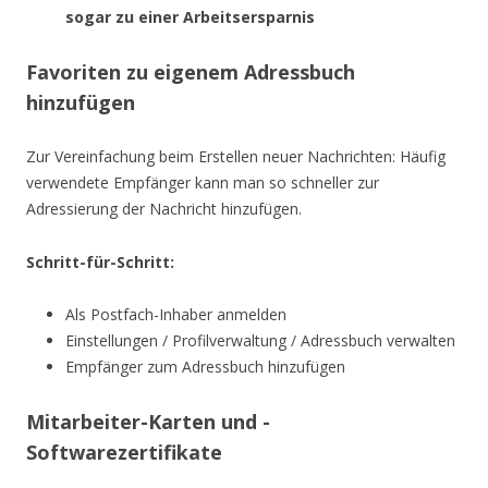
sogar zu einer Arbeitsersparnis
Favoriten zu eigenem Adressbuch
hinzufügen
Zur Vereinfachung beim Erstellen neuer Nachrichten: Häufig
verwendete Empfänger kann man so schneller zur
Adressierung der Nachricht hinzufügen.
Schritt-für-Schritt:
Als Postfach-Inhaber anmelden
Einstellungen / Profilverwaltung / Adressbuch verwalten
Empfänger zum Adressbuch hinzufügen
Mitarbeiter-Karten und -
Softwarezertifikate