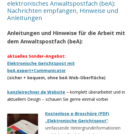
elektronisches Anwaltspostfach (beA):
Nachrichten empfangen, Hinweise und
Anleitungen
Anleitungen und Hinweise für die Arbeit mit
dem Anwaltspostfach (beA):
aktuelles Sonder-Angebot:
Elektronische Gerichtspost mit
beA.expert+Communicator
(sicher + bequem, ohne beA Web-Oberfläche)
kanzleirechner.de Website
–
komplett überarbeitet und in
aktuellem Design – schauen Sie gerne einmal vorbei
Kostenlose e-Broschüre (PDF)
„Elektronische Gerichtspost“
:
umfassende Hintergrundinformationen