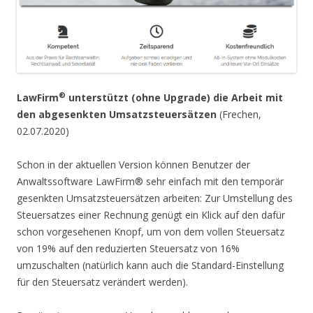
®
LawFirm
unterstützt (ohne Upgrade) die Arbeit mit
den abgesenkten Umsatzsteuersätzen
(Frechen,
02.07.2020)
Schon in der aktuellen Version können Benutzer der
Anwaltssoftware LawFirm® sehr einfach mit den temporär
gesenkten Umsatzsteuersätzen arbeiten: Zur Umstellung des
Steuersatzes einer Rechnung genügt ein Klick auf den dafür
schon vorgesehenen Knopf, um von dem vollen Steuersatz
von 19% auf den reduzierten Steuersatz von 16%
umzuschalten (natürlich kann auch die Standard-Einstellung
für den Steuersatz verändert werden).