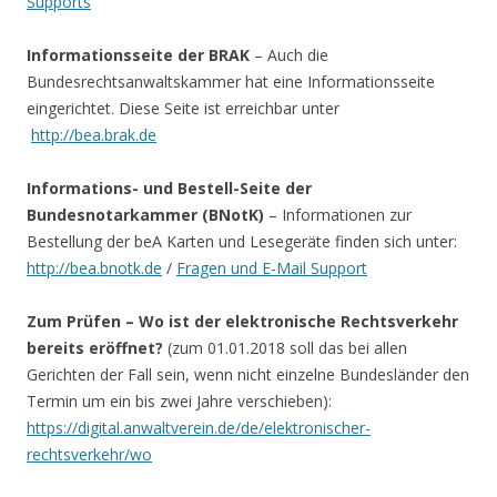
Supports
Informationsseite der BRAK
– Auch die
Bundesrechtsanwaltskammer hat eine Informationsseite
eingerichtet. Diese Seite ist erreichbar unter
http://bea.brak.de
Informations- und Bestell-Seite der
Bundesnotarkammer (BNotK)
– Informationen zur
Bestellung der beA Karten und Lesegeräte finden sich unter:
http://bea.bnotk.de
/
Fragen und E-Mail Support
Zum Prüfen – Wo ist der elektronische Rechtsverkehr
bereits eröffnet?
(zum 01.01.2018 soll das bei allen
Gerichten der Fall sein, wenn nicht einzelne Bundesländer den
Termin um ein bis zwei Jahre verschieben):
https://digital.anwaltverein.de/de/elektronischer-
rechtsverkehr/wo