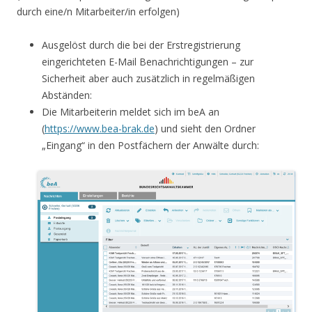
durch eine/n Mitarbeiter/in erfolgen)
Ausgelöst durch die bei der Erstregistrierung
eingerichteten E-Mail Benachrichtigungen – zur
Sicherheit aber auch zusätzlich in regelmäßigen
Abständen:
Die Mitarbeiterin meldet sich im beA an
(
https://www.bea-brak.de
) und sieht den Ordner
„Eingang“ in den Postfächern der Anwälte durch: