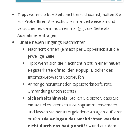
Tipp:
wenn die beA Seite nicht erreichbar ist, halten Sie
zur Probe Ihren Virenschutz einmal zeitweise an und
versuchen es dann noch einmal (ggf. die Seite als
Ausnahme eintragen)
Für alle neuen Eingangs Nachrichten:
Nachricht öffnen (einfach per Doppelklick auf die
jeweilige Zeile)
Tipp: wenn sich die Nachricht nicht in einer neuen
Registerkarte öffnet, den PopUp–Blocker des
Internet-Browsers überprüfen.
Anhänge herunterladen (Speicherknöpfe rote
Umrandung unten rechts)
Sicherheitshinweis:
Stellen Sie sicher, dass Sie
ein aktuelles Virenschutz-Programm verwenden
und lassen Sie heruntergeladene Anlagen auf Viren
prüfen.
Die Anlagen der Nachrichten werden
nicht durch das beA geprüft
– und aus dem