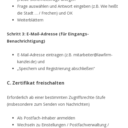
Frage auswählen und Antwort eingeben (z.B. Wie heißt
die Stadt … / Frechen) und OK
Weiterblättern
Schritt 3: E-Mail-Adresse (für Eingangs-
Benachrichtigung)
E-Mail-Adresse eintragen (z.B. mitarbeiter@lawfirm-
kanzlei.de) und
„Speichern und Registrierung abschließen“
C. Zertifikat freischalten
Erforderlich ab einer bestimmten Zugriffsrechte-Stufe
(insbesondere zum Senden von Nachrichten)
Als Postfach-Inhaber anmelden
Wechseln zu Einstellungen / Postfachverwaltung /