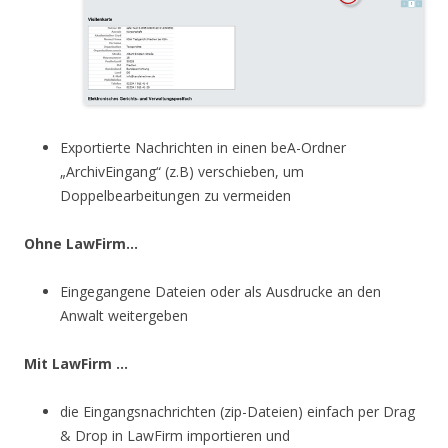
Exportierte Nachrichten in einen beA-Ordner
„ArchivEingang“ (z.B) verschieben, um
Doppelbearbeitungen zu vermeiden
Ohne LawFirm…
Eingegangene Dateien oder als Ausdrucke an den
Anwalt weitergeben
Mit LawFirm …
die Eingangsnachrichten (zip-Dateien) einfach per Drag
& Drop in LawFirm importieren und