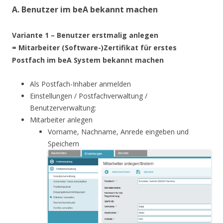
A. Benutzer im beA bekannt machen
Variante 1 – Benutzer erstmalig anlegen
= Mitarbeiter (Software-)Zertifikat für erstes
Postfach im beA System bekannt machen
Als Postfach-Inhaber anmelden
Einstellungen / Postfachverwaltung /
Benutzerverwaltung:
Mitarbeiter anlegen
Vorname, Nachname, Anrede eingeben und
Speichern