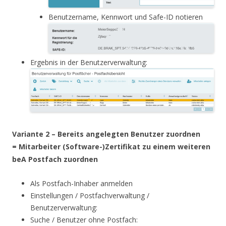
Benutzername, Kennwort und Safe-ID notieren
Ergebnis in der Benutzerverwaltung:
Variante 2 – Bereits angelegten Benutzer zuordnen
= Mitarbeiter (Software-)Zertifikat zu einem weiteren
beA Postfach zuordnen
Als Postfach-Inhaber anmelden
Einstellungen / Postfachverwaltung /
Benutzerverwaltung:
Suche / Benutzer ohne Postfach: