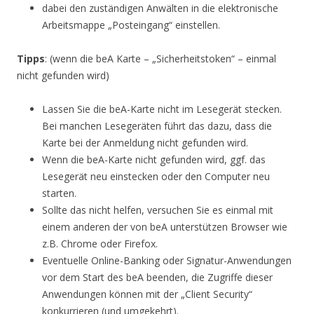
dabei den zuständigen Anwälten in die elektronische
Arbeitsmappe „Posteingang“ einstellen.
Tipps
: (wenn die beA Karte – „Sicherheitstoken“ – einmal
nicht gefunden wird)
Lassen Sie die beA-Karte nicht im Lesegerät stecken.
Bei manchen Lesegeräten führt das dazu, dass die
Karte bei der Anmeldung nicht gefunden wird.
Wenn die beA-Karte nicht gefunden wird, ggf. das
Lesegerät neu einstecken oder den Computer neu
starten.
Sollte das nicht helfen, versuchen Sie es einmal mit
einem anderen der von beA unterstützen Browser wie
z.B. Chrome oder Firefox.
Eventuelle Online-Banking oder Signatur-Anwendungen
vor dem Start des beA beenden, die Zugriffe dieser
Anwendungen können mit der „Client Security“
konkurrieren (und umgekehrt).