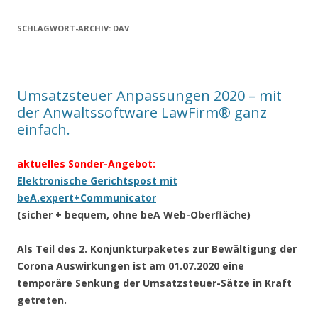
SCHLAGWORT-ARCHIV:
DAV
Umsatzsteuer Anpassungen 2020 – mit
der Anwaltssoftware LawFirm® ganz
einfach.
aktuelles Sonder-Angebot:
Elektronische Gerichtspost mit
beA.expert+Communicator
(sicher + bequem, ohne beA Web-Oberfläche)
Als Teil des 2. Konjunkturpaketes zur Bewältigung der
Corona Auswirkungen ist am 01.07.2020 eine
temporäre Senkung der Umsatzsteuer-Sätze in Kraft
getreten.