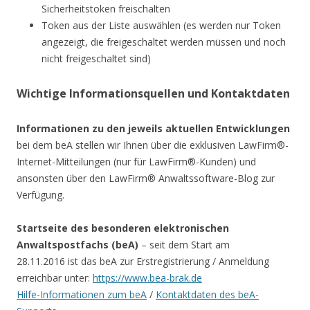
Sicherheitstoken freischalten
Token aus der Liste auswählen (es werden nur Token
angezeigt, die freigeschaltet werden müssen und noch
nicht freigeschaltet sind)
Wichtige Informationsquellen und Kontaktdaten
Informationen zu den jeweils aktuellen Entwicklungen
bei dem beA stellen wir Ihnen über die exklusiven LawFirm®-
Internet-Mitteilungen (nur für LawFirm®-Kunden) und
ansonsten über den LawFirm® Anwaltssoftware-Blog zur
Verfügung.
Startseite des besonderen elektronischen
Anwaltspostfachs (beA)
– seit dem Start am
28.11.2016 ist das beA zur Erstregistrierung / Anmeldung
erreichbar unter:
https://www.bea-brak.de
Hilfe-Informationen zum beA
/
Kontaktdaten des beA-