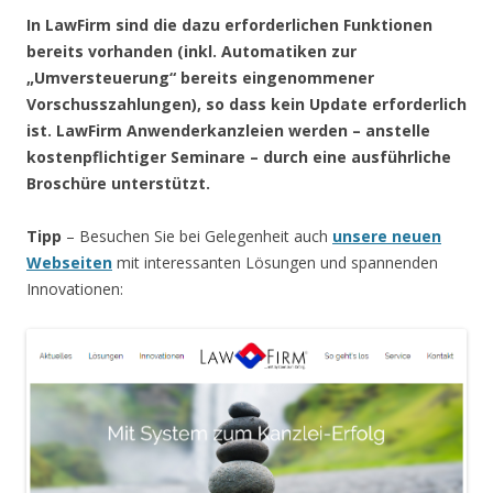
In LawFirm sind die dazu erforderlichen Funktionen
bereits vorhanden (inkl. Automatiken zur
„Umversteuerung“ bereits eingenommener
Vorschusszahlungen)
, so dass kein Update erforderlich
ist
. LawFirm Anwenderkanzleien werden – anstelle
kostenpflichtiger Seminare – durch eine ausführliche
Broschüre unterstützt.
Tipp
– Besuchen Sie bei Gelegenheit auch
unsere neuen
Webseiten
mit interessanten Lösungen und spannenden
Innovationen: