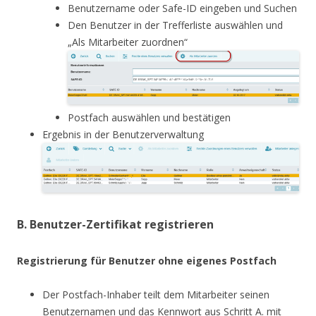
Benutzername oder Safe-ID eingeben und Suchen
Den Benutzer in der Trefferliste auswählen und
„Als Mitarbeiter zuordnen“
Postfach auswählen und bestätigen
Ergebnis in der Benutzerverwaltung
B. Benutzer-Zertifikat registrieren
Registrierung für Benutzer ohne eigenes Postfach
Der Postfach-Inhaber teilt dem Mitarbeiter seinen
Benutzernamen und das Kennwort aus Schritt A. mit