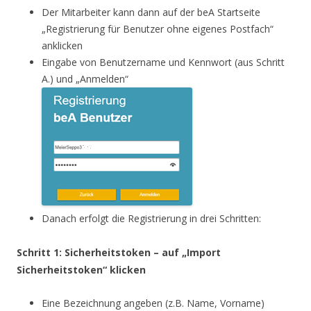
Der Mitarbeiter kann dann auf der beA Startseite
„Registrierung für Benutzer ohne eigenes Postfach“
anklicken
Eingabe von Benutzername und Kennwort (aus Schritt
A.) und „Anmelden“
Danach erfolgt die Registrierung in drei Schritten:
Schritt 1: Sicherheitstoken – auf „Import
Sicherheitstoken“ klicken
Eine Bezeichnung angeben (z.B. Name, Vorname)