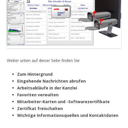
Weiter unten auf dieser Seite finden Sie:
Zum Hintergrund
Eingehende Nachrichten abrufen
Arbeitsabläufe in der Kanzlei
Favoriten verwalten
Mitarbeiter-Karten und -Softwarezertifikate
Zertifkat freischalten
Wichtige Informationsquellen und Kontaktdaten