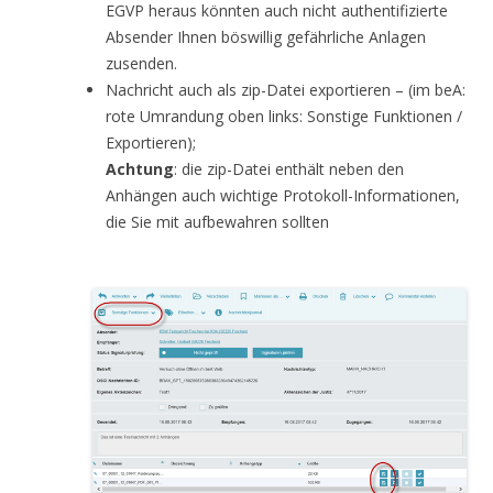
EGVP heraus könnten auch nicht authentifizierte
Absender Ihnen böswillig gefährliche Anlagen
zusenden.
Nachricht auch als zip-Datei exportieren – (im beA:
rote Umrandung oben links: Sonstige Funktionen /
Exportieren);
Achtung
: die zip-Datei enthält neben den
Anhängen auch wichtige Protokoll-Informationen,
die Sie mit aufbewahren sollten