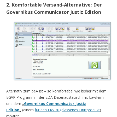
2. Komfortable Versand-Alternative: Der
Governikus Communicator Justiz Edition
Alternativ zum beA ist – so komfortabel wie bisher mit dem
EGVP Programm – der EDA Datenaustausch mit LawFirm
und dem
„
Governikus Communicator Justiz
Edition
„
(einem
für den ERV zugelassenes Drittprodukt
)
möglich.