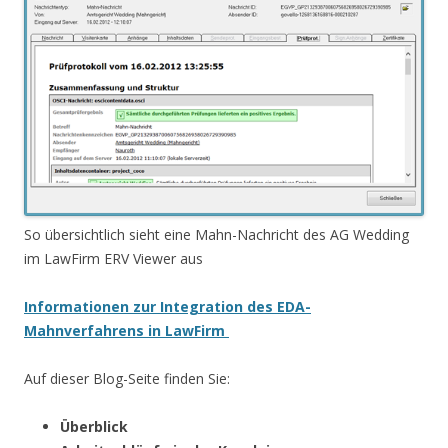
So übersichtlich sieht eine Mahn-Nachricht des AG Wedding
im LawFirm ERV Viewer aus
Informationen zur Integration des EDA-
Mahnverfahrens in LawFirm
Auf dieser Blog-Seite finden Sie:
Überblick