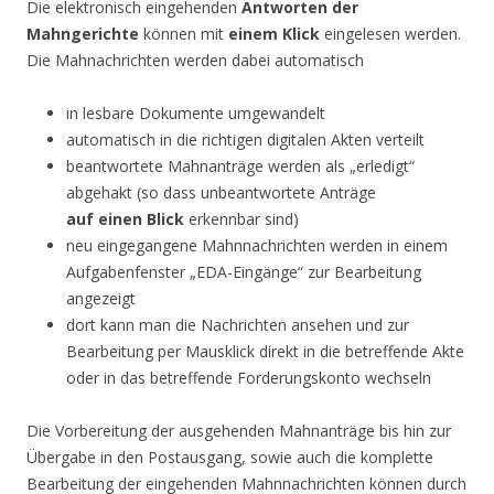
Die elektronisch eingehenden
Antworten der
Mahngerichte
können mit
einem Klick
eingelesen werden.
Die Mahnachrichten werden dabei automatisch
in lesbare Dokumente umgewandelt
automatisch in die richtigen digitalen Akten verteilt
beantwortete Mahnanträge werden als „erledigt“
abgehakt (so dass unbeantwortete Anträge
auf einen Blick
erkennbar sind)
neu eingegangene Mahnnachrichten werden in einem
Aufgabenfenster „EDA-Eingänge“ zur Bearbeitung
angezeigt
dort kann man die Nachrichten ansehen und zur
Bearbeitung per Mausklick direkt in die betreffende Akte
oder in das betreffende Forderungskonto wechseln
Die Vorbereitung der ausgehenden Mahnanträge bis hin zur
Übergabe in den Postausgang, sowie auch die komplette
Bearbeitung der eingehenden Mahnnachrichten können durch