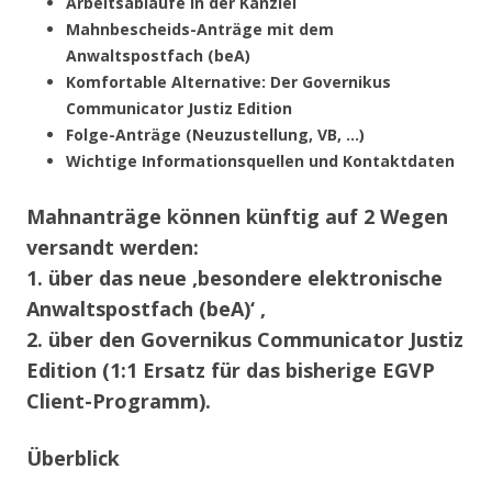
Arbeitsabläufe in der Kanzlei
Mahnbescheids-Anträge mit dem
Anwaltspostfach (beA)
Komfortable Alternative: Der Governikus
Communicator Justiz Edition
Folge-Anträge (Neuzustellung, VB, …)
Wichtige Informationsquellen und Kontaktdaten
Mahnanträge können künftig auf 2 Wegen
versandt werden:
1. über das neue ‚besondere elektronische
Anwaltspostfach (beA)‘ ,
2. über den Governikus Communicator Justiz
Edition (1:1 Ersatz für das bisherige EGVP
Client-Programm).
Überblick