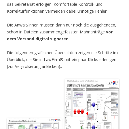
das Sekretariat erfolgen. Komfortable Kontroll- und
Korrekturfunktionen vermeiden dabei unnötige Fehler.
Die Anwält/innen müssen dann nur noch die ausgehenden,
schon in Dateien zusammengefassten Mahnanträge
vor
dem Versand digital signeren
.
Die folgenden grafischen Übersichten zeigen die Schritte im
Überblick, die Sie in LawFirm® mit ein paar Klicks erledigen
(zur Vergrößerung anklicken)::