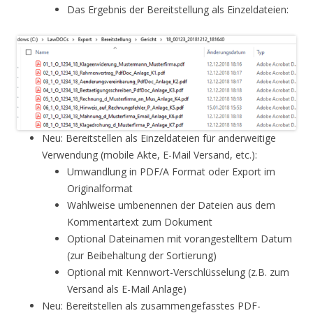
Das Ergebnis der Bereitstellung als Einzeldateien:
Neu: Bereitstellen als Einzeldateien für anderweitige
Verwendung (mobile Akte, E-Mail Versand, etc.):
Umwandlung in PDF/A Format oder Export im
Originalformat
Wahlweise umbenennen der Dateien aus dem
Kommentartext zum Dokument
Optional Dateinamen mit vorangestelltem Datum
(zur Beibehaltung der Sortierung)
Optional mit Kennwort-Verschlüsselung (z.B. zum
Versand als E-Mail Anlage)
Neu: Bereitstellen als zusammengefasstes PDF-