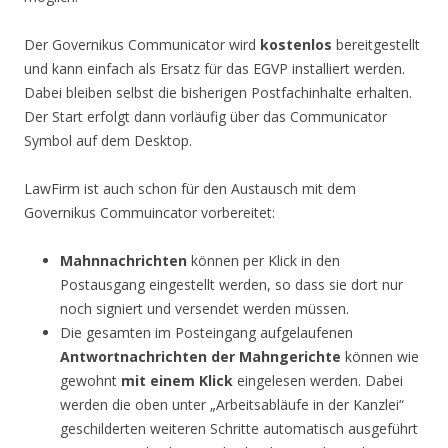
Der Governikus Communicator wird
kostenlos
bereitgestellt
und kann einfach als Ersatz für das EGVP installiert werden.
Dabei bleiben selbst die bisherigen Postfachinhalte erhalten.
Der Start erfolgt dann vorläufig über das Communicator
Symbol auf dem Desktop.
LawFirm ist auch schon für den Austausch mit dem
Governikus Commuincator vorbereitet:
Mahnnachrichten
können per Klick in den
Postausgang eingestellt werden, so dass sie dort nur
noch signiert und versendet werden müssen.
Die gesamten im Posteingang aufgelaufenen
Antwortnachrichten der Mahngerichte
können wie
gewohnt
mit einem Klick
eingelesen werden. Dabei
werden die oben unter „Arbeitsabläufe in der Kanzlei“
geschilderten weiteren Schritte automatisch ausgeführt