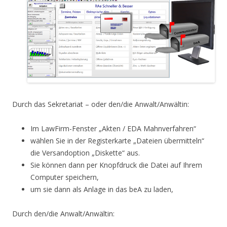
Durch das Sekretariat – oder den/die Anwalt/Anwältin:
Im LawFirm-Fenster „Akten / EDA Mahnverfahren“
wählen Sie in der Registerkarte „Dateien übermitteln“
die Versandoption „Diskette“ aus.
Sie können dann per Knopfdruck die Datei auf Ihrem
Computer speichern,
um sie dann als Anlage in das beA zu laden,
Durch den/die Anwalt/Anwältin: