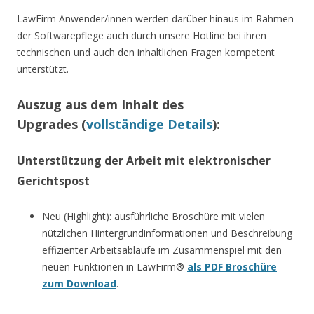
LawFirm Anwender/innen werden darüber hinaus im Rahmen
der Softwarepflege auch durch unsere Hotline bei ihren
technischen und auch den inhaltlichen Fragen kompetent
unterstützt.
Auszug aus dem Inhalt des
Upgrades (
vollständige Details
):
Unterstützung der Arbeit mit elektronischer
Gerichtspost
Neu (Highlight): ausführliche Broschüre mit vielen
nützlichen Hintergrundinformationen und Beschreibung
effizienter Arbeitsabläufe im Zusammenspiel mit den
neuen Funktionen in LawFirm®
als PDF Broschüre
zum Download
.