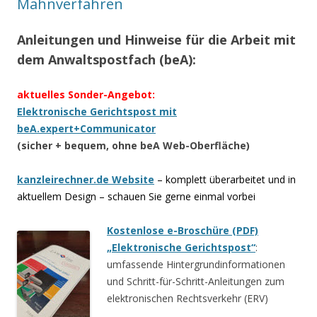
Mahnverfahren
Anleitungen und Hinweise für die Arbeit mit
dem Anwaltspostfach (beA):
aktuelles Sonder-Angebot:
Elektronische Gerichtspost mit
beA.expert+Communicator
(sicher + bequem, ohne beA Web-Oberfläche)
kanzleirechner.de Website
– komplett überarbeitet und in
aktuellem Design – schauen Sie gerne einmal vorbei
Kostenlose e-Broschüre (PDF)
„Elektronische Gerichtspost“
:
umfassende Hintergrundinformationen
und Schritt-für-Schritt-Anleitungen zum
elektronischen Rechtsverkehr (ERV)