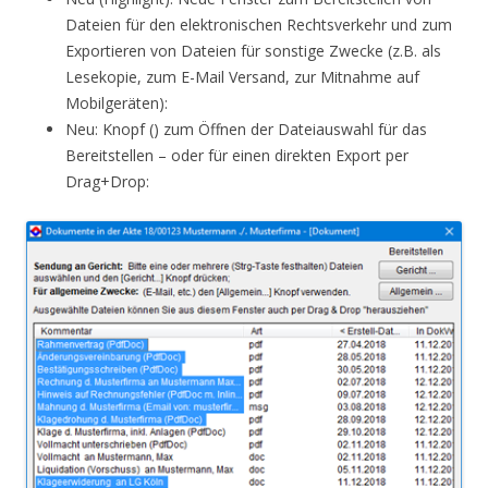
Dateien für den elektronischen Rechtsverkehr und zum
Exportieren von Dateien für sonstige Zwecke (z.B. als
Lesekopie, zum E-Mail Versand, zur Mitnahme auf
Mobilgeräten):
Neu: Knopf () zum Öffnen der Dateiauswahl für das
Bereitstellen – oder für einen direkten Export per
Drag+Drop: