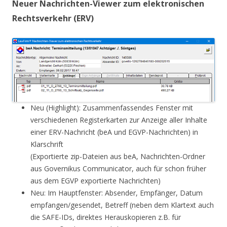
Neuer Nachrichten-Viewer zum elektronischen
Rechtsverkehr (ERV)
Neu (Highlight): Zusammenfassendes Fenster mit
verschiedenen Registerkarten zur Anzeige aller Inhalte
einer ERV-Nachricht (beA und EGVP-Nachrichten) in
Klarschrift
(Exportierte zip-Dateien aus beA, Nachrichten-Ordner
aus Governikus Communicator, auch für schon früher
aus dem EGVP exportierte Nachrichten)
Neu: Im Hauptfenster: Absender, Empfänger, Datum
empfangen/gesendet, Betreff (neben dem Klartext auch
die SAFE-IDs, direktes Herauskopieren z.B. für