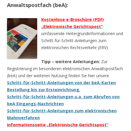
Anwaltspostfach (beA):
Kostenlose e-Broschüre (PDF)
„Elektronische Gerichtspost“
:
umfassende Hintergrundinformationen und
Schritt-für-Schritt-Anleitungen zum
elektronischen Rechtsverkehr (ERV)
Tipp – weitere Anleitungen:
Zur
Registrierung im besonderen elektronischen Anwaltspostfach
(beA) und der weiteren Nutzung finden Sie hier unsere
Schritt-für-Schritt-Anleitungen von der beA-Karten
Bestellung bis zur Ersteinrichtung
,
Schritt-für-Schritt-Anleitungen u.a. zum Abrufen von
beA Eingangs-Nachrichten
Schritt-für-Schritt-Anleitungen zum elektronischen
Mahnverfahren
Informationsseite „Elektronische Gerichtspost“