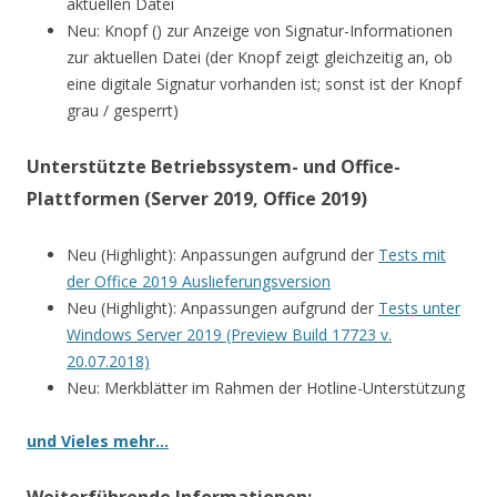
aktuellen Datei
Neu: Knopf () zur Anzeige von Signatur-Informationen
zur aktuellen Datei (der Knopf zeigt gleichzeitig an, ob
eine digitale Signatur vorhanden ist; sonst ist der Knopf
grau / gesperrt)
Unterstützte Betriebssystem- und Office-
Plattformen (Server 2019, Office 2019)
Neu (Highlight): Anpassungen aufgrund der
Tests mit
der Office 2019 Auslieferungsversion
Neu (Highlight): Anpassungen aufgrund der
Tests unter
Windows Server 2019 (Preview Build 17723 v.
20.07.2018)
Neu: Merkblätter im Rahmen der Hotline-Unterstützung
und Vieles mehr…
Weiterführende Informationen: