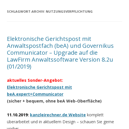
SCHLAGWORT-ARCHIV:
NUTZUNGSVERPFLICHTUNG
Elektronische Gerichtspost mit
Anwaltspostfach (beA) und Governikus
Communicator – Upgrade auf die
LawFirm Anwaltssoftware Version 8.2u
(01/2019)
aktuelles Sonder-Angebot:
Elektronische Gerichtspost mit
beA.expert+Communicator
(sicher + bequem, ohne beA Web-Oberfläche)
11.10.2019:
kanzleirechner.de Website
komplett
überarbeitet und in aktuellem Design – schauen Sie gerne
vorbei