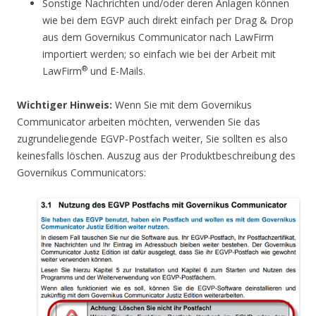
Sonstige Nachrichten und/oder deren Anlagen können
wie bei dem EGVP auch direkt einfach per Drag & Drop
aus dem Governikus Communicator nach LawFirm
importiert werden; so einfach wie bei der Arbeit mit
®
LawFirm
und E-Mails.
Wichtiger Hinweis:
Wenn Sie mit dem Governikus
Communicator arbeiten möchten, verwenden Sie das
zugrundeliegende EGVP-Postfach weiter, Sie sollten es also
keinesfalls löschen. Auszug aus der Produktbeschreibung des
Governikus Communicators: