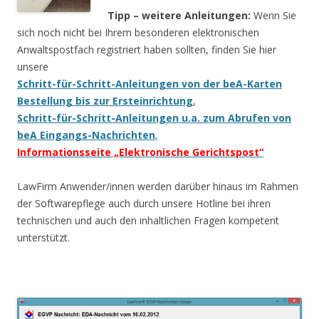
Tipp – weitere Anleitungen:
Wenn Sie
sich noch nicht bei Ihrem besonderen elektronischen
Anwaltspostfach registriert haben sollten, finden Sie hier
unsere
Schritt-für-Schritt-Anleitungen von der beA-Karten
Bestellung bis zur Ersteinrichtung
,
Schritt-für-Schritt-Anleitungen u.a. zum Abrufen von
beA Eingangs-Nachrichten
,
Informationsseite „Elektronische Gerichtspost“
LawFirm Anwender/innen werden darüber hinaus im Rahmen
der Softwarepflege auch durch unsere Hotline bei ihren
technischen und auch den inhaltlichen Fragen kompetent
unterstützt.