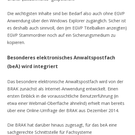
Die wichtigsten Inhalte sind bei Bedarf also auch ohne EGVP
Anwendung über den Windows Explorer zugänglich. Sicher ist
es deshalb auch sinnvoll, den (im EGVP Titelbalken anzeigten)
EGVP Stammordner noch auf ein Sicherungsmedium zu
kopieren.
Besonderes elektronisches Anwaltspostfach
(beA) wird integriert
Das besondere elektronische Anwaltspostfach wird von der
BRAK zunächst als Internet-Anwendung entwickelt. Einen
ersten Einblick in die voraussichtliche Benutzerführung (in
etwa einer Webmail-Oberfläche ähnelnd) erhielt man bereits
über eine Online-Umfrage der BRAK aus Dezember 2014.
Die BRAK hat darüber hinaus zugesagt, für das beA eine
sachgerechte Schnittstelle für Fachsysteme