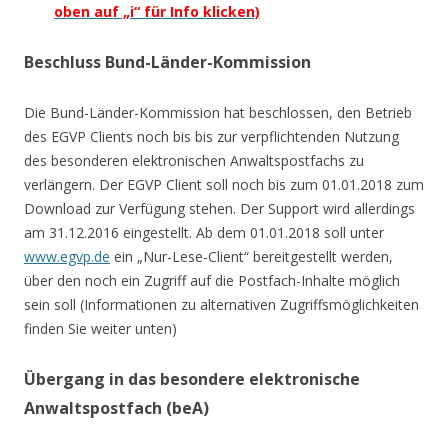
oben auf „i“ für Info klicken)
Beschluss Bund-Länder-Kommission
Die Bund-Länder-Kommission hat beschlossen, den Betrieb
des EGVP Clients noch bis bis zur verpflichtenden Nutzung
des besonderen elektronischen Anwaltspostfachs zu
verlängern. Der EGVP Client soll noch bis zum 01.01.2018 zum
Download zur Verfügung stehen. Der Support wird allerdings
am 31.12.2016 eingestellt. Ab dem 01.01.2018 soll unter
www.egvp.de
ein „Nur-Lese-Client“ bereitgestellt werden,
über den noch ein Zugriff auf die Postfach-Inhalte möglich
sein soll (Informationen zu alternativen Zugriffsmöglichkeiten
finden Sie weiter unten)
Übergang in das besondere elektronische
Anwaltspostfach (beA)