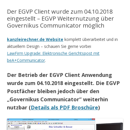
Der EGVP Client wurde zum 04.10.2018
eingestellt – EGVP Weiternutzung über
Governikus Communicator möglich
kanzleirechner.de Website
komplett überarbeitet und in
aktuellem Design – schauen Sie gerne vorbei
LawFirm Upgrade: Elektronische Gerichtspost mit
beA+Communicator
.
Der Betrieb der EGVP Client Anwendung
wurde zum 04.10.2018 eingestellt. Die EGVP
Postfächer bleiben jedoch über den
„Governikus Communicator“ weiterhin
nutzbar (
Details als PDF Broschüre
)