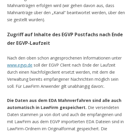
Mahnanträgen erfolgen wird (wir gehen davon aus, dass
Mahnanträge über den „Kanal“ beantwortet werden, über den
sie gestellt wurden).
Zugriff auf Inhalte des EGVP Postfachs nach Ende
der EGVP-Laufzeit
Nach den oben schon angesprochenen Informationen unter
www.egvp.de
soll der EGVP Client nach Ende der Laufzeit
durch einen Nachfolgeclient ersetzt werden, mit dem die
Verwaltung bereits empfangener Nachrichten möglich sein
soll. Für LawFirm Anwender gilt unabhängig davon:.
Die Daten aus dem EDA Mahnverfahren sind alle auch
automatisch in LawFirm gespeichert.
Die versendeten
Daten stammen ja von dort und auch die empfangenen und
mit LawFirm aus dem EGVP importierten EDA Dateien sind in
LawFirm-Ordnern im Originalformat gespeichert. Die