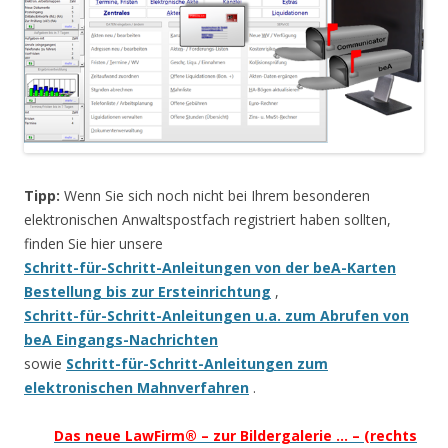
Tipp:
Wenn Sie sich noch nicht bei Ihrem besonderen
elektronischen Anwaltspostfach registriert haben sollten,
finden Sie hier unsere
Schritt-für-Schritt-Anleitungen von der beA-Karten
Bestellung bis zur Ersteinrichtung
,
Schritt-für-Schritt-Anleitungen u.a. zum Abrufen von
beA Eingangs-Nachrichten
sowie
Schritt-für-Schritt-Anleitungen zum
elektronischen Mahnverfahren
.
Das neue LawFirm® – zur Bildergalerie … – (rechts