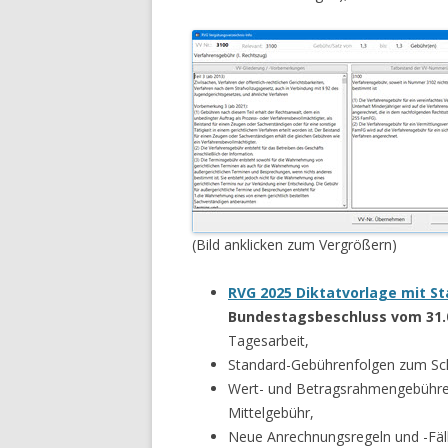
(Bild anklicken zum Vergrößern)
RVG 2025 Diktatvorlage mit St
Bundestagsbeschluss vom 31.
Tagesarbeit,
Standard-Gebührenfolgen zum Sch
Wert- und Betragsrahmengebühren
Mittelgebühr,
Neue Anrechnungsregeln und -Fäl