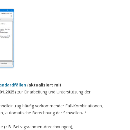
andardfällen
(
aktualisiert
mit
01.2025
) zur Einarbeitung und Unterstützung der
nelleintrag häufig vorkommender Fall-Kombinationen,
, automatische Berechnung der Schwellen- /
le (z.B. Betragsrahmen-Anrechnungen),