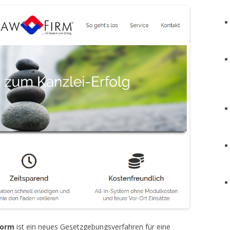
form
ist ein neues Gesetzgebungsverfahren für eine