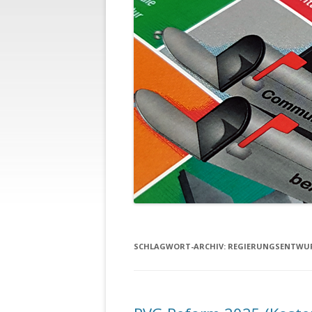
SCHLAGWORT-ARCHIV:
REGIERUNGSENTWU