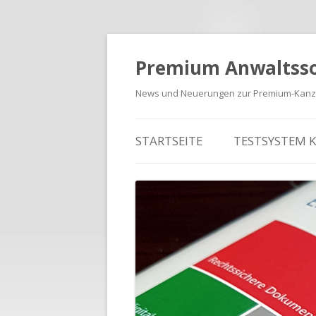
Premium Anwaltss
News und Neuerungen zur Premium-Kanzl
Zum Inhalt springen
STARTSEITE
TESTSYSTEM 