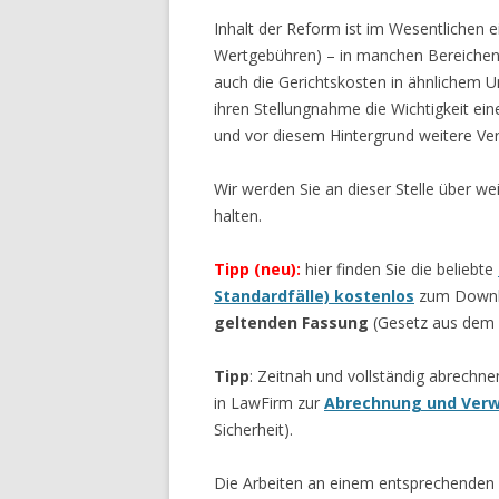
Inhalt der Reform ist im Wesentlichen
Wertgebühren) – in manchen Bereichen 
auch die Gerichtskosten in ähnlichem 
ihren Stellungnahme die Wichtigkeit ein
und vor diesem Hintergrund weitere Ve
Wir werden Sie an dieser Stelle über 
halten.
Tipp (neu):
hier finden Sie die beliebte
Standardfälle) kostenlos
zum Down
geltenden Fassung
(Gesetz aus dem 
Tipp
: Zeitnah und vollständig abrechn
in LawFirm zur
Abrechnung und Verw
Sicherheit).
Die Arbeiten an einem entsprechenden 