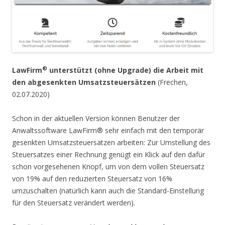
®
LawFirm
unterstützt (ohne Upgrade) die Arbeit mit
den abgesenkten Umsatzsteuersätzen
(Frechen,
02.07.2020)
Schon in der aktuellen Version können Benutzer der
Anwaltssoftware LawFirm® sehr einfach mit den temporär
gesenkten Umsatzsteuersätzen arbeiten: Zur Umstellung des
Steuersatzes einer Rechnung genügt ein Klick auf den dafür
schon vorgesehenen Knopf, um von dem vollen Steuersatz
von 19% auf den reduzierten Steuersatz von 16%
umzuschalten (natürlich kann auch die Standard-Einstellung
für den Steuersatz verändert werden).