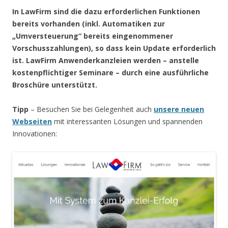
In LawFirm sind die dazu erforderlichen Funktionen
bereits vorhanden (inkl. Automatiken zur
„Umversteuerung“ bereits eingenommener
Vorschusszahlungen)
, so dass kein Update erforderlich
ist
. LawFirm Anwenderkanzleien werden – anstelle
kostenpflichtiger Seminare – durch eine ausführliche
Broschüre unterstützt.
Tipp
– Besuchen Sie bei Gelegenheit auch
unsere neuen
Webseiten
mit interessanten Lösungen und spannenden
Innovationen: