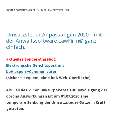
SCHLAGWORT-ARCHIV:
MEHRWERTSTEUER
Umsatzsteuer Anpassungen 2020 – mit
der Anwaltssoftware LawFirm® ganz
einfach.
aktuelles Sonder-Angebot:
Elektronische Gerichtspost mit
beA.expert+Communicator
(sicher + bequem, ohne beA Web-Oberfläche)
Als Teil des 2. Konjunkturpaketes zur Bewältigung der
Corona Auswirkungen ist am 01.07.2020 eine
temporäre Senkung der Umsatzsteuer-Sätze in Kraft
getreten.