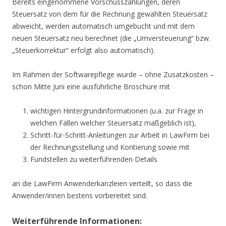
Bereits eingenommene Vorschusszahlungen, deren
Steuersatz von dem für die Rechnung gewählten Steuersatz
abweicht, werden automatisch umgebucht und mit dem
neuen Steuersatz neu berechnet (die „Umversteuerung“ bzw.
„Steuerkorrektur“ erfolgt also automatisch).
Im Rahmen der Softwarepflege wurde – ohne Zusatzkosten –
schon Mitte Juni eine ausführliche Broschüre mit
wichtigen Hintergrundinformationen (u.a. zur Frage in
welchen Fällen welcher Steuersatz maßgeblich ist),
Schritt-für-Schritt-Anleitungen zur Arbeit in LawFirm bei
der Rechnungsstellung und Kontierung sowie mit
Fundstellen zu weiterführenden Details
an die LawFirm Anwenderkanzleien verteilt, so dass die
Anwender/innen bestens vorbereitet sind.
Weiterführende Informationen: