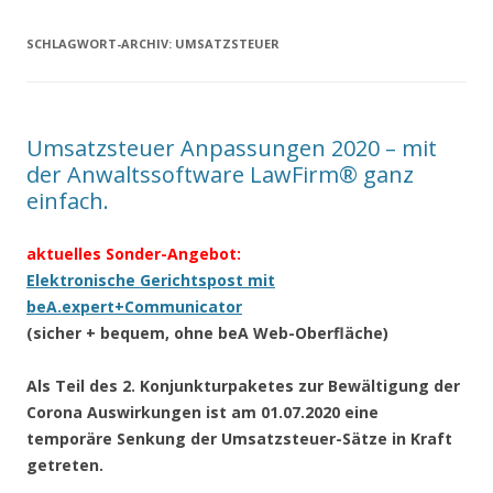
SCHLAGWORT-ARCHIV:
UMSATZSTEUER
Umsatzsteuer Anpassungen 2020 – mit
der Anwaltssoftware LawFirm® ganz
einfach.
aktuelles Sonder-Angebot:
Elektronische Gerichtspost mit
beA.expert+Communicator
(sicher + bequem, ohne beA Web-Oberfläche)
Als Teil des 2. Konjunkturpaketes zur Bewältigung der
Corona Auswirkungen ist am 01.07.2020 eine
temporäre Senkung der Umsatzsteuer-Sätze in Kraft
getreten.