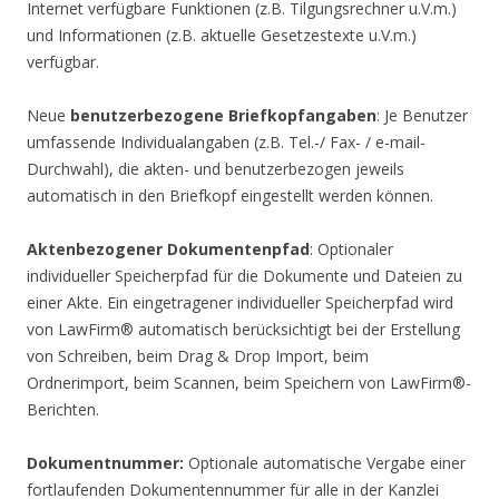
Internet verfügbare Funktionen (z.B. Tilgungsrechner u.V.m.)
und Informationen (z.B. aktuelle Gesetzestexte u.V.m.)
verfügbar.
Neue
benutzerbezogene Briefkopfangaben
: Je Benutzer
umfassende Individualangaben (z.B. Tel.-/ Fax- / e-mail-
Durchwahl), die akten- und benutzerbezogen jeweils
automatisch in den Briefkopf eingestellt werden können.
Aktenbezogener Dokumentenpfad
: Optionaler
individueller Speicherpfad für die Dokumente und Dateien zu
einer Akte. Ein eingetragener individueller Speicherpfad wird
von LawFirm® automatisch berücksichtigt bei der Erstellung
von Schreiben, beim Drag & Drop Import, beim
Ordnerimport, beim Scannen, beim Speichern von LawFirm®-
Berichten.
Dokumentnummer:
Optionale automatische Vergabe einer
fortlaufenden Dokumentennummer für alle in der Kanzlei