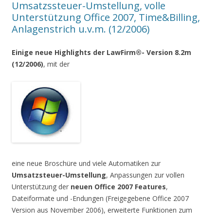
Umsatzssteuer-Umstellung, volle
Unterstützung Office 2007, Time&Billing,
Anlagenstrich u.v.m. (12/2006)
Einige neue Highlights der LawFirm®- Version 8.2m
(12/2006)
, mit der
eine neue Broschüre und viele Automatiken zur
Umsatzsteuer-Umstellung
, Anpassungen zur vollen
Unterstützung der
neuen Office 2007 Features
,
Dateiformate und -Endungen (Freigegebene Office 2007
Version aus November 2006), erweiterte Funktionen zum