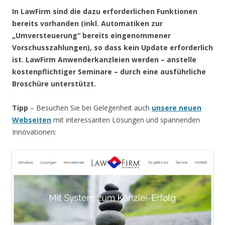
In LawFirm sind die dazu erforderlichen Funktionen
bereits vorhanden (inkl. Automatiken zur
„Umversteuerung“ bereits eingenommener
Vorschusszahlungen)
, so dass kein Update erforderlich
ist
. LawFirm Anwenderkanzleien werden – anstelle
kostenpflichtiger Seminare – durch eine ausführliche
Broschüre unterstützt.
Tipp
– Besuchen Sie bei Gelegenheit auch
unsere neuen
Webseiten
mit interessanten Lösungen und spannenden
Innovationen: