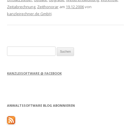
Zeitabrechnung
,
Zeithonorar
am
19.12.2006
von
kanzleirechner.de GmbH
.
Suchen
nach:
KANZLEISOFTWARE @ FACEBOOK
ANWALTSSOFTWARE BLOG ABONNIEREN