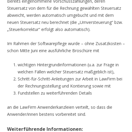
Bereits eingenommene Vorschusszahlungen, deren
Steuersatz von dem für die Rechnung gewählten Steuersatz
abweicht, werden automatisch umgebucht und mit dem
neuen Steuersatz neu berechnet (die „Umversteuerung“ bzw.
„Steuerkorrektur“ erfolgt also automatisch).
Im Rahmen der Softwarepflege wurde – ohne Zusatzkosten –
schon Mitte Juni eine ausführliche Broschüre mit
wichtigen Hintergrundinformationen (u.a. zur Frage in
welchen Fällen welcher Steuersatz maßgeblich ist),
Schritt-für-Schritt-Anleitungen zur Arbeit in LawFirm bei
der Rechnungsstellung und Kontierung sowie mit
Fundstellen zu weiterführenden Details
an die LawFirm Anwenderkanzleien verteilt, so dass die
Anwender/innen bestens vorbereitet sind.
Weiterführende Informationen: