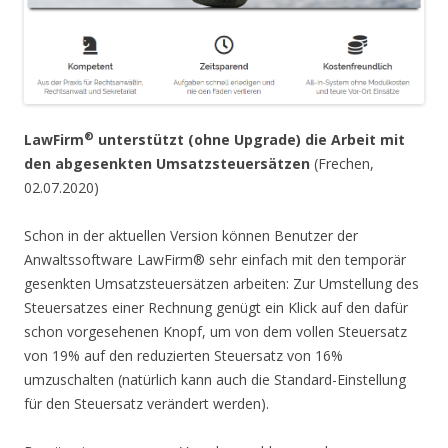
®
LawFirm
unterstützt (ohne Upgrade) die Arbeit mit
den abgesenkten Umsatzsteuersätzen
(Frechen,
02.07.2020)
Schon in der aktuellen Version können Benutzer der
Anwaltssoftware LawFirm® sehr einfach mit den temporär
gesenkten Umsatzsteuersätzen arbeiten: Zur Umstellung des
Steuersatzes einer Rechnung genügt ein Klick auf den dafür
schon vorgesehenen Knopf, um von dem vollen Steuersatz
von 19% auf den reduzierten Steuersatz von 16%
umzuschalten (natürlich kann auch die Standard-Einstellung
für den Steuersatz verändert werden).