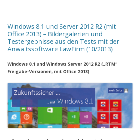
Windows 8.1 und Server 2012 R2 (mit
Office 2013) – Bildergalerien und
Testergebnisse aus den Tests mit der
Anwaltssoftware LawFirm (10/2013)
Windows 8.1 und Windows Server 2012 R2 („RTM“
Freigabe-Versionen, mit Office 2013)