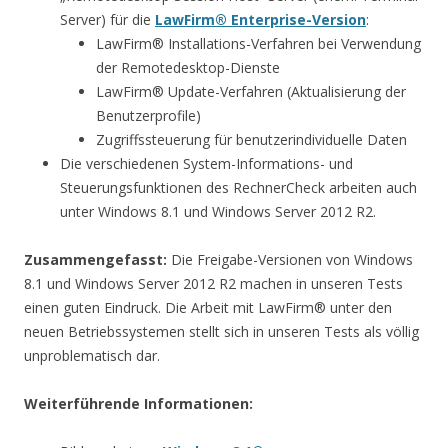
Server) für die
LawFirm® Enterprise-Version
:
LawFirm® Installations-Verfahren bei Verwendung
der Remotedesktop-Dienste
LawFirm® Update-Verfahren (Aktualisierung der
Benutzerprofile)
Zugriffssteuerung für benutzerindividuelle Daten
Die verschiedenen System-Informations- und
Steuerungsfunktionen des RechnerCheck arbeiten auch
unter Windows 8.1 und Windows Server 2012 R2.
Zusammengefasst:
Die Freigabe-Versionen von Windows
8.1 und Windows Server 2012 R2 machen in unseren Tests
einen guten Eindruck. Die Arbeit mit LawFirm® unter den
neuen Betriebssystemen stellt sich in unseren Tests als völlig
unproblematisch dar.
Weiterführende Informationen: