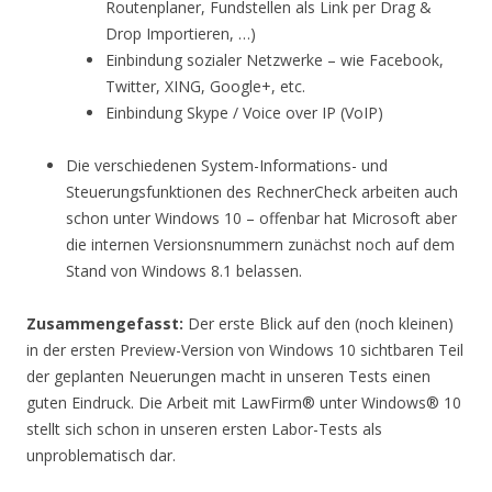
Routenplaner, Fundstellen als Link per Drag &
Drop Importieren, …)
Einbindung sozialer Netzwerke – wie Facebook,
Twitter, XING, Google+, etc.
Einbindung Skype / Voice over IP (VoIP)
Die verschiedenen System-Informations- und
Steuerungsfunktionen des RechnerCheck arbeiten auch
schon unter Windows 10 – offenbar hat Microsoft aber
die internen Versionsnummern zunächst noch auf dem
Stand von Windows 8.1 belassen.
Zusammengefasst:
Der erste Blick auf den (noch kleinen)
in der ersten Preview-Version von Windows 10 sichtbaren Teil
der geplanten Neuerungen macht in unseren Tests einen
guten Eindruck. Die Arbeit mit LawFirm® unter Windows® 10
stellt sich schon in unseren ersten Labor-Tests als
unproblematisch dar.