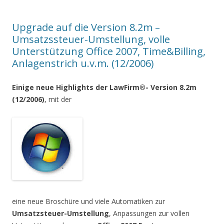
Upgrade auf die Version 8.2m –
Umsatzssteuer-Umstellung, volle
Unterstützung Office 2007, Time&Billing,
Anlagenstrich u.v.m. (12/2006)
Einige neue Highlights der LawFirm®- Version 8.2m
(12/2006)
, mit der
eine neue Broschüre und viele Automatiken zur
Umsatzsteuer-Umstellung
, Anpassungen zur vollen