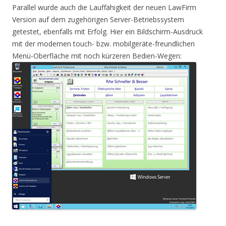
Parallel wurde auch die Lauffähigkeit der neuen LawFirm
Version auf dem zugehörigen Server-Betriebssystem
getestet, ebenfalls mit Erfolg. Hier ein Bildschirm-Ausdruck
mit der modernen touch- bzw. mobilgeräte-freundlichen
Menü-Oberfläche mit noch kürzeren Bedien-Wegen: