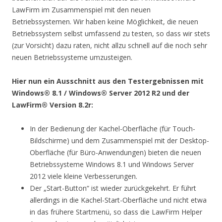
LawFirm im Zusammenspiel mit den neuen
Betriebssystemen. Wir haben keine Möglichkeit, die neuen
Betriebssystem selbst umfassend zu testen, so dass wir stets
(zur Vorsicht) dazu raten, nicht allzu schnell auf die noch sehr
neuen Betriebssysteme umzusteigen.
Hier nun ein Ausschnitt aus den Testergebnissen mit
Windows® 8.1 / Windows® Server 2012 R2 und der
LawFirm® Version 8.2r:
In der Bedienung der Kachel-Oberfläche (für Touch-
Bildschirme) und dem Zusammenspiel mit der Desktop-
Oberfläche (für Büro-Anwendungen) bieten die neuen
Betriebssysteme Windows 8.1 und Windows Server
2012 viele kleine Verbesserungen.
Der „Start-Button“ ist wieder zurückgekehrt. Er führt
allerdings in die Kachel-Start-Oberfläche und nicht etwa
in das frühere Startmenü, so dass die LawFirm Helper