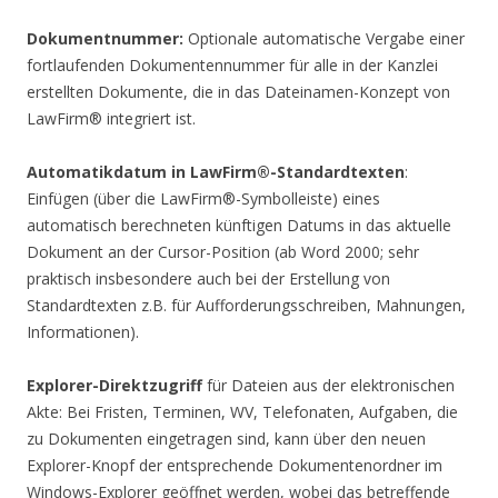
Dokumentnummer:
Optionale automatische Vergabe einer
fortlaufenden Dokumentennummer für alle in der Kanzlei
erstellten Dokumente, die in das Dateinamen-Konzept von
LawFirm® integriert ist.
Automatikdatum in LawFirm®-Standardtexten
:
Einfügen (über die LawFirm®-Symbolleiste) eines
automatisch berechneten künftigen Datums in das aktuelle
Dokument an der Cursor-Position (ab Word 2000; sehr
praktisch insbesondere auch bei der Erstellung von
Standardtexten z.B. für Aufforderungsschreiben, Mahnungen,
Informationen).
Explorer-Direktzugriff
für Dateien aus der elektronischen
Akte: Bei Fristen, Terminen, WV, Telefonaten, Aufgaben, die
zu Dokumenten eingetragen sind, kann über den neuen
Explorer-Knopf der entsprechende Dokumentenordner im
Windows-Explorer geöffnet werden, wobei das betreffende