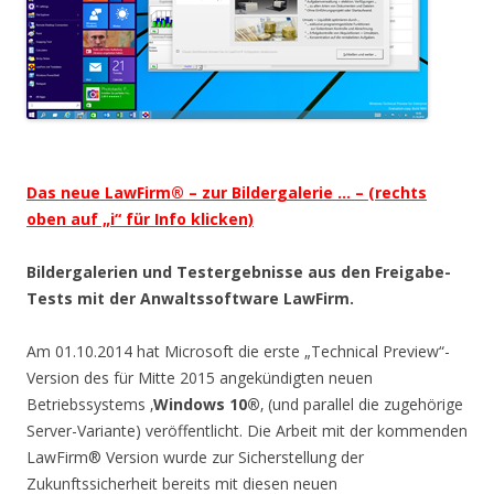
Das neue LawFirm® – zur Bildergalerie … – (rechts
oben auf „i“ für Info klicken)
Bildergalerien und Testergebnisse aus den Freigabe-
Tests mit der Anwaltssoftware LawFirm.
Am 01.10.2014 hat Microsoft die erste „Technical Preview“-
Version des für Mitte 2015 angekündigten neuen
Betriebssystems ‚
Windows 10®
‚ (und parallel die zugehörige
Server-Variante) veröffentlicht. Die Arbeit mit der kommenden
LawFirm® Version wurde zur Sicherstellung der
Zukunftssicherheit bereits mit diesen neuen