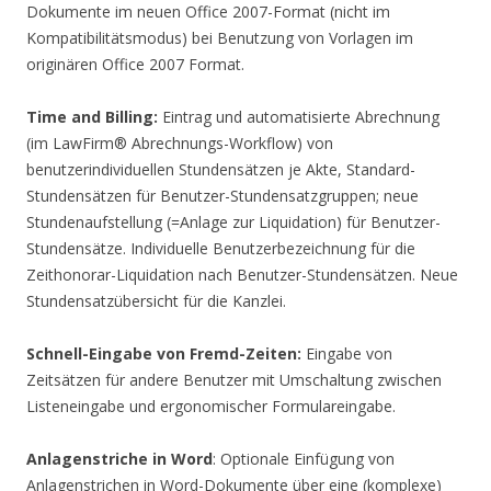
Dokumente im neuen Office 2007-Format (nicht im
Kompatibilitätsmodus) bei Benutzung von Vorlagen im
originären Office 2007 Format.
Time and Billing:
Eintrag und automatisierte Abrechnung
(im LawFirm® Abrechnungs-Workflow) von
benutzerindividuellen Stundensätzen je Akte, Standard-
Stundensätzen für Benutzer-Stundensatzgruppen; neue
Stundenaufstellung (=Anlage zur Liquidation) für Benutzer-
Stundensätze. Individuelle Benutzerbezeichnung für die
Zeithonorar-Liquidation nach Benutzer-Stundensätzen. Neue
Stundensatzübersicht für die Kanzlei.
Schnell-Eingabe von Fremd-Zeiten:
Eingabe von
Zeitsätzen für andere Benutzer mit Umschaltung zwischen
Listeneingabe und ergonomischer Formulareingabe.
Anlagenstriche in Word
: Optionale Einfügung von
Anlagenstrichen in Word-Dokumente über eine (komplexe)