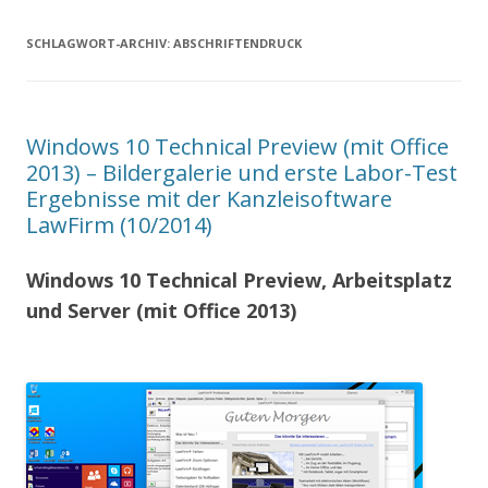
SCHLAGWORT-ARCHIV:
ABSCHRIFTENDRUCK
Windows 10 Technical Preview (mit Office
2013) – Bildergalerie und erste Labor-Test
Ergebnisse mit der Kanzleisoftware
LawFirm (10/2014)
Windows 10 Technical Preview, Arbeitsplatz
und Server (mit Office 2013)