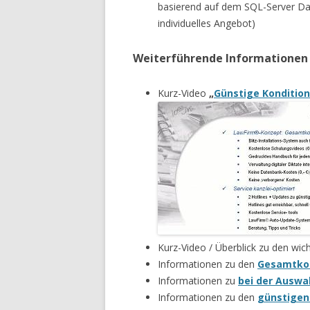
basierend auf dem SQL-Server Dat
individuelles Angebot)
Weiterführende Informationen
Kurz-Video
„
Günstige Kondition
Kurz-Video / Überblick zu den wic
Informationen zu den
Gesamtkos
Informationen zu
bei der Auswa
Informationen zu den
günstigen 