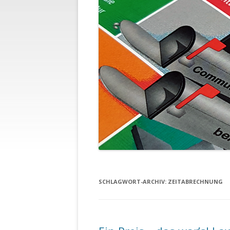
SCHLAGWORT-ARCHIV:
ZEITABRECHNUNG