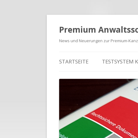
Premium Anwaltss
News und Neuerungen zur Premium-Kanzl
Zum Inhalt springen
STARTSEITE
TESTSYSTEM 