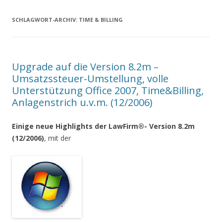
SCHLAGWORT-ARCHIV:
TIME & BILLING
Upgrade auf die Version 8.2m –
Umsatzssteuer-Umstellung, volle
Unterstützung Office 2007, Time&Billing,
Anlagenstrich u.v.m. (12/2006)
Einige neue Highlights der LawFirm®- Version 8.2m
(12/2006)
, mit der