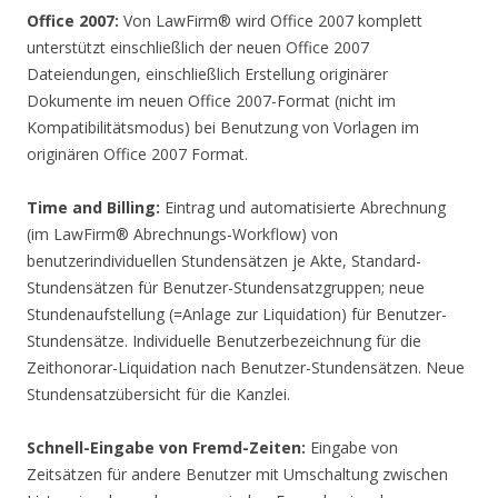
Office 2007:
Von LawFirm® wird Office 2007 komplett
unterstützt einschließlich der neuen Office 2007
Dateiendungen, einschließlich Erstellung originärer
Dokumente im neuen Office 2007-Format (nicht im
Kompatibilitätsmodus) bei Benutzung von Vorlagen im
originären Office 2007 Format.
Time and Billing:
Eintrag und automatisierte Abrechnung
(im LawFirm® Abrechnungs-Workflow) von
benutzerindividuellen Stundensätzen je Akte, Standard-
Stundensätzen für Benutzer-Stundensatzgruppen; neue
Stundenaufstellung (=Anlage zur Liquidation) für Benutzer-
Stundensätze. Individuelle Benutzerbezeichnung für die
Zeithonorar-Liquidation nach Benutzer-Stundensätzen. Neue
Stundensatzübersicht für die Kanzlei.
Schnell-Eingabe von Fremd-Zeiten:
Eingabe von
Zeitsätzen für andere Benutzer mit Umschaltung zwischen