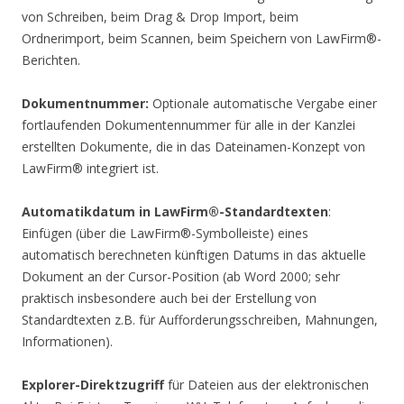
von Schreiben, beim Drag & Drop Import, beim
Ordnerimport, beim Scannen, beim Speichern von LawFirm®-
Berichten.
Dokumentnummer:
Optionale automatische Vergabe einer
fortlaufenden Dokumentennummer für alle in der Kanzlei
erstellten Dokumente, die in das Dateinamen-Konzept von
LawFirm® integriert ist.
Automatikdatum in LawFirm®-Standardtexten
:
Einfügen (über die LawFirm®-Symbolleiste) eines
automatisch berechneten künftigen Datums in das aktuelle
Dokument an der Cursor-Position (ab Word 2000; sehr
praktisch insbesondere auch bei der Erstellung von
Standardtexten z.B. für Aufforderungsschreiben, Mahnungen,
Informationen).
Explorer-Direktzugriff
für Dateien aus der elektronischen