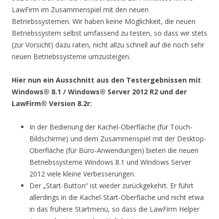
LawFirm im Zusammenspiel mit den neuen
Betriebssystemen. Wir haben keine Möglichkeit, die neuen
Betriebssystem selbst umfassend zu testen, so dass wir stets
(zur Vorsicht) dazu raten, nicht allzu schnell auf die noch sehr
neuen Betriebssysteme umzusteigen.
Hier nun ein Ausschnitt aus den Testergebnissen mit
Windows® 8.1 / Windows® Server 2012 R2 und der
LawFirm® Version 8.2r:
In der Bedienung der Kachel-Oberfläche (für Touch-
Bildschirme) und dem Zusammenspiel mit der Desktop-
Oberfläche (für Büro-Anwendungen) bieten die neuen
Betriebssysteme Windows 8.1 und Windows Server
2012 viele kleine Verbesserungen.
Der „Start-Button“ ist wieder zurückgekehrt. Er führt
allerdings in die Kachel-Start-Oberfläche und nicht etwa
in das frühere Startmenü, so dass die LawFirm Helper