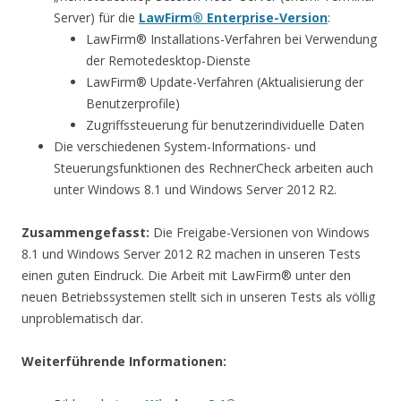
Server) für die
LawFirm® Enterprise-Version
:
LawFirm® Installations-Verfahren bei Verwendung
der Remotedesktop-Dienste
LawFirm® Update-Verfahren (Aktualisierung der
Benutzerprofile)
Zugriffssteuerung für benutzerindividuelle Daten
Die verschiedenen System-Informations- und
Steuerungsfunktionen des RechnerCheck arbeiten auch
unter Windows 8.1 und Windows Server 2012 R2.
Zusammengefasst:
Die Freigabe-Versionen von Windows
8.1 und Windows Server 2012 R2 machen in unseren Tests
einen guten Eindruck. Die Arbeit mit LawFirm® unter den
neuen Betriebssystemen stellt sich in unseren Tests als völlig
unproblematisch dar.
Weiterführende Informationen: