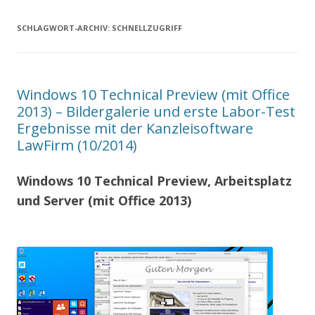
SCHLAGWORT-ARCHIV:
SCHNELLZUGRIFF
Windows 10 Technical Preview (mit Office
2013) – Bildergalerie und erste Labor-Test
Ergebnisse mit der Kanzleisoftware
LawFirm (10/2014)
Windows 10 Technical Preview, Arbeitsplatz
und Server (mit Office 2013)