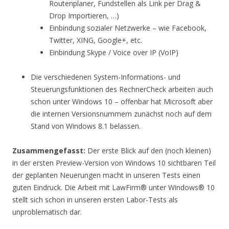
Routenplaner, Fundstellen als Link per Drag &
Drop Importieren, …)
Einbindung sozialer Netzwerke – wie Facebook,
Twitter, XING, Google+, etc.
Einbindung Skype / Voice over IP (VoIP)
Die verschiedenen System-Informations- und
Steuerungsfunktionen des RechnerCheck arbeiten auch
schon unter Windows 10 – offenbar hat Microsoft aber
die internen Versionsnummern zunächst noch auf dem
Stand von Windows 8.1 belassen.
Zusammengefasst:
Der erste Blick auf den (noch kleinen)
in der ersten Preview-Version von Windows 10 sichtbaren Teil
der geplanten Neuerungen macht in unseren Tests einen
guten Eindruck. Die Arbeit mit LawFirm® unter Windows® 10
stellt sich schon in unseren ersten Labor-Tests als
unproblematisch dar.