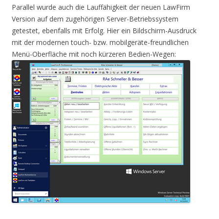
Parallel wurde auch die Lauffähigkeit der neuen LawFirm
Version auf dem zugehörigen Server-Betriebssystem
getestet, ebenfalls mit Erfolg. Hier ein Bildschirm-Ausdruck
mit der modernen touch- bzw. mobilgeräte-freundlichen
Menü-Oberfläche mit noch kürzeren Bedien-Wegen: