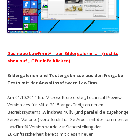
Das neue LawFirm® – zur Bildergalerie … – (rechts
oben auf „i“ für Info klicken)
Bildergalerien und Testergebnisse aus den Freigabe-
Tests mit der Anwaltssoftware LawFirm.
Am 01.10.2014 hat Microsoft die erste „Technical Preview“-
Version des für Mitte 2015 angekündigten neuen
Betriebssystems ‚
Windows 10®
‚ (und parallel die zugehörige
Server-Variante) veröffentlicht. Die Arbeit mit der kommenden
LawFirm® Version wurde zur Sicherstellung der
Zukunftssicherheit bereits mit diesen neuen