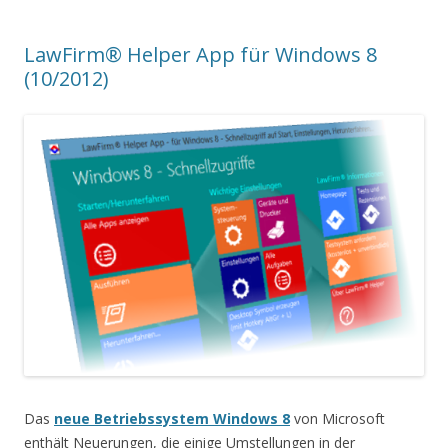
LawFirm® Helper App für Windows 8
(10/2012)
Das
neue Betriebssystem Windows 8
von Microsoft
enthält Neuerungen, die einige Umstellungen in der