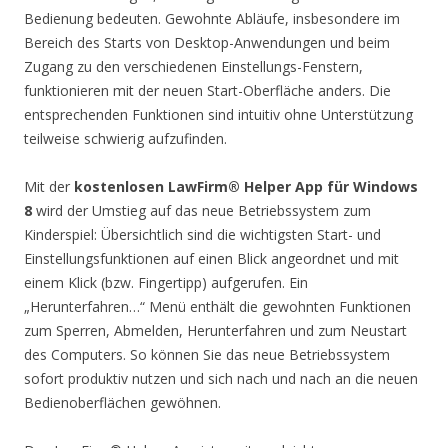
Bedienung bedeuten. Gewohnte Abläufe, insbesondere im
Bereich des Starts von Desktop-Anwendungen und beim
Zugang zu den verschiedenen Einstellungs-Fenstern,
funktionieren mit der neuen Start-Oberfläche anders. Die
entsprechenden Funktionen sind intuitiv ohne Unterstützung
teilweise schwierig aufzufinden.
Mit der
kostenlosen LawFirm® Helper App für Windows
8
wird der Umstieg auf das neue Betriebssystem zum
Kinderspiel: Übersichtlich sind die wichtigsten Start- und
Einstellungsfunktionen auf einen Blick angeordnet und mit
einem Klick (bzw. Fingertipp) aufgerufen. Ein
„Herunterfahren…“ Menü enthält die gewohnten Funktionen
zum Sperren, Abmelden, Herunterfahren und zum Neustart
des Computers. So können Sie das neue Betriebssystem
sofort produktiv nutzen und sich nach und nach an die neuen
Bedienoberflächen gewöhnen.