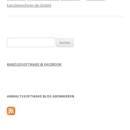
kanzleirechner.de GmbH
.
Suchen
nach:
KANZLEISOFTWARE @ FACEBOOK
ANWALTSSOFTWARE BLOG ABONNIEREN