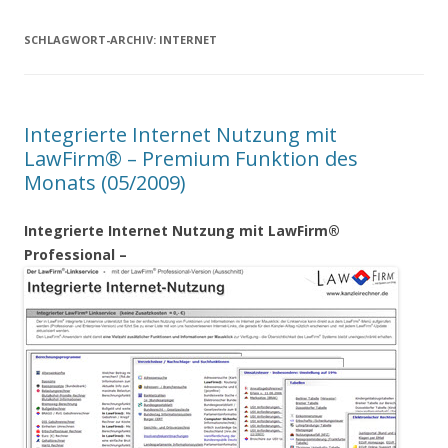
SCHLAGWORT-ARCHIV:
INTERNET
Integrierte Internet Nutzung mit
LawFirm® – Premium Funktion des
Monats (05/2009)
Integrierte Internet Nutzung mit LawFirm®
Professional –