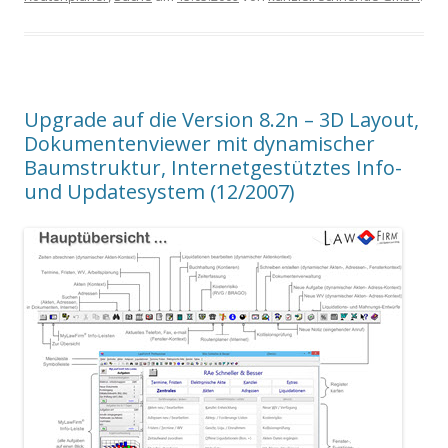
Upgrade auf die Version 8.2n – 3D Layout,
Dokumentenviewer mit dynamischer
Baumstruktur, Internetgestütztes Info-
und Updatesystem (12/2007)