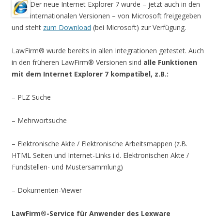
Der neue Internet Explorer 7 wurde – jetzt auch in den
internationalen Versionen – von Microsoft freigegeben
und steht
zum Download
(bei Microsoft) zur Verfügung.
LawFirm® wurde bereits in allen Integrationen getestet. Auch
in den früheren LawFirm® Versionen sind
alle Funktionen
mit dem Internet Explorer 7 kompatibel, z.B.:
– PLZ Suche
– Mehrwortsuche
– Elektronische Akte / Elektronische Arbeitsmappen (z.B.
HTML Seiten und Internet-Links i.d. Elektronischen Akte /
Fundstellen- und Mustersammlung)
– Dokumenten-Viewer
LawFirm®-Service für Anwender des Lexware