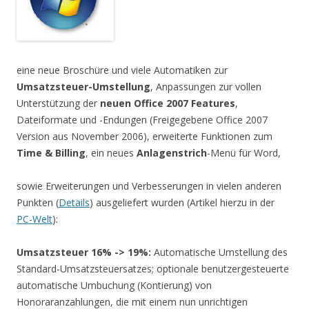
eine neue Broschüre und viele Automatiken zur
Umsatzsteuer-Umstellung
, Anpassungen zur vollen
Unterstützung der
neuen Office 2007 Features
,
Dateiformate und -Endungen (Freigegebene Office 2007
Version aus November 2006), erweiterte Funktionen zum
Time & Billing
, ein neues
Anlagenstrich
-Menü für Word,
sowie Erweiterungen und Verbesserungen in vielen anderen
Punkten (
Details
) ausgeliefert wurden (Artikel hierzu in der
PC-Welt
):
Umsatzsteuer 16% -> 19%:
Automatische Umstellung des
Standard-Umsatzsteuersatzes; optionale benutzergesteuerte
automatische Umbuchung (Kontierung) von
Honoraranzahlungen, die mit einem nun unrichtigen