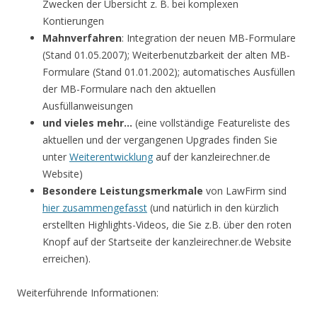
Zwecken der Übersicht z. B. bei komplexen
Kontierungen
Mahnverfahren
: Integration der neuen MB-Formulare
(Stand 01.05.2007); Weiterbenutzbarkeit der alten MB-
Formulare (Stand 01.01.2002); automatisches Ausfüllen
der MB-Formulare nach den aktuellen
Ausfüllanweisungen
und vieles mehr…
(eine vollständige Featureliste des
aktuellen und der vergangenen Upgrades finden Sie
unter
Weiterentwicklung
auf der kanzleirechner.de
Website)
Besondere Leistungsmerkmale
von LawFirm sind
hier zusammengefasst
(und natürlich in den kürzlich
erstellten Highlights-Videos, die Sie z.B. über den roten
Knopf auf der Startseite der kanzleirechner.de Website
erreichen).
Weiterführende Informationen: