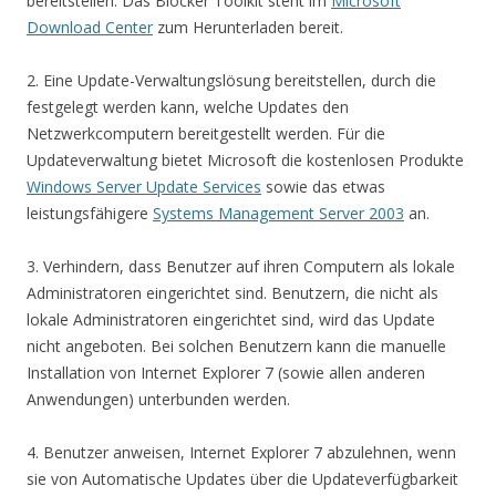
bereitstellen. Das Blocker Toolkit steht im
Microsoft
Download Center
zum Herunterladen bereit.
2. Eine Update-Verwaltungslösung bereitstellen, durch die
festgelegt werden kann, welche Updates den
Netzwerkcomputern bereitgestellt werden. Für die
Updateverwaltung bietet Microsoft die kostenlosen Produkte
Windows Server Update Services
sowie das etwas
leistungsfähigere
Systems Management Server 2003
an.
3. Verhindern, dass Benutzer auf ihren Computern als lokale
Administratoren eingerichtet sind. Benutzern, die nicht als
lokale Administratoren eingerichtet sind, wird das Update
nicht angeboten. Bei solchen Benutzern kann die manuelle
Installation von Internet Explorer 7 (sowie allen anderen
Anwendungen) unterbunden werden.
4. Benutzer anweisen, Internet Explorer 7 abzulehnen, wenn
sie von Automatische Updates über die Updateverfügbarkeit