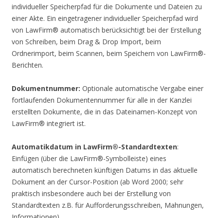
individueller Speicherpfad für die Dokumente und Dateien zu
einer Akte. Ein eingetragener individueller Speicherpfad wird
von LawFirm® automatisch berücksichtigt bei der Erstellung
von Schreiben, beim Drag & Drop Import, beim
Ordnerimport, beim Scannen, beim Speichern von LawFirm®-
Berichten.
Dokumentnummer:
Optionale automatische Vergabe einer
fortlaufenden Dokumentennummer für alle in der Kanzlei
erstellten Dokumente, die in das Dateinamen-Konzept von
LawFirm® integriert ist.
Automatikdatum in LawFirm®-Standardtexten
:
Einfügen (über die LawFirm®-Symbolleiste) eines
automatisch berechneten künftigen Datums in das aktuelle
Dokument an der Cursor-Position (ab Word 2000; sehr
praktisch insbesondere auch bei der Erstellung von
Standardtexten z.B. für Aufforderungsschreiben, Mahnungen,
Informationen).