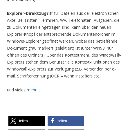
Explorer-Direktzugriff
für Dateien aus der elektronischen
Akte: Bei Fristen, Terminen, WV, Telefonaten, Aufgaben, die
zu Dokumenten eingetragen sind, kann über den neuen
Explorer-Knopf der entsprechende Dokumentenordner im
Windows-Explorer geöffnet werden, wobei das betreffende
Dokument grau markiert (selektiert) ist (unter Win98: nur
öffnen des Ordners). Über das Kontextmenü des Windows®-
Explorers stehen dem Benutzer alle Kontext-Funktionen des
Windows®-Explorers zur Verfügung (z.B. Versenden per e-
mail, Schrifterkennung (OCR – wenn installiert etc.).
und vieles
mehr …
teilen
teilen