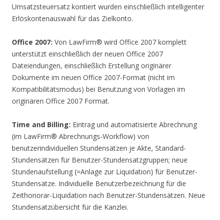
Umsatzsteuersatz kontiert wurden einschließlich intelligenter
Erlöskontenauswahl für das Zielkonto.
Office 2007:
Von LawFirm® wird Office 2007 komplett
unterstützt einschließlich der neuen Office 2007
Dateiendungen, einschließlich Erstellung originärer
Dokumente im neuen Office 2007-Format (nicht im
Kompatibilitätsmodus) bei Benutzung von Vorlagen im
originären Office 2007 Format.
Time and Billing:
Eintrag und automatisierte Abrechnung
(im LawFirm® Abrechnungs-Workflow) von
benutzerindividuellen Stundensätzen je Akte, Standard-
Stundensätzen für Benutzer-Stundensatzgruppen; neue
Stundenaufstellung (=Anlage zur Liquidation) für Benutzer-
Stundensätze. Individuelle Benutzerbezeichnung für die
Zeithonorar-Liquidation nach Benutzer-Stundensätzen. Neue
Stundensatzübersicht für die Kanzlei.