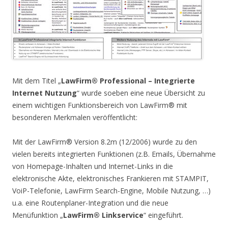
Mit dem Titel „
LawFirm® Professional – Integrierte
Internet Nutzung
“ wurde soeben eine neue Übersicht zu
einem wichtigen Funktionsbereich von LawFirm® mit
besonderen Merkmalen veröffentlicht:
Mit der LawFirm® Version 8.2m (12/2006) wurde zu den
vielen bereits integrierten Funktionen (z.B. Emails, Übernahme
von Homepage-Inhalten und Internet-Links in die
elektronische Akte, elektronisches Frankieren mit STAMPIT,
VoiP-Telefonie, LawFirm Search-Engine, Mobile Nutzung, …)
u.a. eine Routenplaner-Integration und die neue
Menüfunktion „
LawFirm® Linkservice
“ eingeführt.