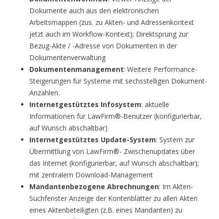
Dokumente auch aus den elektronischen
Arbeitsmappen (zus. zu Akten- und Adressenkontext
jetzt auch im Workflow-Kontext); Direktsprung zur
Bezug-Akte / -Adresse von Dokumenten in der
Dokumentenverwaltung
Dokumentenmanagement
: Weitere Performance-
Steigerungen für Systeme mit sechsstelligen Dokument-
Anzahlen.
Internetgestütztes Infosystem
: aktuelle
Informationen für LawFirm®-Benutzer (konfigurierbar,
auf Wunsch abschaltbar)
Internetgestütztes Update-System
: System zur
Übermittlung von LawFirm®- Zwischenupdates über
das Internet (konfigurierbar, auf Wunsch abschaltbar);
mit zentralem Download-Management
Mandantenbezogene Abrechnungen
: Im Akten-
Suchfenster Anzeige der Kontenblätter zu allen Akten
eines Aktenbeteiligten (z.B. eines Mandanten) zu