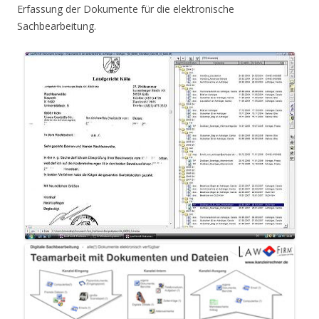
Erfassung der Dokumente für die elektronische
Sachbearbeitung.