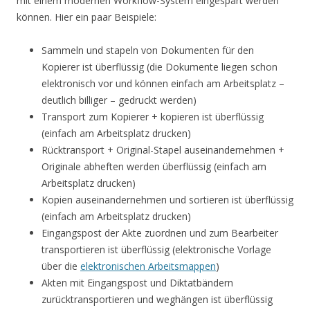
mit einem modernen Workflow-System eingespart werden
können. Hier ein paar Beispiele:
Sammeln und stapeln von Dokumenten für den
Kopierer ist überflüssig (die Dokumente liegen schon
elektronisch vor und können einfach am Arbeitsplatz –
deutlich billiger – gedruckt werden)
Transport zum Kopierer + kopieren ist überflüssig
(einfach am Arbeitsplatz drucken)
Rücktransport + Original-Stapel auseinandernehmen +
Originale abheften werden überflüssig (einfach am
Arbeitsplatz drucken)
Kopien auseinandernehmen und sortieren ist überflüssig
(einfach am Arbeitsplatz drucken)
Eingangspost der Akte zuordnen und zum Bearbeiter
transportieren ist überflüssig (elektronische Vorlage
über die
elektronischen Arbeitsmappen
)
Akten mit Eingangspost und Diktatbändern
zurücktransportieren und weghängen ist überflüssig