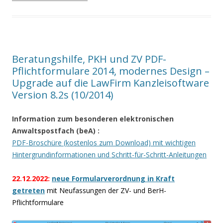
Beratungshilfe, PKH und ZV PDF-
Pflichtformulare 2014, modernes Design –
Upgrade auf die LawFirm Kanzleisoftware
Version 8.2s (10/2014)
Information zum besonderen elektronischen
Anwaltspostfach (beA)
:
PDF-Broschüre (kostenlos zum Download) mit wichtigen
Hintergrundinformationen und Schritt-für-Schritt-Anleitungen
22.12.2022:
neue Formularverordnung in Kraft
getreten
mit Neufassungen der ZV- und BerH-
Pflichtformulare