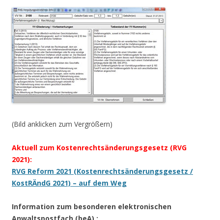
(Bild anklicken zum Vergrößern)
Aktuell zum Kostenrechtsänderungsgesetz (RVG
2021)
:
RVG Reform 2021 (Kostenrechtsänderungsgesetz /
KostRÄndG 2021) – auf dem Weg
Information zum besonderen elektronischen
Anwaltspostfach (beA)
: