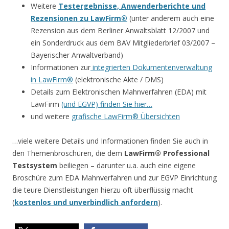
Weitere
Testergebnisse, Anwenderberichte und
Rezensionen zu LawFirm®
(unter anderem auch eine
Rezension aus dem Berliner Anwaltsblatt 12/2007 und
ein Sonderdruck aus dem BAV Mitgliederbrief 03/2007 –
Bayerischer Anwaltverband)
Informationen zur
integrierten Dokumentenverwaltung
in LawFirm®
(elektronische Akte / DMS)
Details zum Elektronischen Mahnverfahren (EDA) mit
LawFirm
(und EGVP) finden Sie hier…
und weitere
grafische LawFirm® Übersichten
…viele weitere Details und Informationen finden Sie auch in
den Themenbroschüren, die dem
LawFirm® Professional
Testsystem
beiliegen – darunter u.a. auch eine eigene
Broschüre zum EDA Mahnverfahren und zur EGVP Einrichtung
die teure Dienstleistungen hierzu oft überflüssig macht
(
kostenlos und unverbindlich anfordern
).