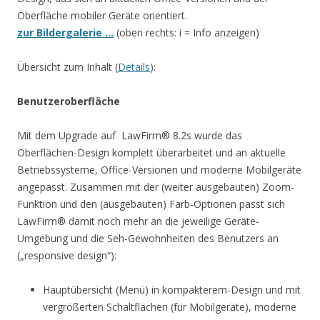
Oberfläche mobiler Geräte orientiert.
zur Bildergalerie …
(oben rechts: i = Info anzeigen)
Übersicht zum Inhalt (
Details
):
Benutzeroberfläche
Mit dem Upgrade auf LawFirm® 8.2s wurde das
Oberflächen-Design komplett überarbeitet und an aktuelle
Betriebssysteme, Office-Versionen und moderne Mobilgeräte
angepasst. Zusammen mit der (weiter ausgebauten) Zoom-
Funktion und den (ausgebauten) Farb-Optionen passt sich
LawFirm® damit noch mehr an die jeweilige Geräte-
Umgebung und die Seh-Gewohnheiten des Benutzers an
(„responsive design“):
Hauptübersicht (Menü) in kompakterem-Design und mit
vergrößerten Schaltflächen (für Mobilgeräte), moderne