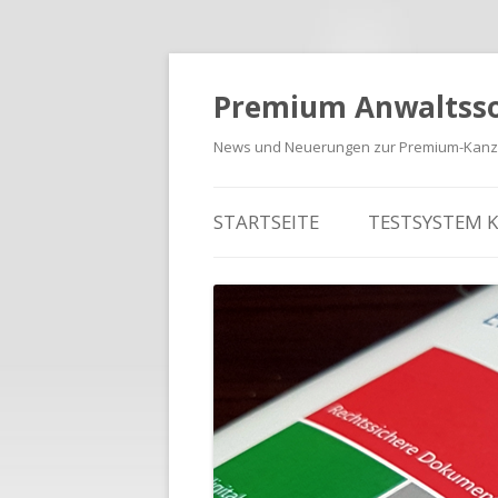
Premium Anwaltss
News und Neuerungen zur Premium-Kanzl
Zum Inhalt springen
STARTSEITE
TESTSYSTEM 