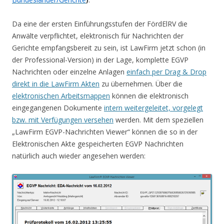
Da eine der ersten Einführungsstufen der FördElRV die
Anwälte verpflichtet, elektronisch für Nachrichten der
Gerichte empfangsbereit zu sein, ist LawFirm jetzt schon (in
der Professional-Version) in der Lage, komplette EGVP
Nachrichten oder einzelne Anlagen
einfach per Drag & Drop
direkt in die LawFirm Akten
zu übernehmen. Über die
elektronischen Arbeitsmappen
können die elektronisch
eingegangenen Dokumente
intern weitergeleitet, vorgelegt
bzw. mit Verfügungen versehen
werden. Mit dem speziellen
„LawFirm EGVP-Nachrichten Viewer“ können die so in der
Elektronischen Akte gespeicherten EGVP Nachrichten
natürlich auch wieder angesehen werden: