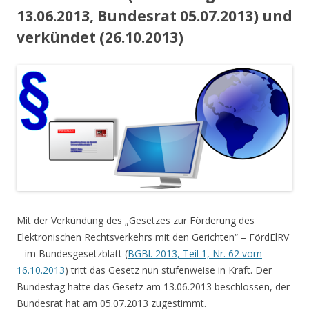
13.06.2013, Bundesrat 05.07.2013) und
verkündet (26.10.2013)
Mit der Verkündung des „Gesetzes zur Förderung des
Elektronischen Rechtsverkehrs mit den Gerichten“ – FördElRV
– im Bundesgesetzblatt (
BGBl. 2013, Teil 1, Nr. 62 vom
16.10.2013
) tritt das Gesetz nun stufenweise in Kraft. Der
Bundestag hatte das Gesetz am 13.06.2013 beschlossen, der
Bundesrat hat am 05.07.2013 zugestimmt.