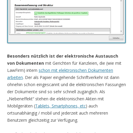
Besonders nützlich ist der elektronische Austausch
von Dokumenten
mit Gerichten für Kanzleien, die (wie mit
LawFirm) intern
schon mit elektronischen Dokumenten
arbeiten
. Der als Papier eingehende Schriftverkehr ist dann
ohnehin schon eingescannt und die elektronischen Fassungen
der Dokumente sind so sehr schnell zugänglich. Als
„Nebeneffekt“ stehen die elektronischen Akten mit
Mobilgeräten (
Tablets, Smartphones, etc
) auch
ortsunabhängig / mobil und jederzeit auch mehreren
Benutzern gleichzeitig zur Verfügung.