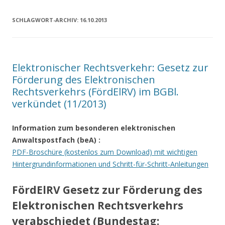
SCHLAGWORT-ARCHIV:
16.10.2013
Elektronischer Rechtsverkehr: Gesetz zur
Förderung des Elektronischen
Rechtsverkehrs (FördElRV) im BGBl.
verkündet (11/2013)
Information zum besonderen elektronischen
Anwaltspostfach (beA)
:
PDF-Broschüre (kostenlos zum Download) mit wichtigen
Hintergrundinformationen und Schritt-für-Schritt-Anleitungen
FördElRV Gesetz zur Förderung des
Elektronischen Rechtsverkehrs
verabschiedet (Bundestag: