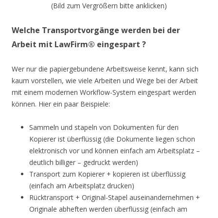
(Bild zum Vergrößern bitte anklicken)
Welche Transportvorgänge werden bei der
Arbeit mit LawFirm® eingespart ?
Wer nur die papiergebundene Arbeitsweise kennt, kann sich
kaum vorstellen, wie viele Arbeiten und Wege bei der Arbeit
mit einem modernen Workflow-System eingespart werden
können. Hier ein paar Beispiele:
Sammeln und stapeln von Dokumenten für den
Kopierer ist überflüssig (die Dokumente liegen schon
elektronisch vor und können einfach am Arbeitsplatz –
deutlich billiger – gedruckt werden)
Transport zum Kopierer + kopieren ist überflüssig
(einfach am Arbeitsplatz drucken)
Rücktransport + Original-Stapel auseinandernehmen +
Originale abheften werden überflüssig (einfach am