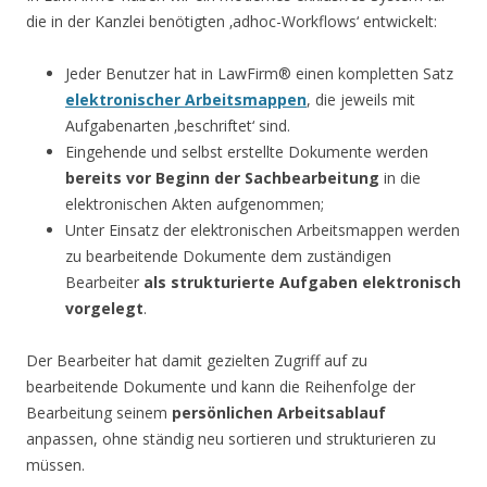
die in der Kanzlei benötigten ‚adhoc-Workflows‘ entwickelt:
Jeder Benutzer hat in LawFirm® einen kompletten Satz
elektronischer Arbeitsmappen
, die jeweils mit
Aufgabenarten ‚beschriftet‘ sind.
Eingehende und selbst erstellte Dokumente werden
bereits vor Beginn der Sachbearbeitung
in die
elektronischen Akten aufgenommen;
Unter Einsatz der elektronischen Arbeitsmappen werden
zu bearbeitende Dokumente dem zuständigen
Bearbeiter
als strukturierte Aufgaben elektronisch
vorgelegt
.
Der Bearbeiter hat damit gezielten Zugriff auf zu
bearbeitende Dokumente und kann die Reihenfolge der
Bearbeitung seinem
persönlichen Arbeitsablauf
anpassen, ohne ständig neu sortieren und strukturieren zu
müssen.