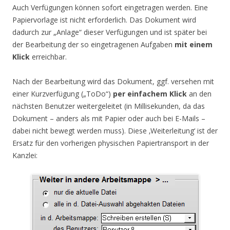
Auch Verfügungen können sofort eingetragen werden. Eine
Papiervorlage ist nicht erforderlich. Das Dokument wird
dadurch zur „Anlage“ dieser Verfügungen und ist später bei
der Bearbeitung der so eingetragenen Aufgaben
mit einem
Klick
erreichbar.
Nach der Bearbeitung wird das Dokument, ggf. versehen mit
einer Kurzverfügung („ToDo“)
per einfachem Klick
an den
nächsten Benutzer weitergeleitet (in Millisekunden, da das
Dokument – anders als mit Papier oder auch bei E-Mails –
dabei nicht bewegt werden muss). Diese ‚Weiterleitung‘ ist der
Ersatz für den vorherigen physischen Papiertransport in der
Kanzlei: