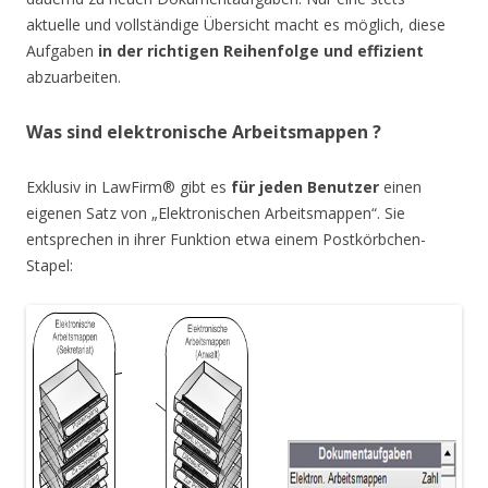
aktuelle und vollständige Übersicht macht es möglich, diese
Aufgaben
in der richtigen Reihenfolge und effizient
abzuarbeiten.
Was sind elektronische Arbeitsmappen ?
Exklusiv in LawFirm® gibt es
für jeden Benutzer
einen
eigenen Satz von „Elektronischen Arbeitsmappen“. Sie
entsprechen in ihrer Funktion etwa einem Postkörbchen-
Stapel: