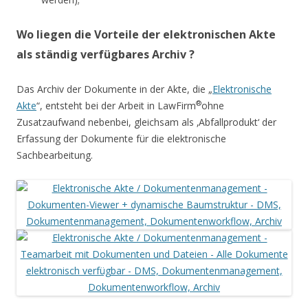
Wo liegen die Vorteile der elektronischen Akte
als ständig verfügbares Archiv ?
Das Archiv der Dokumente in der Akte, die „
Elektronische
®
Akte
“, entsteht bei der Arbeit in LawFirm
ohne
Zusatzaufwand nebenbei, gleichsam als ‚Abfallprodukt‘ der
Erfassung der Dokumente für die elektronische
Sachbearbeitung.