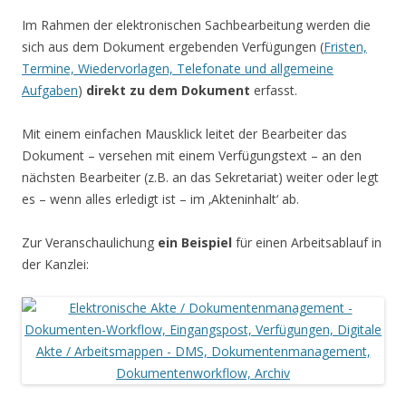
Im Rahmen der elektronischen Sachbearbeitung werden die
sich aus dem Dokument ergebenden Verfügungen (
Fristen,
Termine, Wiedervorlagen, Telefonate und allgemeine
Aufgaben
)
direkt zu dem Dokument
erfasst.
Mit einem einfachen Mausklick leitet der Bearbeiter das
Dokument – versehen mit einem Verfügungstext – an den
nächsten Bearbeiter (z.B. an das Sekretariat) weiter oder legt
es – wenn alles erledigt ist – im ‚Akteninhalt‘ ab.
Zur Veranschaulichung
ein Beispiel
für einen Arbeitsablauf in
der Kanzlei: