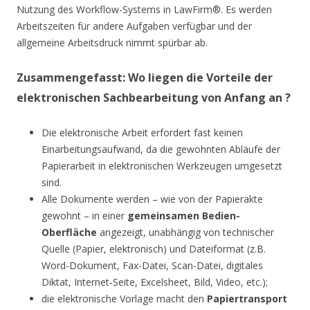
Nutzung des Workflow-Systems in LawFirm®. Es werden
Arbeitszeiten für andere Aufgaben verfügbar und der
allgemeine Arbeitsdruck nimmt spürbar ab.
Zusammengefasst: Wo liegen die Vorteile der
elektronischen Sachbearbeitung von Anfang an ?
Die elektronische Arbeit erfordert fast keinen
Einarbeitungsaufwand, da die gewohnten Abläufe der
Papierarbeit in elektronischen Werkzeugen umgesetzt
sind.
Alle Dokumente werden – wie von der Papierakte
gewohnt – in einer
gemeinsamen Bedien-
Oberfläche
angezeigt, unabhängig von technischer
Quelle (Papier, elektronisch) und Dateiformat (z.B.
Word-Dokument, Fax-Datei, Scan-Datei, digitales
Diktat, Internet-Seite, Excelsheet, Bild, Video, etc.);
die elektronische Vorlage macht den
Papiertransport