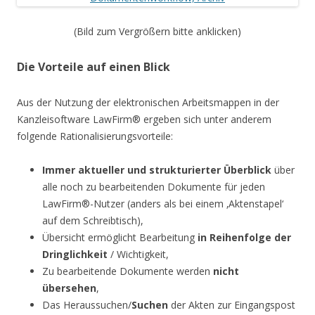
(Bild zum Vergrößern bitte anklicken)
Die Vorteile auf einen Blick
Aus der Nutzung der elektronischen Arbeitsmappen in der
Kanzleisoftware LawFirm® ergeben sich unter anderem
folgende Rationalisierungsvorteile:
Immer aktueller und strukturierter Überblick
über
alle noch zu bearbeitenden Dokumente für jeden
LawFirm®-Nutzer (anders als bei einem ‚Aktenstapel‘
auf dem Schreibtisch),
Übersicht ermöglicht Bearbeitung
in Reihenfolge der
Dringlichkeit
/ Wichtigkeit,
Zu bearbeitende Dokumente werden
nicht
übersehen
,
Das Heraussuchen/
Suchen
der Akten zur Eingangspost