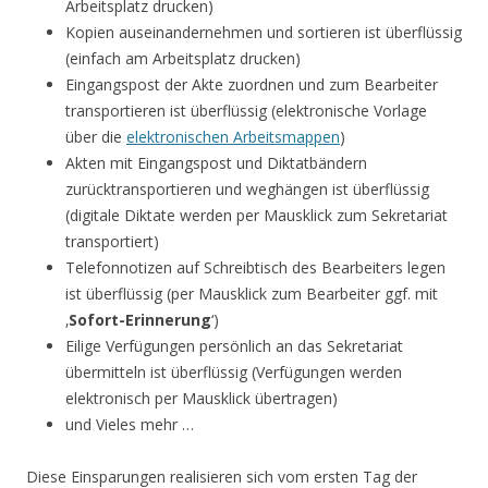
Arbeitsplatz drucken)
Kopien auseinandernehmen und sortieren ist überflüssig
(einfach am Arbeitsplatz drucken)
Eingangspost der Akte zuordnen und zum Bearbeiter
transportieren ist überflüssig (elektronische Vorlage
über die
elektronischen Arbeitsmappen
)
Akten mit Eingangspost und Diktatbändern
zurücktransportieren und weghängen ist überflüssig
(digitale Diktate werden per Mausklick zum Sekretariat
transportiert)
Telefonnotizen auf Schreibtisch des Bearbeiters legen
ist überflüssig (per Mausklick zum Bearbeiter ggf. mit
‚
Sofort-Erinnerung
‘)
Eilige Verfügungen persönlich an das Sekretariat
übermitteln ist überflüssig (Verfügungen werden
elektronisch per Mausklick übertragen)
und Vieles mehr …
Diese Einsparungen realisieren sich vom ersten Tag der