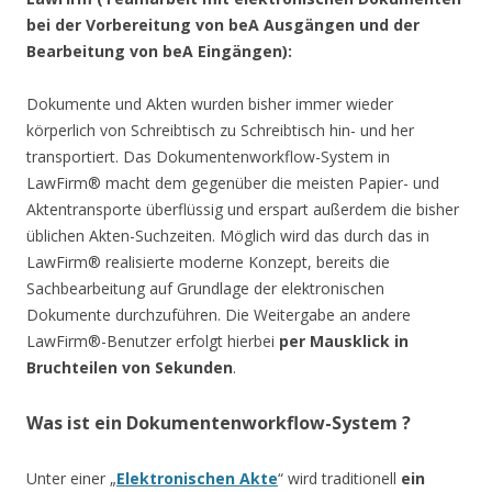
bei der Vorbereitung von beA Ausgängen und der
Bearbeitung von beA Eingängen):
Dokumente und Akten wurden bisher immer wieder
körperlich von Schreibtisch zu Schreibtisch hin- und her
transportiert. Das Dokumentenworkflow-System in
LawFirm® macht dem gegenüber die meisten Papier- und
Aktentransporte überflüssig und erspart außerdem die bisher
üblichen Akten-Suchzeiten. Möglich wird das durch das in
LawFirm® realisierte moderne Konzept, bereits die
Sachbearbeitung auf Grundlage der elektronischen
Dokumente durchzuführen. Die Weitergabe an andere
LawFirm®-Benutzer erfolgt hierbei
per Mausklick in
Bruchteilen von Sekunden
.
Was ist ein Dokumentenworkflow-System ?
Unter einer „
Elektronischen Akte
“ wird traditionell
ein