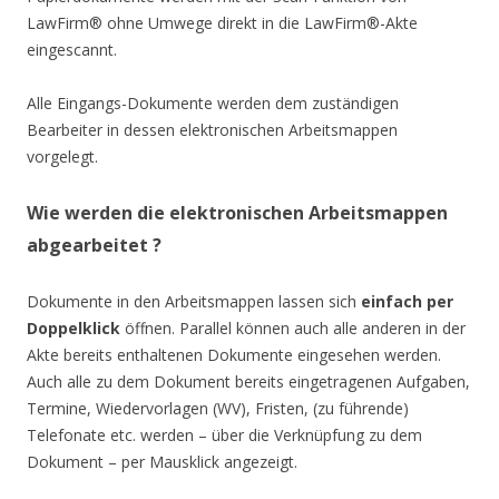
LawFirm® ohne Umwege direkt in die LawFirm®-Akte
eingescannt.
Alle Eingangs-Dokumente werden dem zuständigen
Bearbeiter in dessen elektronischen Arbeitsmappen
vorgelegt.
Wie werden die elektronischen Arbeitsmappen
abgearbeitet ?
Dokumente in den Arbeitsmappen lassen sich
einfach per
Doppelklick
öffnen. Parallel können auch alle anderen in der
Akte bereits enthaltenen Dokumente eingesehen werden.
Auch alle zu dem Dokument bereits eingetragenen Aufgaben,
Termine, Wiedervorlagen (WV), Fristen, (zu führende)
Telefonate etc. werden – über die Verknüpfung zu dem
Dokument – per Mausklick angezeigt.