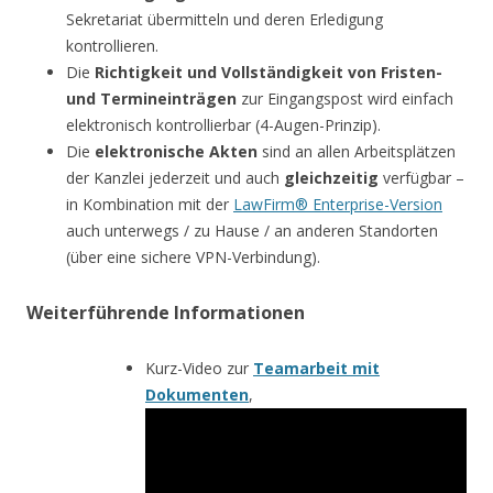
Sekretariat übermitteln und deren Erledigung
kontrollieren.
Die
Richtigkeit und Vollständigkeit von Fristen-
und Termineinträgen
zur Eingangspost wird einfach
elektronisch kontrollierbar (4-Augen-Prinzip).
Die
elektronische Akten
sind an allen Arbeitsplätzen
der Kanzlei jederzeit und auch
gleichzeitig
verfügbar –
in Kombination mit der
LawFirm® Enterprise-Version
auch unterwegs / zu Hause / an anderen Standorten
(über eine sichere VPN-Verbindung).
Weiterführende Informationen
Kurz-Video zur
Teamarbeit mit
Dokumenten
,