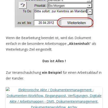
Wenn die Bearbeitung beendet ist, wird das Dokument
einfach in die besondere Arbeitsmappe „
Akteninhalt
“ als
Weiterleitungs-Ziel eingestellt.
Das ist Alles !
Zur Veranschaulichung
ein Beispiel
für einen Arbeitsablauf in
der Kanzlei: