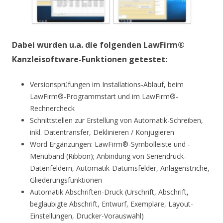
Dabei wurden u.a. die folgenden LawFirm®
Kanzleisoftware-Funktionen getestet:
Versionsprüfungen im Installations-Ablauf, beim
LawFirm®-Programmstart und im LawFirm®-
Rechnercheck
Schnittstellen zur Erstellung von Automatik-Schreiben,
inkl. Datentransfer, Deklinieren / Konjugieren
Word Ergänzungen: LawFirm®-Symbolleiste und -
Menüband (Ribbon); Anbindung von Seriendruck-
Datenfeldern, Automatik-Datumsfelder, Anlagenstriche,
Gliederungsfunktionen
Automatik Abschriften-Druck (Urschrift, Abschrift,
beglaubigte Abschrift, Entwurf, Exemplare, Layout-
Einstellungen, Drucker-Vorauswahl)