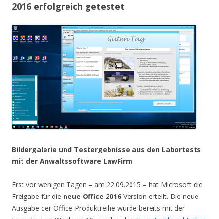
2016 erfolgreich getestet
Bildergalerie und Testergebnisse aus den Labortests
mit der Anwaltssoftware LawFirm
Erst vor wenigen Tagen – am 22.09.2015 – hat Microsoft die
Freigabe für die
neue Office 2016
Version erteilt. Die neue
Ausgabe der Office-Produktreihe wurde bereits mit der