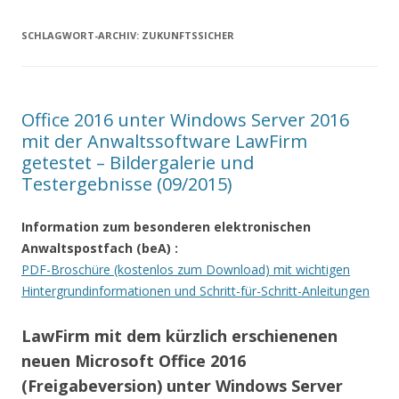
SCHLAGWORT-ARCHIV:
ZUKUNFTSSICHER
Office 2016 unter Windows Server 2016
mit der Anwaltssoftware LawFirm
getestet – Bildergalerie und
Testergebnisse (09/2015)
Information zum besonderen elektronischen
Anwaltspostfach (beA)
:
PDF-Broschüre (kostenlos zum Download) mit wichtigen
Hintergrundinformationen und Schritt-für-Schritt-Anleitungen
LawFirm mit dem kürzlich erschienenen
neuen Microsoft Office 2016
(Freigabeversion) unter Windows Server