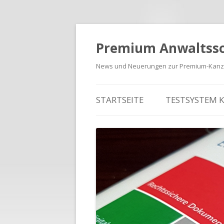
Premium Anwaltss
News und Neuerungen zur Premium-Kanzl
Zum Inhalt springen
STARTSEITE
TESTSYSTEM 