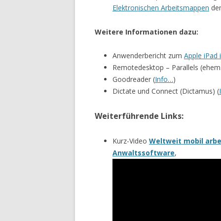
Elektronischen Arbeitsmappen
dem
Weitere Informationen dazu:
Anwenderbericht zum
Apple iPad 
Remotedesktop – Parallels (ehem. 
Goodreader (
Info…
)
Dictate und Connect (Dictamus) (
Weiterführende Links:
Kurz-Video
Weltweit mobil arbe
Anwaltssoftware
,