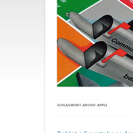
SCHLAGWORT-ARCHIV:
APPLE