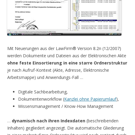
Mit Neuerungen aus der LawFirm® Version 8.2n (12/2007)
werden Dokumente und Dateien aus der Elektronischen Akte
ohne feste Einsortierung in eine starre Ordnerstruktur
je nach Aufruf-Kontext (Akte, Adresse, Elektronische
Arbeitsmappe) und Anwendungs-Fall …
Digitale Sachbearbeitung,
Dokumentenworkflow (
Kanzlei ohne Papierumlauf
),
Wissensmanagement / Know-How Management
…
dynamisch nach ihren Indexdaten
(beschreibenden
Inhalten) gegliedert angezeigt. Die automatische Gliederung