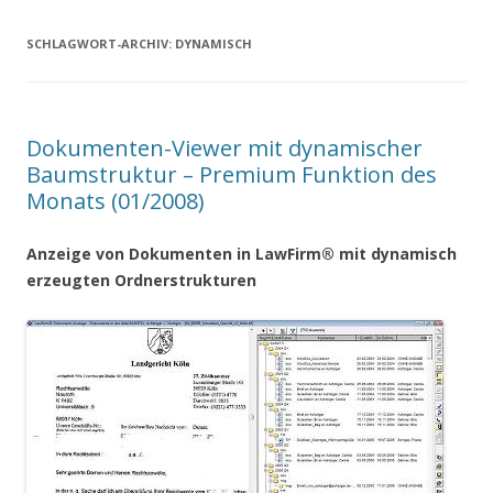
SCHLAGWORT-ARCHIV:
DYNAMISCH
Dokumenten-Viewer mit dynamischer
Baumstruktur – Premium Funktion des
Monats (01/2008)
Anzeige von Dokumenten in LawFirm® mit dynamisch
erzeugten Ordnerstrukturen