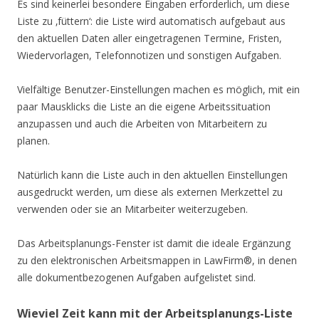
Es sind keinerlei besondere Eingaben erforderlich, um diese
Liste zu ‚füttern‘: die Liste wird automatisch aufgebaut aus
den aktuellen Daten aller eingetragenen Termine, Fristen,
Wiedervorlagen, Telefonnotizen und sonstigen Aufgaben.
Vielfältige Benutzer-Einstellungen machen es möglich, mit ein
paar Mausklicks die Liste an die eigene Arbeitssituation
anzupassen und auch die Arbeiten von Mitarbeitern zu
planen.
Natürlich kann die Liste auch in den aktuellen Einstellungen
ausgedruckt werden, um diese als externen Merkzettel zu
verwenden oder sie an Mitarbeiter weiterzugeben.
Das Arbeitsplanungs-Fenster ist damit die ideale Ergänzung
zu den elektronischen Arbeitsmappen in LawFirm®, in denen
alle dokumentbezogenen Aufgaben aufgelistet sind.
Wieviel Zeit kann mit der Arbeitsplanungs-Liste