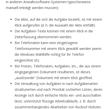
in anderen Anwaltssoftware-Systemen typischerweise
manuell erledigt werden müssen):
Die Akte, auf die sich die Aufgabe bezieht, ist mit einem
Klick aufgerufen (d. h. die Auswahl der Akte entfällt)
Die Aufgaben-Texte können mit einem Klick in die
Zeiterfassung übernommen werden.
Bei Telefonaten kann eine eingetragene
Telefonnummer mit einem Klick gewählt werden (wenn
die Windows Wählhilfe richtig für Ihr Telefon
eingerichtet ist).
Bei Fristen, Telefonaten, Aufgaben, etc., die aus einem
eingegangenen Dokument resultieren, ist dieses
„auslösende“ Dokument mit einem Klick geöffnet.
Die Verwaltung von Aufgaben in nach Aufgabenarten
strukturierten und nach Priorität sortierten Listen, deren
Anzeige sich durch einfache Klicks ein- und ausschalten
lässt, unterstützt flüssige Arbeitsabläufe, z. B. durch
zusammenhängendes Abarbeiten von Rückruf-Notizen.