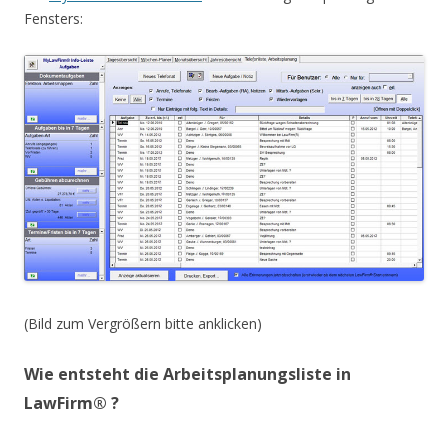
Fensters:
(Bild zum Vergrößern bitte anklicken)
Wie entsteht die Arbeitsplanungsliste in
LawFirm® ?