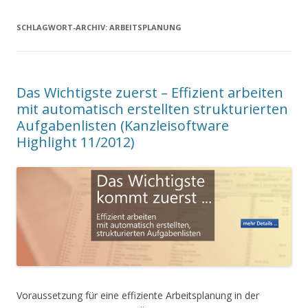
SCHLAGWORT-ARCHIV:
ARBEITSPLANUNG
Das Wichtigste zuerst – Effizient arbeiten
mit automatisch erstellten strukturierten
Aufgabenlisten (Kanzleisoftware
Highlight 11/2012)
Voraussetzung für eine effiziente Arbeitsplanung in der