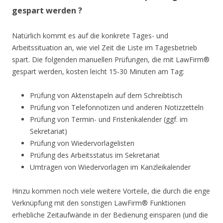
gespart werden ?
Natürlich kommt es auf die konkrete Tages- und
Arbeitssituation an, wie viel Zeit die Liste im Tagesbetrieb
spart. Die folgenden manuellen Prüfungen, die mit LawFirm®
gespart werden, kosten leicht 15-30 Minuten am Tag:
Prüfung von Aktenstapeln auf dem Schreibtisch
Prüfung von Telefonnotizen und anderen Notizzetteln
Prüfung von Termin- und Fristenkalender (ggf. im
Sekretariat)
Prüfung von Wiedervorlagelisten
Prüfung des Arbeitsstatus im Sekretariat
Umtragen von Wiedervorlagen im Kanzleikalender
Hinzu kommen noch viele weitere Vorteile, die durch die enge
Verknüpfung mit den sonstigen LawFirm® Funktionen
erhebliche Zeitaufwände in der Bedienung einsparen (und die