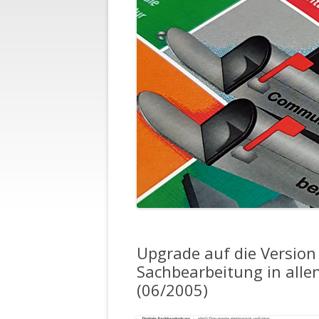
Upgrade auf die Version 8
Sachbearbeitung in alle
(06/2005)