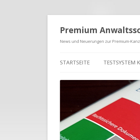
Premium Anwaltss
News und Neuerungen zur Premium-Kanzl
Zum Inhalt springen
STARTSEITE
TESTSYSTEM 