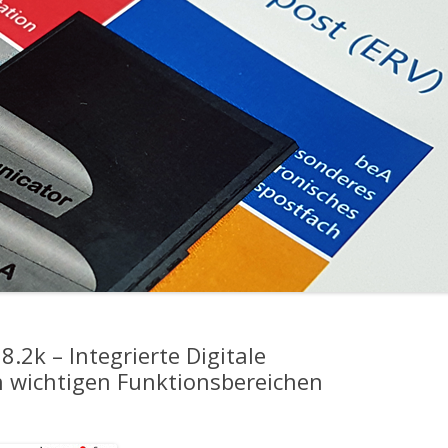
.2k – Integrierte Digitale
n wichtigen Funktionsbereichen