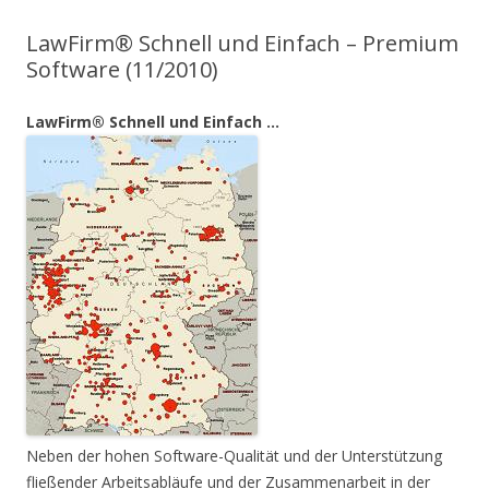
LawFirm® Schnell und Einfach – Premium
Software (11/2010)
LawFirm® Schnell und Einfach …
Neben der hohen Software-Qualität und der Unterstützung
fließender Arbeitsabläufe und der Zusammenarbeit in der