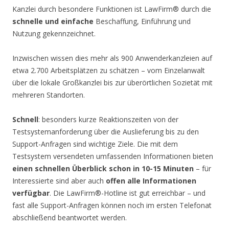
Kanzlei durch besondere Funktionen ist LawFirm® durch die
schnelle und einfache
Beschaffung, Einführung und
Nutzung gekennzeichnet.
Inzwischen wissen dies mehr als 900 Anwenderkanzleien auf
etwa 2.700 Arbeitsplätzen zu schätzen – vom Einzelanwalt
über die lokale Großkanzlei bis zur überörtlichen Sozietät mit
mehreren Standorten.
Schnell
: besonders kurze Reaktionszeiten von der
Testsystemanforderung über die Auslieferung bis zu den
Support-Anfragen sind wichtige Ziele. Die mit dem
Testsystem versendeten umfassenden Informationen bieten
einen schnellen Überblick schon in 10-15 Minuten
– für
Interessierte sind aber auch
offen alle Informationen
verfügbar
. Die LawFirm®-Hotline ist gut erreichbar – und
fast alle Support-Anfragen können noch im ersten Telefonat
abschließend beantwortet werden.