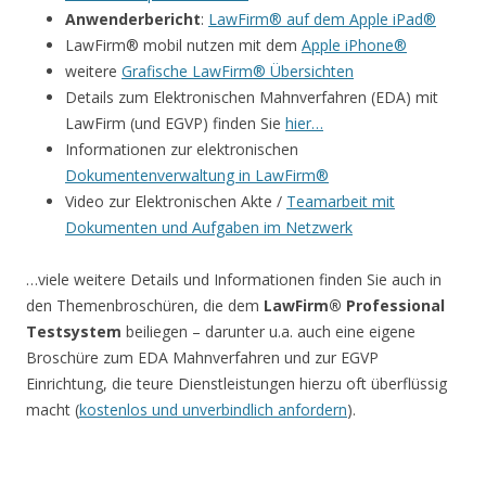
Anwenderbericht
:
LawFirm® auf dem Apple iPad®
LawFirm® mobil nutzen mit dem
Apple iPhone®
weitere
Grafische LawFirm® Übersichten
Details zum Elektronischen Mahnverfahren (EDA) mit
LawFirm (und EGVP) finden Sie
hier…
Informationen zur elektronischen
Dokumentenverwaltung in LawFirm®
Video zur Elektronischen Akte /
Teamarbeit mit
Dokumenten und Aufgaben im Netzwerk
…viele weitere Details und Informationen finden Sie auch in
den Themenbroschüren, die dem
LawFirm® Professional
Testsystem
beiliegen – darunter u.a. auch eine eigene
Broschüre zum EDA Mahnverfahren und zur EGVP
Einrichtung, die teure Dienstleistungen hierzu oft überflüssig
macht (
kostenlos und unverbindlich anfordern
).