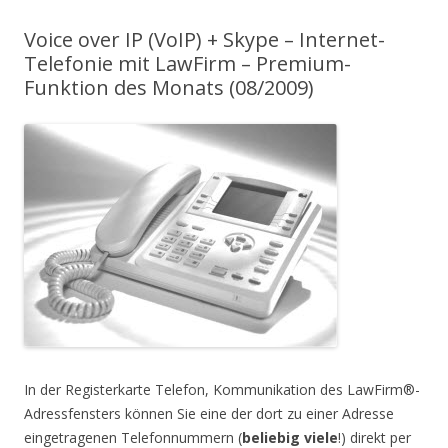
Voice over IP (VoIP) + Skype – Internet-
Telefonie mit LawFirm – Premium-
Funktion des Monats (08/2009)
In der Registerkarte Telefon, Kommunikation des LawFirm®-
Adressfensters können Sie eine der dort zu einer Adresse
eingetragenen Telefonnummern (
beliebig viele
!) direkt per